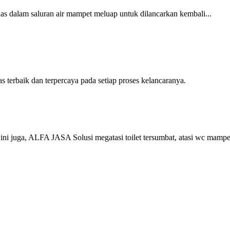
s dalam saluran air mampet meluap untuk dilancarkan kembali...
rbaik dan terpercaya pada setiap proses kelancaranya.
 juga, ALFA JASA Solusi megatasi toilet tersumbat, atasi wc mampe