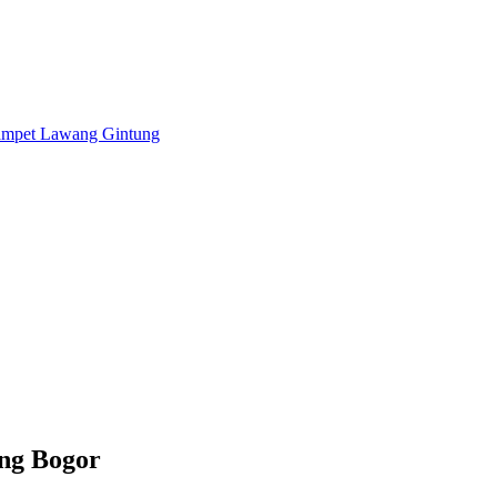
ng Bogor