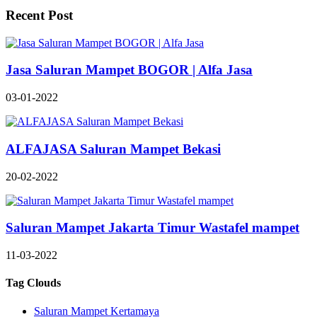
Recent Post
Jasa Saluran Mampet BOGOR | Alfa Jasa
03-01-2022
ALFAJASA Saluran Mampet Bekasi
20-02-2022
Saluran Mampet Jakarta Timur Wastafel mampet
11-03-2022
Tag Clouds
Saluran Mampet Kertamaya