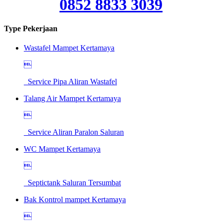
0852 8833 3039
Type Pekerjaan
Wastafel Mampet Kertamaya

Service Pipa Aliran Wastafel
Talang Air Mampet Kertamaya

Service Aliran Paralon Saluran
WC Mampet Kertamaya

Septictank Saluran Tersumbat
Bak Kontrol mampet Kertamaya
