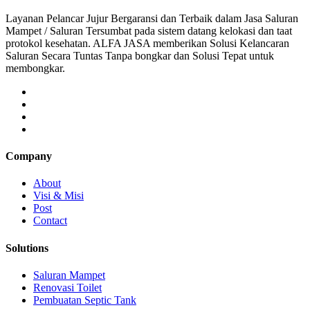
Layanan Pelancar Jujur Bergaransi dan Terbaik dalam Jasa Saluran
Mampet / Saluran Tersumbat pada sistem datang kelokasi dan taat
protokol kesehatan. ALFA JASA memberikan Solusi Kelancaran
Saluran Secara Tuntas Tanpa bongkar dan Solusi Tepat untuk
membongkar.
Company
About
Visi & Misi
Post
Contact
Solutions
Saluran Mampet
Renovasi Toilet
Pembuatan Septic Tank