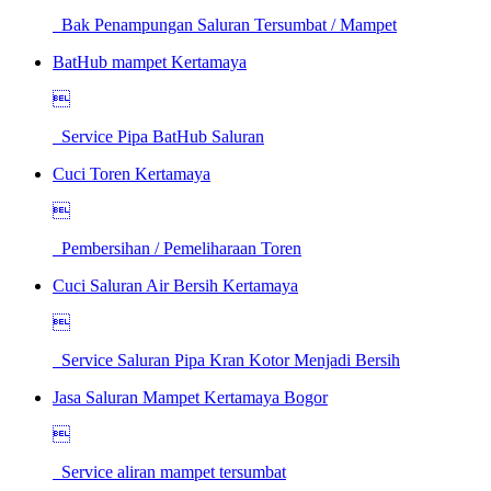
Bak Penampungan Saluran Tersumbat / Mampet
BatHub mampet Kertamaya

Service Pipa BatHub Saluran
Cuci Toren Kertamaya

Pembersihan / Pemeliharaan Toren
Cuci Saluran Air Bersih Kertamaya

Service Saluran Pipa Kran Kotor Menjadi Bersih
Jasa Saluran Mampet Kertamaya Bogor

Service aliran mampet tersumbat