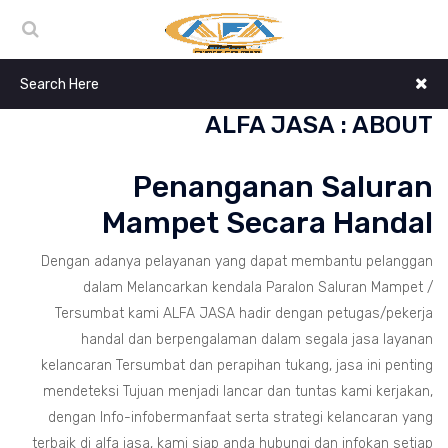
ALFA JASA : ABOUT
Penanganan Saluran
Mampet Secara Handal
Dengan adanya pelayanan yang dapat membantu pelanggan
dalam Melancarkan kendala Paralon Saluran Mampet /
Tersumbat kami ALFA JASA hadir dengan petugas/pekerja
handal dan berpengalaman dalam segala jasa layanan
kelancaran Tersumbat dan perapihan tukang, jasa ini penting
mendeteksi Tujuan menjadi lancar dan tuntas kami kerjakan,
dengan Info-infobermanfaat serta strategi kelancaran yang
terbaik di alfa jasa, kami siap anda hubungi dan infokan setiap