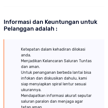
Informasi dan Keuntungan untuk
Pelanggan adalah :
Ketepatan dalam kehadiran dilokasi
anda.
Menjadikan Kelancaran Saluran Tuntas
dan aman.
Untuk penanganan berbeda lantai bisa
infokan dan diskusikan dahulu, kami
siap menyiapkan spiral lentur sesuai
ukurannya.
Mendapatkan informasi akurat seputar
saluran paralon dan menjaga agar
tetap aman.