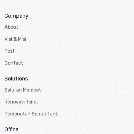
Company
About
Visi & Misi
Post
Contact
Solutions
Saluran Mampet
Renovasi Toilet
Pembuatan Septic Tank
Office