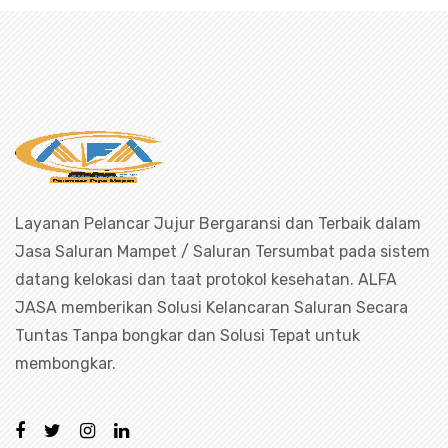
Layanan Pelancar Jujur Bergaransi dan Terbaik dalam
Jasa Saluran Mampet / Saluran Tersumbat pada sistem
datang kelokasi dan taat protokol kesehatan. ALFA
JASA memberikan Solusi Kelancaran Saluran Secara
Tuntas Tanpa bongkar dan Solusi Tepat untuk
membongkar.