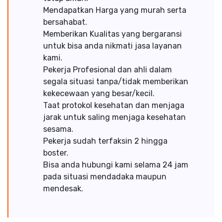
Mendapatkan Harga yang murah serta
bersahabat.
Memberikan Kualitas yang bergaransi
untuk bisa anda nikmati jasa layanan
kami.
Pekerja Profesional dan ahli dalam
segala situasi tanpa/tidak memberikan
kekecewaan yang besar/kecil.
Taat protokol kesehatan dan menjaga
jarak untuk saling menjaga kesehatan
sesama.
Pekerja sudah terfaksin 2 hingga
boster.
Bisa anda hubungi kami selama 24 jam
pada situasi mendadaka maupun
mendesak.