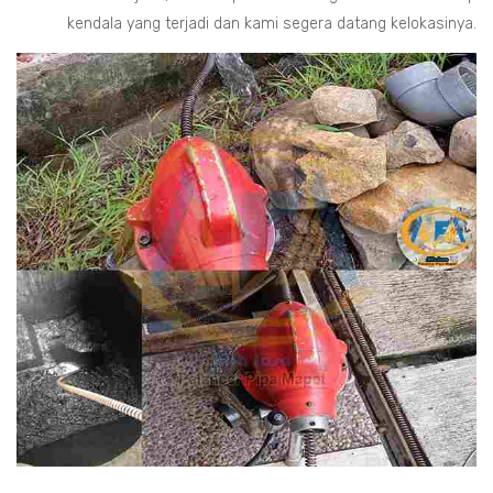
kendala yang terjadi dan kami segera datang kelokasinya.