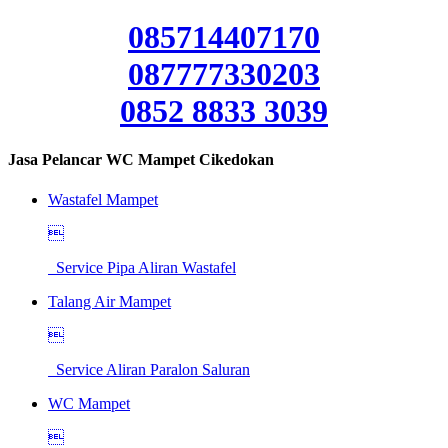
085714407170
087777330203
0852 8833 3039
Jasa Pelancar WC Mampet Cikedokan
Wastafel Mampet

Service Pipa Aliran Wastafel
Talang Air Mampet

Service Aliran Paralon Saluran
WC Mampet
