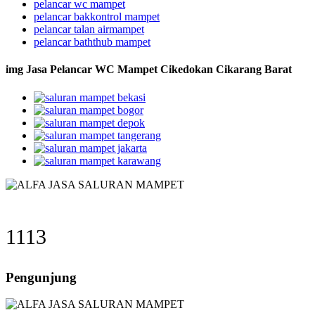
pelancar wc mampet
pelancar bakkontrol mampet
pelancar talan airmampet
pelancar baththub mampet
img Jasa Pelancar WC Mampet Cikedokan Cikarang Barat
1113
Pengunjung