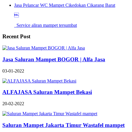
Jasa Pelancar WC Mampet Cikedokan Cikarang Barat

Service aliran mampet tersumbat
Recent Post
Jasa Saluran Mampet BOGOR | Alfa Jasa
03-01-2022
ALFAJASA Saluran Mampet Bekasi
20-02-2022
Saluran Mampet Jakarta Timur Wastafel mampet