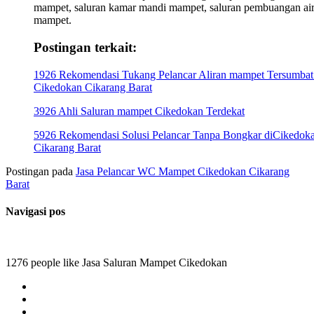
mampet, saluran kamar mandi mampet, saluran pembuangan ai
mampet.
Postingan terkait:
1926 Rekomendasi Tukang Pelancar Aliran mampet Tersumbat
Cikedokan Cikarang Barat
3926 Ahli Saluran mampet Cikedokan Terdekat
5926 Rekomendasi Solusi Pelancar Tanpa Bongkar diCikedok
Cikarang Barat
Postingan pada
Jasa Pelancar WC Mampet Cikedokan Cikarang
Barat
Navigasi pos
1276 people like Jasa Saluran Mampet Cikedokan