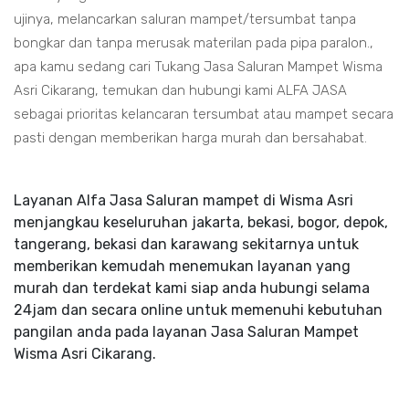
ujinya, melancarkan saluran mampet/tersumbat tanpa
bongkar dan tanpa merusak materilan pada pipa paralon.,
apa kamu sedang cari Tukang Jasa Saluran Mampet Wisma
Asri Cikarang, temukan dan hubungi kami ALFA JASA
sebagai prioritas kelancaran tersumbat atau mampet secara
pasti dengan memberikan harga murah dan bersahabat.
Layanan Alfa Jasa Saluran mampet di Wisma Asri
menjangkau keseluruhan jakarta, bekasi, bogor, depok,
tangerang, bekasi dan karawang sekitarnya untuk
memberikan kemudah menemukan layanan yang
murah dan terdekat kami siap anda hubungi selama
24jam dan secara online untuk memenuhi kebutuhan
pangilan anda pada layanan Jasa Saluran Mampet
Wisma Asri Cikarang.