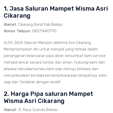
1. Jasa Saluran Mampet Wisma Asri
Cikarang
Alamat:
Cikarang Barat Kab.Bekasi
Nomor Telepon:
085714407170
ALFA JASA Saluran Mampet diWisma Asri Cikarang
Memprioritaskan diri untuk menjadi yang terbaik dalam
penanganan kelancaran pipa aliran tersumbat kami service
menjadi lancar secara tuntas dan aman, hubungi kami dan
jelaskan kendalanya lalu kami siap menuju kelokasi dan
menyelesaikan kendala kemampteanpada tempatnya, kami
siap dan Terdekat dengan anda!!.
2. Harga Pipa saluran Mampet
Wisma Asri Cikarang
Alamat:
Jl. Raya Juanda Bekasi