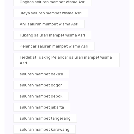
Ongkos saluran mampet Wisma Asri
Biaya saluran mampet Wisma Asri
Ahli saluran mampet Wisma Asri
Tukang saluran mampet Wisma Asri
Pelancar saluran mampet Wisma Asri
Terdekat Tuakng Pelancar saluran mampet Wisma
Asri
saluran mampet bekasi
saluran mampet bogor
saluran mampet depok
saluran mampet jakarta
saluran mampet tangerang
saluran mampet karawang