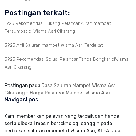
Postingan terkait:
1925 Rekomendasi Tukang Pelancar Aliran mampet
Tersumbat di Wisma Asri Cikarang
3925 Ahli Saluran mampet Wisma Asri Terdekat
5925 Rekomendasi Solusi Pelancar Tanpa Bongkar diWisma
Asri Cikarang
Postingan pada
Jasa Saluran Mampet Wisma Asri
Cikarang - Harga Pelancar Mampet Wisma Asri
Navigasi pos
Kami memberikan palayan yang terbaik dan handal
serta dibekali mesin berteknologi canggih pada
perbaikan saluran mampet diWisma Asri, ALFA Jasa