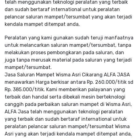
telah menggunakan teknologi peralatan yang terbaik
dan sudah bertaraf international untuk peralatan
pelancar saluran mampet/tersumbat yang akan terjadi
kendala mampet ditempat anda,
Peralatan yang kami gunakan sudah teruji manfaatnya
untuk melancarkan saluran mampet/tersumbat, tanpa
melakukan proses pembongkaran pada saluran, dan
juga tanpa merusak material pada saluran yang terjadi
mampet/tersumbat.
Jasa Saluran Mampet Wisma Asri Cikarang ALFA JASA
menawarkan Harga berkisar antara Rp. 260.000/titik sd
Rp. 385.000/titik. Kami memberikan palayanan yang
terbaik dan handal serta dibekali mesin berteknologi
canggih pada perbaikan saluran mampet di Wisma Asri,
ALFA Jasa telah menggunakan teknologi peralatan
yang terbaik dan sudah bertaraf international untuk
peralatan pelancar saluran mampet/tersumbat Wisma
Asri yang akan terjadi kendala mampet ditempat anda,