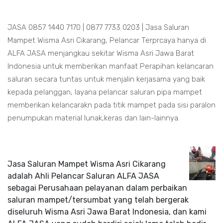
JASA 0857 1440 7170 | 0877 7733 0203 | Jasa Saluran
Mampet Wisma Asri Cikarang, Pelancar Terprcaya hanya di
ALFA JASA menjangkau sekitar Wisma Asri Jawa Barat
Indonesia untuk memberikan manfaat Perapihan kelancaran
saluran secara tuntas untuk menjalin kerjasama yang baik
kepada pelanggan, layana pelancar saluran pipa mampet
memberikan kelancarakn pada titik mampet pada sisi paralon
penumpukan material lunak,keras dan lain-lainnya.
Jasa Saluran Mampet Wisma Asri Cikarang
adalah Ahli Pelancar Saluran ALFA JASA
sebagai Perusahaan pelayanan dalam perbaikan
saluran mampet/tersumbat yang telah bergerak
diseluruh Wisma Asri Jawa Barat Indonesia, dan kami