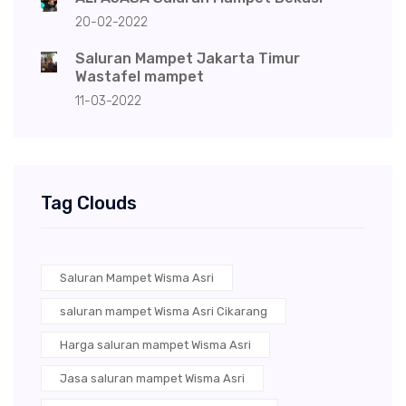
20-02-2022
Saluran Mampet Jakarta Timur
Wastafel mampet
11-03-2022
Tag Clouds
Saluran Mampet Wisma Asri
saluran mampet Wisma Asri Cikarang
Harga saluran mampet Wisma Asri
Jasa saluran mampet Wisma Asri