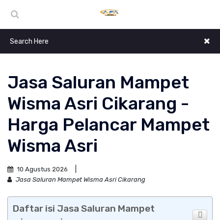
Jasa Saluran Mampet
Wisma Asri Cikarang -
Harga Pelancar Mampet
Wisma Asri
10 Agustus 2026
Jasa Saluran Mampet Wisma Asri Cikarang
Daftar isi Jasa Saluran Mampet