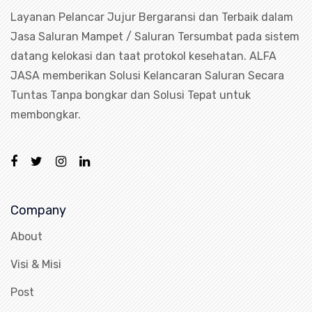
Layanan Pelancar Jujur Bergaransi dan Terbaik dalam
Jasa Saluran Mampet / Saluran Tersumbat pada sistem
datang kelokasi dan taat protokol kesehatan. ALFA
JASA memberikan Solusi Kelancaran Saluran Secara
Tuntas Tanpa bongkar dan Solusi Tepat untuk
membongkar.
Company
About
Visi & Misi
Post