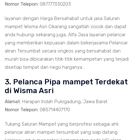
Nomor Telepon:
087777330203
layanan dengan Harga Bersahabat untuk jasa Saluran
mampet Wisma Asri Cikarang sangatlah cocok dan dapat
anda hubungi sekarang juga, Alfa Jasa layanan pelancar
yang memberikan kepuasan dalam bekerjasama Pelancar
aliran Tersumbat secara ongkos yang bersahabat dan
murah bisa dibicarakan titik-titik kemampetan yang terjadi
disetiap tempat dan nego harganya...
3. Pelanca Pipa mampet Terdekat
di Wisma Asri
Alamat:
Harapan Indah Pulogadung, Jawa Barat
Nomor Telepon:
085714407170
Tukang Saluran Mampet yang berprofesi sebagai ahli
pelancar aliran mampet tersumbat yang siap datang