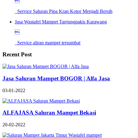

Service Saluran Pipa Kran Kotor Menjadi Bersih
Jasa Wastafel Mampet Tanjungpakis Karawang

Service aliran mampet tersumbat
Recent Post
Jasa Saluran Mampet BOGOR | Alfa Jasa
03-01-2022
ALFAJASA Saluran Mampet Bekasi
20-02-2022