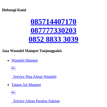
Hubungi Kami
085714407170
087777330203
0852 8833 3039
Jasa Wastafel Mampet Tanjungpakis
Wastafel Mampet

Service Pipa Aliran Wastafel
Talang Air Mampet

Service Aliran Paralon Saluran