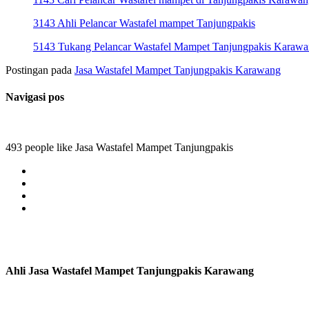
3143 Ahli Pelancar Wastafel mampet Tanjungpakis
5143 Tukang Pelancar Wastafel Mampet Tanjungpakis Karaw
Postingan pada
Jasa Wastafel Mampet Tanjungpakis Karawang
Navigasi pos
493 people like Jasa Wastafel Mampet Tanjungpakis
Ahli Jasa Wastafel Mampet Tanjungpakis Karawang