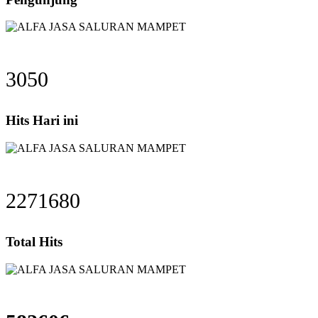
3050
Hits Hari ini
2271680
Total Hits