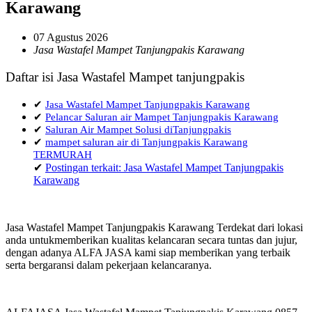
Karawang
07 Agustus 2026
Jasa Wastafel Mampet Tanjungpakis Karawang
Daftar isi Jasa Wastafel Mampet tanjungpakis
✔
Jasa Wastafel Mampet Tanjungpakis Karawang
✔
Pelancar Saluran air Mampet Tanjungpakis Karawang
✔
Saluran Air Mampet Solusi diTanjungpakis
✔
mampet saluran air di Tanjungpakis Karawang
TERMURAH
✔
Postingan terkait: Jasa Wastafel Mampet Tanjungpakis
Karawang
Jasa Wastafel Mampet Tanjungpakis Karawang Terdekat dari lokasi
anda untukmemberikan kualitas kelancaran secara tuntas dan jujur,
dengan adanya ALFA JASA kami siap memberikan yang terbaik
serta bergaransi dalam pekerjaan kelancaranya.