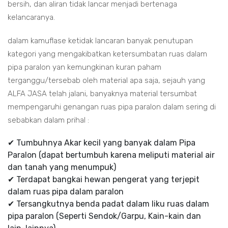
bersih, dan aliran tidak lancar menjadi bertenaga
kelancaranya.
dalam kamuflase ketidak lancaran banyak penutupan
kategori yang mengakibatkan ketersumbatan ruas dalam
pipa paralon yan kemungkinan kuran paham
terganggu/tersebab oleh material apa saja, sejauh yang
ALFA JASA telah jalani, banyaknya material tersumbat
mempengaruhi genangan ruas pipa paralon dalam sering di
sebabkan dalam prihal :
✔ Tumbuhnya Akar kecil yang banyak dalam Pipa
Paralon (dapat bertumbuh karena meliputi material air
dan tanah yang menumpuk)
✔ Terdapat bangkai hewan pengerat yang terjepit
dalam ruas pipa dalam paralon
✔ Tersangkutnya benda padat dalam liku ruas dalam
pipa paralon (Seperti Sendok/Garpu, Kain-kain dan