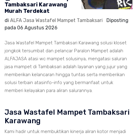
Tambaksari Karawang
Murah Terdekat
di
ALFA Jasa Wastafel Mampet Tambaksari
Diposting
pada
06 Agustus 2026
Jasa Wastafel Mampet Tambaksari Karawang solusi kloset
jongkok tersumbat dan pelancar Paralon Mampet adalah
ALFAJASA atasi wc mampet solusinya, mengatasi saluran
jasa mampet di Tambaksari adalah layanan yang jujur yang
memberikan kelancaran hingga tuntas serta memberikan
solusi terbain atasinfo-info yang bermanfaat untuk
memberi kelayakan para aliran salurannya.
Jasa Wastafel Mampet Tambaksari
Karawang
Kami hadir untuk membuktikan kinerja aliran kotor menjadi