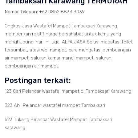
Tambaksari Karawang TERMURAH
Nomor Telepon:
+62 0852 8833 3039
Ongkos Jasa Wastafel Mampet Tambaksari Karawang
memberikan relatif harga bersahabat untuk kamu yang
menghubungi hari ini juga, ALFA JASA Solusi megatasi toilet
tersumbat, atasi wc mampet, cara mengatasi pembuangan
air mampet, saluran kamar mandi mampet, saluran
pembuangan air mampet.
Postingan terkait:
123 Cari Pelancar Wastafel mampet di Tambaksari Karawang
323 Ahli Pelancar Wastafel mampet Tambaksari
523 Tukang Pelancar Wastafel Mampet Tambaksari
Karawang