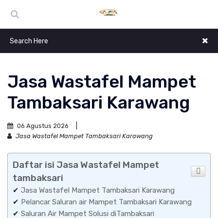
Jasa Wastafel Mampet
Tambaksari Karawang
06 Agustus 2026
Jasa Wastafel Mampet Tambaksari Karawang
Daftar isi Jasa Wastafel Mampet
tambaksari
✔
Jasa Wastafel Mampet Tambaksari Karawang
✔
Pelancar Saluran air Mampet Tambaksari Karawang
✔
Saluran Air Mampet Solusi diTambaksari