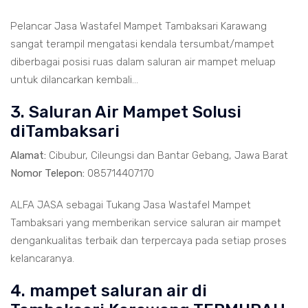
Pelancar Jasa Wastafel Mampet Tambaksari Karawang
sangat terampil mengatasi kendala tersumbat/mampet
diberbagai posisi ruas dalam saluran air mampet meluap
untuk dilancarkan kembali...
3. Saluran Air Mampet Solusi
diTambaksari
Alamat:
Cibubur, Cileungsi dan Bantar Gebang, Jawa Barat
Nomor Telepon:
085714407170
ALFA JASA sebagai Tukang Jasa Wastafel Mampet
Tambaksari yang memberikan service saluran air mampet
dengankualitas terbaik dan terpercaya pada setiap proses
kelancaranya.
4. mampet saluran air di