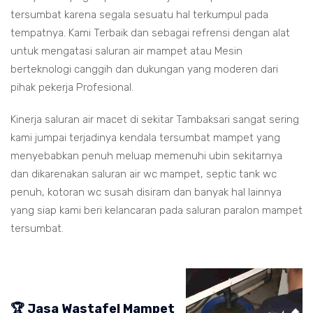
tersumbat karena segala sesuatu hal terkumpul pada
tempatnya. Kami Terbaik dan sebagai refrensi dengan alat
untuk mengatasi saluran air mampet atau Mesin
berteknologi canggih dan dukungan yang moderen dari
pihak pekerja Profesional.
Kinerja saluran air macet di sekitar Tambaksari sangat sering
kami jumpai terjadinya kendala tersumbat mampet yang
menyebabkan penuh meluap memenuhi ubin sekitarnya
dan dikarenakan saluran air wc mampet, septic tank wc
penuh, kotoran wc susah disiram dan banyak hal lainnya
yang siap kami beri kelancaran pada saluran paralon mampet
tersumbat.
🏆 Jasa Wastafel Mampet