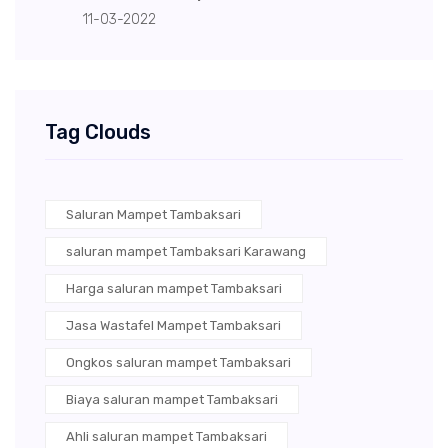
11-03-2022
Tag Clouds
Saluran Mampet Tambaksari
saluran mampet Tambaksari Karawang
Harga saluran mampet Tambaksari
Jasa Wastafel Mampet Tambaksari
Ongkos saluran mampet Tambaksari
Biaya saluran mampet Tambaksari
Ahli saluran mampet Tambaksari