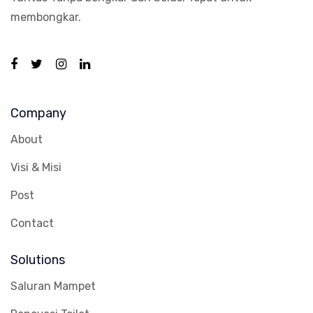
membongkar.
Company
About
Visi & Misi
Post
Contact
Solutions
Saluran Mampet