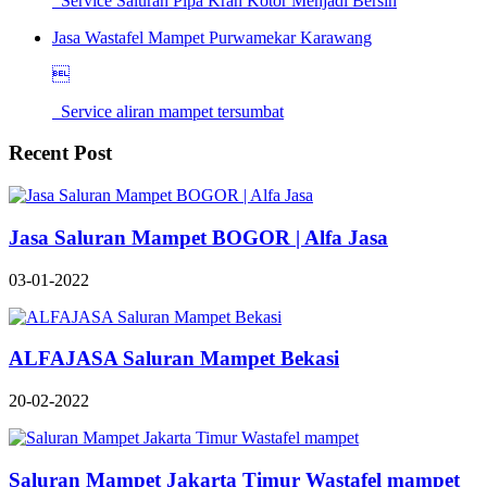
Service Saluran Pipa Kran Kotor Menjadi Bersih
Jasa Wastafel Mampet Purwamekar Karawang

Service aliran mampet tersumbat
Recent Post
Jasa Saluran Mampet BOGOR | Alfa Jasa
03-01-2022
ALFAJASA Saluran Mampet Bekasi
20-02-2022
Saluran Mampet Jakarta Timur Wastafel mampet