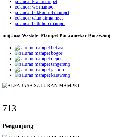
pelancar kran mampet
pelancar wc mampet
pelancar bakkontrol mampet
pelancar talan airmampet
pelancar baththub mampet
img Jasa Wastafel Mampet Purwamekar Karawang
713
Pengunjung