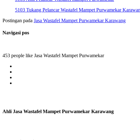
5103 Tukang Pelancar Wastafel Mampet Purwamekar Karawa
Postingan pada
Jasa Wastafel Mampet Purwamekar Karawang
Navigasi pos
453 people like Jasa Wastafel Mampet Purwamekar
Ahli Jasa Wastafel Mampet Purwamekar Karawang