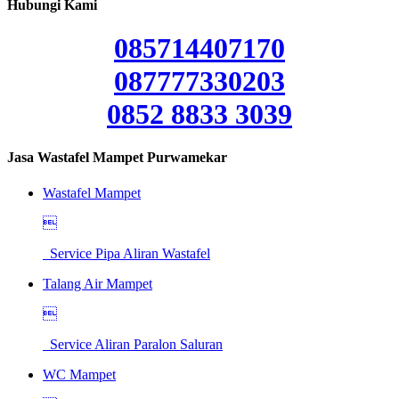
Hubungi Kami
085714407170
087777330203
0852 8833 3039
Jasa Wastafel Mampet Purwamekar
Wastafel Mampet

Service Pipa Aliran Wastafel
Talang Air Mampet

Service Aliran Paralon Saluran
WC Mampet