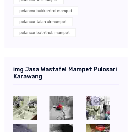
pelancar bakkontrol mampet
pelancar talan airmampet
pelancar baththub mampet
img Jasa Wastafel Mampet Pulosari
Karawang