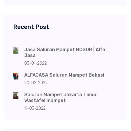
Recent Post
Jasa Saluran Mampet BOGOR | Alfa
Jasa
03-01-2022
ALFAJASA Saluran Mampet Bekasi
20-02-2022
Saluran Mampet Jakarta Timur
Wastafel mampet
11-03-2022