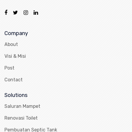
Company
About
Visi & Misi
Post
Contact
Solutions
Saluran Mampet
Renovasi Toilet
Pembuatan Septic Tank