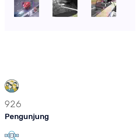
926
Pengunjung