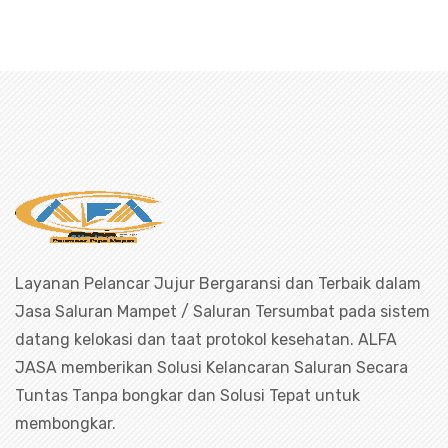
luran mampet bekasi, saluran mampet
Layanan Pelancar Jujur Bergaransi dan Terbaik dalam
Jasa Saluran Mampet / Saluran Tersumbat pada sistem
datang kelokasi dan taat protokol kesehatan. ALFA
JASA memberikan Solusi Kelancaran Saluran Secara
Tuntas Tanpa bongkar dan Solusi Tepat untuk
membongkar.