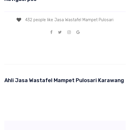
432 people like Jasa Wastafel Mampet Pulosari
Ahli Jasa Wastafel Mampet Pulosari Karawang