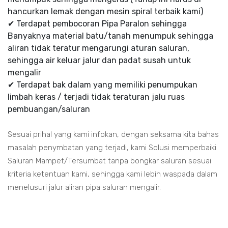
hancurkan lemak dengan mesin spiral terbaik kami)
✔ Terdapat pembocoran Pipa Paralon sehingga
Banyaknya material batu/tanah menumpuk sehingga
aliran tidak teratur mengarungi aturan saluran,
sehingga air keluar jalur dan padat susah untuk
mengalir
✔ Terdapat bak dalam yang memiliki penumpukan
limbah keras / terjadi tidak teraturan jalu ruas
pembuangan/saluran
Sesuai prihal yang kami infokan, dengan seksama kita bahas
masalah penymbatan yang terjadi, kami Solusi memperbaiki
Saluran Mampet/Tersumbat tanpa bongkar saluran sesuai
kriteria ketentuan kami, sehingga kami lebih waspada dalam
menelusuri jalur aliran pipa saluran mengalir.