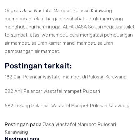
Ongkos Jasa Wastafel Mampet Pulosari Karawang
memberikan relatif harga bersahabat untuk kamu yang
menghubungi hari ini juga, ALFA JASA Solusi megatasi toilet
tersumbat, atasi wc mampet, cara mengatasi pembuangan
air mampet, saluran kamar mandi mampet, saluran
pembuangan air mampet.
Postingan terkait:
182 Cari Pelancar Wastafel mampet di Pulosari Karawang
382 Ahli Pelancar Wastafel mampet Pulosari
582 Tukang Pelancar Wastafel Mampet Pulosari Karawang
Postingan pada
Jasa Wastafel Mampet Pulosari
Karawang
Navigasi pos