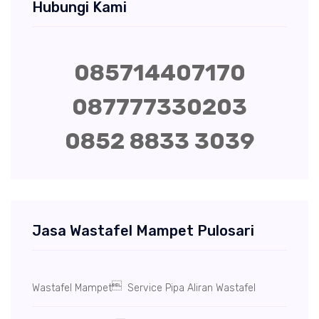
Hubungi Kami
085714407170
087777330203
0852 8833 3039
Jasa Wastafel Mampet Pulosari

Wastafel Mampet
Service Pipa Aliran Wastafel