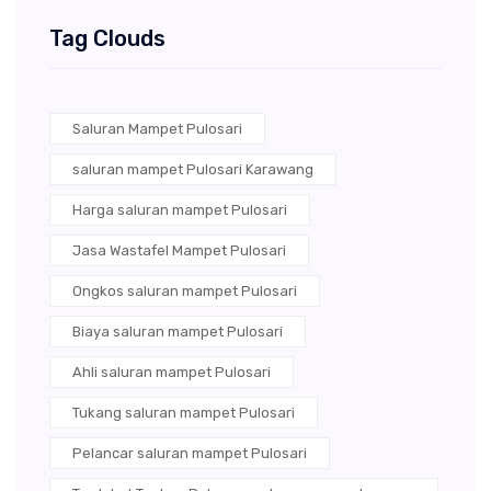
Tag Clouds
Saluran Mampet Pulosari
saluran mampet Pulosari Karawang
Harga saluran mampet Pulosari
Jasa Wastafel Mampet Pulosari
Ongkos saluran mampet Pulosari
Biaya saluran mampet Pulosari
Ahli saluran mampet Pulosari
Tukang saluran mampet Pulosari
Pelancar saluran mampet Pulosari