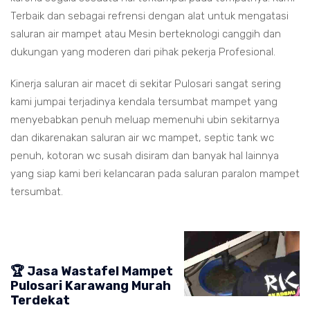
Terbaik dan sebagai refrensi dengan alat untuk mengatasi
saluran air mampet atau Mesin berteknologi canggih dan
dukungan yang moderen dari pihak pekerja Profesional.
Kinerja saluran air macet di sekitar Pulosari sangat sering
kami jumpai terjadinya kendala tersumbat mampet yang
menyebabkan penuh meluap memenuhi ubin sekitarnya
dan dikarenakan saluran air wc mampet, septic tank wc
penuh, kotoran wc susah disiram dan banyak hal lainnya
yang siap kami beri kelancaran pada saluran paralon mampet
tersumbat.
🏆 Jasa Wastafel Mampet
Pulosari Karawang Murah
Terdekat