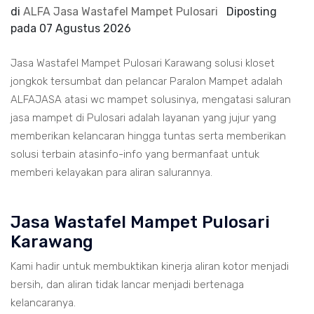
di
ALFA Jasa Wastafel Mampet Pulosari
Diposting
pada
07 Agustus 2026
Jasa Wastafel Mampet Pulosari Karawang solusi kloset
jongkok tersumbat dan pelancar Paralon Mampet adalah
ALFAJASA atasi wc mampet solusinya, mengatasi saluran
jasa mampet di Pulosari adalah layanan yang jujur yang
memberikan kelancaran hingga tuntas serta memberikan
solusi terbain atasinfo-info yang bermanfaat untuk
memberi kelayakan para aliran salurannya.
Jasa Wastafel Mampet Pulosari
Karawang
Kami hadir untuk membuktikan kinerja aliran kotor menjadi
bersih, dan aliran tidak lancar menjadi bertenaga
kelancaranya.