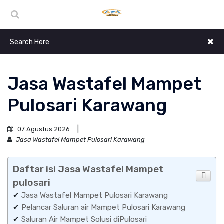
Jasa Wastafel Mampet
Pulosari Karawang
07 Agustus 2026
Jasa Wastafel Mampet Pulosari Karawang
Daftar isi Jasa Wastafel Mampet
pulosari
✔
Jasa Wastafel Mampet Pulosari Karawang
✔
Pelancar Saluran air Mampet Pulosari Karawang
✔
Saluran Air Mampet Solusi diPulosari