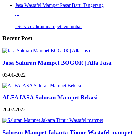
Jasa Wastafel Mampet Pasar Baru Tangerang

Service aliran mampet tersumbat
Recent Post
Jasa Saluran Mampet BOGOR | Alfa Jasa
03-01-2022
ALFAJASA Saluran Mampet Bekasi
20-02-2022
Saluran Mampet Jakarta Timur Wastafel mampet