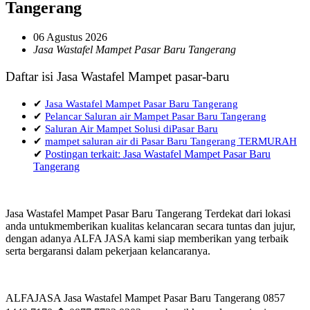
Tangerang
06 Agustus 2026
Jasa Wastafel Mampet Pasar Baru Tangerang
Daftar isi Jasa Wastafel Mampet pasar-baru
✔
Jasa Wastafel Mampet Pasar Baru Tangerang
✔
Pelancar Saluran air Mampet Pasar Baru Tangerang
✔
Saluran Air Mampet Solusi diPasar Baru
✔
mampet saluran air di Pasar Baru Tangerang TERMURAH
✔
Postingan terkait: Jasa Wastafel Mampet Pasar Baru
Tangerang
Jasa Wastafel Mampet Pasar Baru Tangerang Terdekat dari lokasi
anda untukmemberikan kualitas kelancaran secara tuntas dan jujur,
dengan adanya ALFA JASA kami siap memberikan yang terbaik
serta bergaransi dalam pekerjaan kelancaranya.
ALFAJASA Jasa Wastafel Mampet Pasar Baru Tangerang 0857