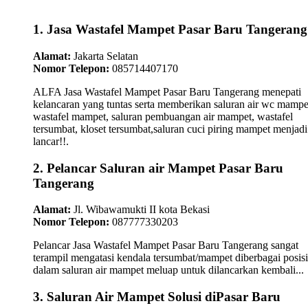
1. Jasa Wastafel Mampet Pasar Baru Tangerang
Alamat:
Jakarta Selatan
Nomor Telepon:
085714407170
ALFA Jasa Wastafel Mampet Pasar Baru Tangerang menepati
kelancaran yang tuntas serta memberikan saluran air wc mampe
wastafel mampet, saluran pembuangan air mampet, wastafel
tersumbat, kloset tersumbat,saluran cuci piring mampet menjadi
lancar!!.
2. Pelancar Saluran air Mampet Pasar Baru
Tangerang
Alamat:
Jl. Wibawamukti II kota Bekasi
Nomor Telepon:
087777330203
Pelancar Jasa Wastafel Mampet Pasar Baru Tangerang sangat
terampil mengatasi kendala tersumbat/mampet diberbagai posisi
dalam saluran air mampet meluap untuk dilancarkan kembali...
3. Saluran Air Mampet Solusi diPasar Baru