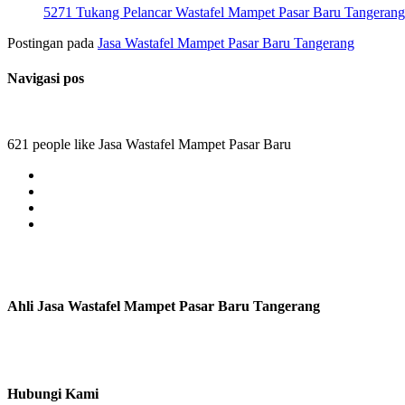
5271 Tukang Pelancar Wastafel Mampet Pasar Baru Tangerang
Postingan pada
Jasa Wastafel Mampet Pasar Baru Tangerang
Navigasi pos
621 people like Jasa Wastafel Mampet Pasar Baru
Ahli Jasa Wastafel Mampet Pasar Baru Tangerang
Hubungi Kami