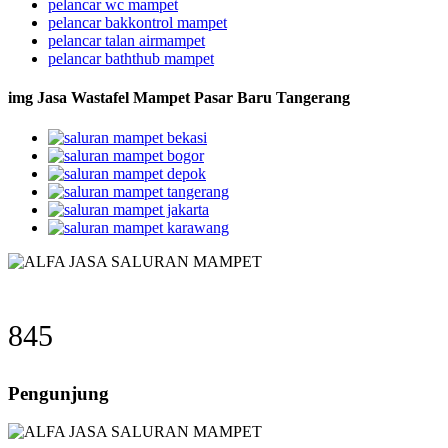
pelancar wc mampet
pelancar bakkontrol mampet
pelancar talan airmampet
pelancar baththub mampet
img Jasa Wastafel Mampet Pasar Baru Tangerang
845
Pengunjung