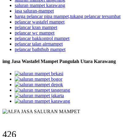
saluran mampet karawang
jasa saluran-mampet
harga pelancar pipa mampet,tukang pelancar tersumbat
pelancar wastafel mampet
pelancar kran mampet
pelancar wc mampet
pelancar bakkontrol mampet
pelancar talan airmampet
pelancar baththub mampet
img Jasa Wastafel Mampet Pangulah Utara Karawang
426