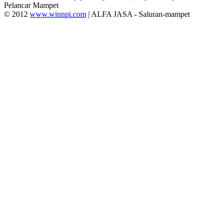
Pelancar Mampet
© 2012
www.winnpi.com
| ALFA JASA - Saluran-mampet