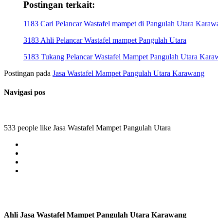
Postingan terkait:
1183 Cari Pelancar Wastafel mampet di Pangulah Utara Karaw
3183 Ahli Pelancar Wastafel mampet Pangulah Utara
5183 Tukang Pelancar Wastafel Mampet Pangulah Utara Kara
Postingan pada
Jasa Wastafel Mampet Pangulah Utara Karawang
Navigasi pos
533 people like Jasa Wastafel Mampet Pangulah Utara
Ahli Jasa Wastafel Mampet Pangulah Utara Karawang