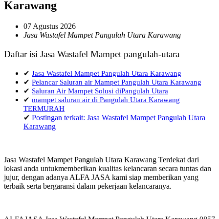
Karawang
07 Agustus 2026
Jasa Wastafel Mampet Pangulah Utara Karawang
Daftar isi Jasa Wastafel Mampet pangulah-utara
✔
Jasa Wastafel Mampet Pangulah Utara Karawang
✔
Pelancar Saluran air Mampet Pangulah Utara Karawang
✔
Saluran Air Mampet Solusi diPangulah Utara
✔
mampet saluran air di Pangulah Utara Karawang
TERMURAH
✔
Postingan terkait: Jasa Wastafel Mampet Pangulah Utara
Karawang
Jasa Wastafel Mampet Pangulah Utara Karawang Terdekat dari
lokasi anda untukmemberikan kualitas kelancaran secara tuntas dan
jujur, dengan adanya ALFA JASA kami siap memberikan yang
terbaik serta bergaransi dalam pekerjaan kelancaranya.