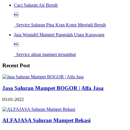
Cuci Saluran Air Bersih

Service Saluran Pipa Kran Kotor Menjadi Bersih
Jasa Wastafel Mampet Pangulah Utara Karawang

Service aliran mampet tersumbat
Recent Post
Jasa Saluran Mampet BOGOR | Alfa Jasa
03-01-2022
ALFAJASA Saluran Mampet Bekasi