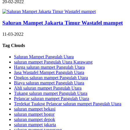
20-02-2022
Saluran Mampet Jakarta Timur Wastafel mampet
11-03-2022
Tag Clouds
Saluran Mampet Pangulah Utara
saluran mampet Pangulah Utara Karawang
Harga saluran mampet Pangulah Utara
Jasa Wastafel Mampet Pangulah Utara
Ongkos saluran mampet Pangulah Utara
Biaya saluran mampet Pangulah Utara
Ahli saluran mampet Pangulah Utara
Tukang saluran mampet Pangulah Utara
Pelancar saluran mampet Pangulah Utara
Terdekat Tuakng Pelancar saluran mampet Pangulah Utara
saluran mampet bekasi
saluran mampet bogor
saluran mampet depok
saluran mampet jakarta
saluran mampet tangerang