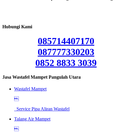
Hubungi Kami
085714407170
087777330203
0852 8833 3039
Jasa Wastafel Mampet Pangulah Utara
Wastafel Mampet

Service Pipa Aliran Wastafel
Talang Air Mampet
