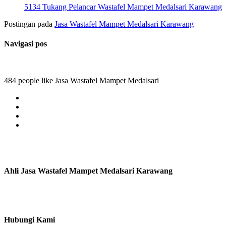
5134 Tukang Pelancar Wastafel Mampet Medalsari Karawang
Postingan pada
Jasa Wastafel Mampet Medalsari Karawang
Navigasi pos
484 people like Jasa Wastafel Mampet Medalsari
Ahli Jasa Wastafel Mampet Medalsari Karawang
Hubungi Kami