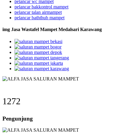
pelancar wc mampet
pelancar bakkontrol mampet
pelancar talan airmampet
pelancar baththub mampet
img Jasa Wastafel Mampet Medalsari Karawang
1272
Pengunjung