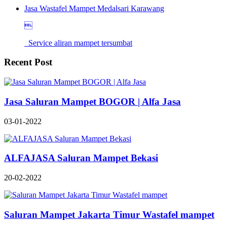
Jasa Wastafel Mampet Medalsari Karawang

Service aliran mampet tersumbat
Recent Post
Jasa Saluran Mampet BOGOR | Alfa Jasa
03-01-2022
ALFAJASA Saluran Mampet Bekasi
20-02-2022
Saluran Mampet Jakarta Timur Wastafel mampet