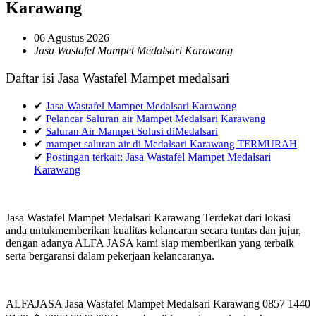
Karawang
06 Agustus 2026
Jasa Wastafel Mampet Medalsari Karawang
Daftar isi Jasa Wastafel Mampet medalsari
✔
Jasa Wastafel Mampet Medalsari Karawang
✔
Pelancar Saluran air Mampet Medalsari Karawang
✔
Saluran Air Mampet Solusi diMedalsari
✔
mampet saluran air di Medalsari Karawang TERMURAH
✔
Postingan terkait: Jasa Wastafel Mampet Medalsari
Karawang
Jasa Wastafel Mampet Medalsari Karawang Terdekat dari lokasi
anda untukmemberikan kualitas kelancaran secara tuntas dan jujur,
dengan adanya ALFA JASA kami siap memberikan yang terbaik
serta bergaransi dalam pekerjaan kelancaranya.
ALFAJASA Jasa Wastafel Mampet Medalsari Karawang 0857 1440