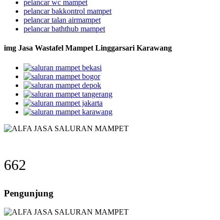
pelancar wc mampet
pelancar bakkontrol mampet
pelancar talan airmampet
pelancar baththub mampet
img Jasa Wastafel Mampet Linggarsari Karawang
662
Pengunjung