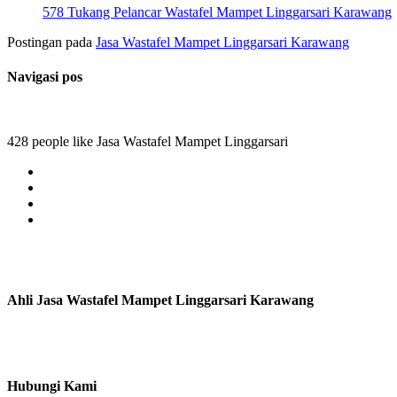
578 Tukang Pelancar Wastafel Mampet Linggarsari Karawang
Postingan pada
Jasa Wastafel Mampet Linggarsari Karawang
Navigasi pos
428 people like Jasa Wastafel Mampet Linggarsari
Ahli Jasa Wastafel Mampet Linggarsari Karawang
Hubungi Kami