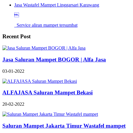
Jasa Wastafel Mampet Linggarsari Karawang

Service aliran mampet tersumbat
Recent Post
Jasa Saluran Mampet BOGOR | Alfa Jasa
03-01-2022
ALFAJASA Saluran Mampet Bekasi
20-02-2022
Saluran Mampet Jakarta Timur Wastafel mampet