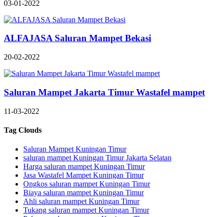
03-01-2022
ALFAJASA Saluran Mampet Bekasi
20-02-2022
Saluran Mampet Jakarta Timur Wastafel mampet
11-03-2022
Tag Clouds
Saluran Mampet Kuningan Timur
saluran mampet Kuningan Timur Jakarta Selatan
Harga saluran mampet Kuningan Timur
Jasa Wastafel Mampet Kuningan Timur
Ongkos saluran mampet Kuningan Timur
Biaya saluran mampet Kuningan Timur
Ahli saluran mampet Kuningan Timur
Tukang saluran mampet Kuningan Timur