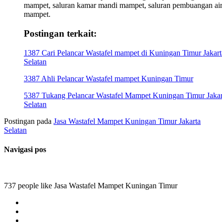
mampet, saluran kamar mandi mampet, saluran pembuangan ai
mampet.
Postingan terkait:
1387 Cari Pelancar Wastafel mampet di Kuningan Timur Jakart
Selatan
3387 Ahli Pelancar Wastafel mampet Kuningan Timur
5387 Tukang Pelancar Wastafel Mampet Kuningan Timur Jakar
Selatan
Postingan pada
Jasa Wastafel Mampet Kuningan Timur Jakarta
Selatan
Navigasi pos
737 people like Jasa Wastafel Mampet Kuningan Timur