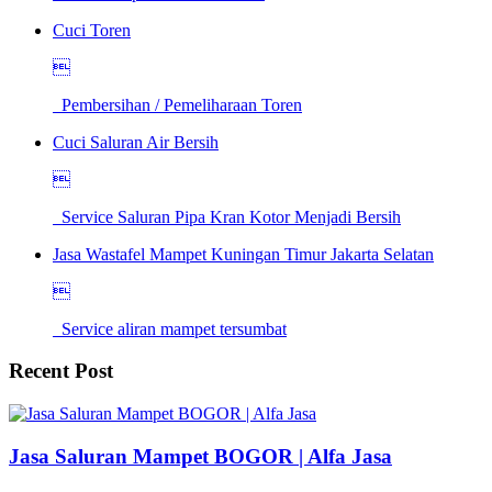
Cuci Toren

Pembersihan / Pemeliharaan Toren
Cuci Saluran Air Bersih

Service Saluran Pipa Kran Kotor Menjadi Bersih
Jasa Wastafel Mampet Kuningan Timur Jakarta Selatan

Service aliran mampet tersumbat
Recent Post
Jasa Saluran Mampet BOGOR | Alfa Jasa