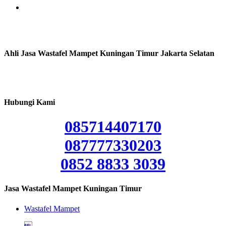
Ahli Jasa Wastafel Mampet Kuningan Timur Jakarta Selatan
Hubungi Kami
085714407170
087777330203
0852 8833 3039
Jasa Wastafel Mampet Kuningan Timur
Wastafel Mampet
