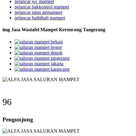
pelancar wc mampet
pelancar bakkontrol mampet
pelancar talan airmampet
pelancar baththub mampet
img Jasa Wastafel Mampet Keroncong Tangerang
96
Pengunjung