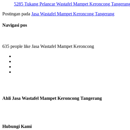
5285 Tukang Pelancar Wastafel Mampet Keroncong Tangeran
Postingan pada
Jasa Wastafel Mampet Keroncong Tangerang
Navigasi pos
635 people like Jasa Wastafel Mampet Keroncong
Ahli Jasa Wastafel Mampet Keroncong Tangerang
Hubungi Kami