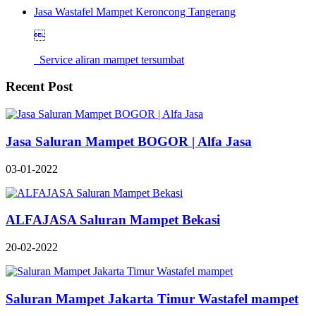
Jasa Wastafel Mampet Keroncong Tangerang

Service aliran mampet tersumbat
Recent Post
Jasa Saluran Mampet BOGOR | Alfa Jasa
03-01-2022
ALFAJASA Saluran Mampet Bekasi
20-02-2022
Saluran Mampet Jakarta Timur Wastafel mampet