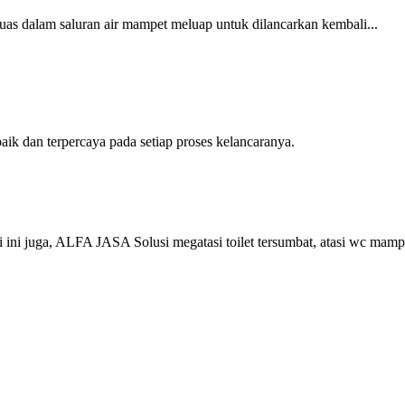
uas dalam saluran air mampet meluap untuk dilancarkan kembali...
k dan terpercaya pada setiap proses kelancaranya.
ini juga, ALFA JASA Solusi megatasi toilet tersumbat, atasi wc mamp