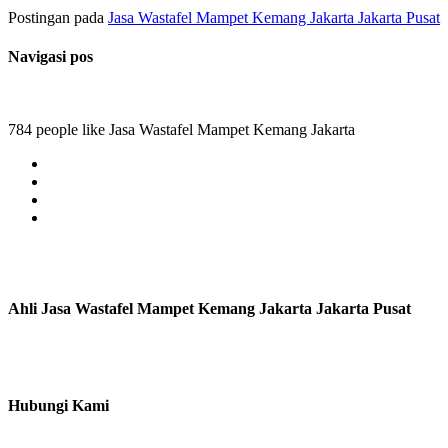
Postingan pada
Jasa Wastafel Mampet Kemang Jakarta Jakarta Pusat
Navigasi pos
784 people like Jasa Wastafel Mampet Kemang Jakarta
Ahli Jasa Wastafel Mampet Kemang Jakarta Jakarta Pusat
Hubungi Kami