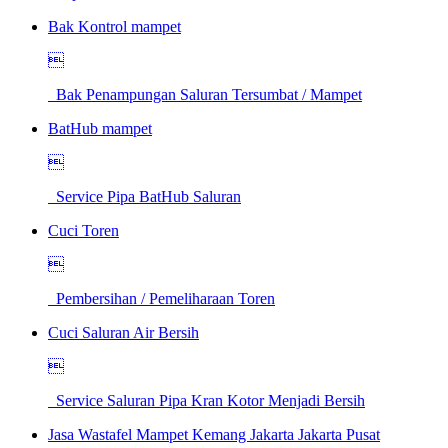
Bak Kontrol mampet

Bak Penampungan Saluran Tersumbat / Mampet
BatHub mampet

Service Pipa BatHub Saluran
Cuci Toren

Pembersihan / Pemeliharaan Toren
Cuci Saluran Air Bersih

Service Saluran Pipa Kran Kotor Menjadi Bersih
Jasa Wastafel Mampet Kemang Jakarta Jakarta Pusat