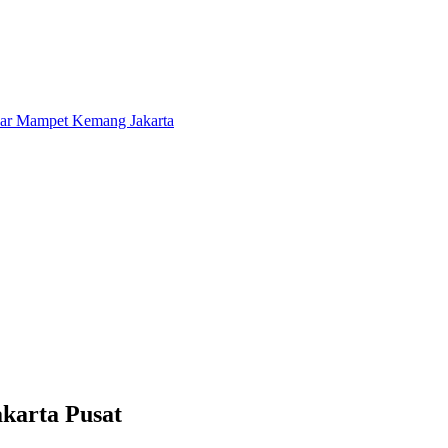
karta Pusat