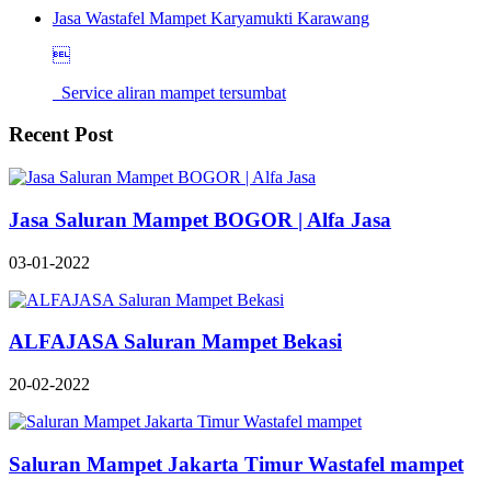
Jasa Wastafel Mampet Karyamukti Karawang

Service aliran mampet tersumbat
Recent Post
Jasa Saluran Mampet BOGOR | Alfa Jasa
03-01-2022
ALFAJASA Saluran Mampet Bekasi
20-02-2022
Saluran Mampet Jakarta Timur Wastafel mampet