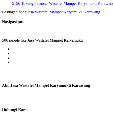
5156 Tukang Pelancar Wastafel Mampet Karyamukti Karawan
Postingan pada
Jasa Wastafel Mampet Karyamukti Karawang
Navigasi pos
506 people like Jasa Wastafel Mampet Karyamukti
Ahli Jasa Wastafel Mampet Karyamukti Karawang
Hubungi Kami