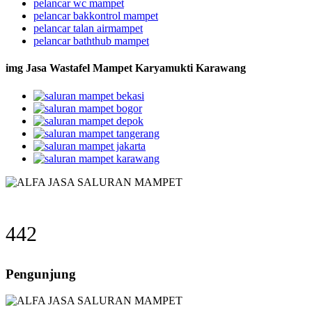
pelancar wc mampet
pelancar bakkontrol mampet
pelancar talan airmampet
pelancar baththub mampet
img Jasa Wastafel Mampet Karyamukti Karawang
442
Pengunjung