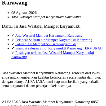
Karawang
08 Agustus 2026
Jasa Wastafel Mampet Karyamukti Karawang
Daftar isi Jasa Wastafel Mampet karyamukti
✔
Jasa Wastafel Mampet Karyamukti Karawang
✔
Pelancar Saluran air Mampet Karyamukti Karawang
✔
Saluran Air Mampet Solusi diKaryamukti
✔
mampet saluran air di Karyamukti Karawang TERMURAH
✔
Postingan terkait: Jasa Wastafel Mampet Karyamukti
Karawang
Jasa Wastafel Mampet Karyamukti Karawang Terdekat dari lokasi
anda untukmemberikan kualitas kelancaran secara tuntas dan jujur,
dengan adanya ALFA JASA kami siap memberikan yang terbaik
serta bergaransi dalam pekerjaan kelancaranya.
ALFAJASA Jasa Wastafel Mampet Karyamukti Karawang 0857