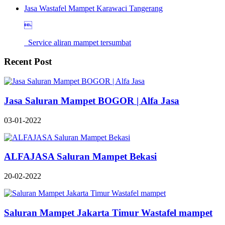
Jasa Wastafel Mampet Karawaci Tangerang

Service aliran mampet tersumbat
Recent Post
Jasa Saluran Mampet BOGOR | Alfa Jasa
03-01-2022
ALFAJASA Saluran Mampet Bekasi
20-02-2022
Saluran Mampet Jakarta Timur Wastafel mampet