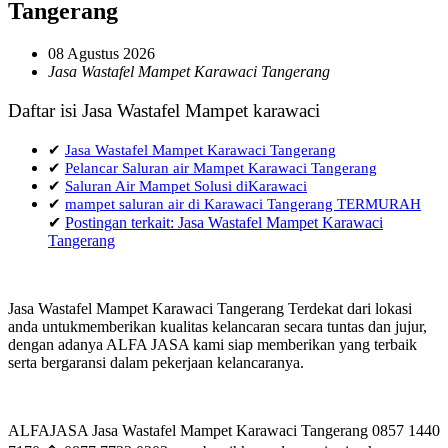
Tangerang
08 Agustus 2026
Jasa Wastafel Mampet Karawaci Tangerang
Daftar isi Jasa Wastafel Mampet karawaci
✔
Jasa Wastafel Mampet Karawaci Tangerang
✔
Pelancar Saluran air Mampet Karawaci Tangerang
✔
Saluran Air Mampet Solusi diKarawaci
✔
mampet saluran air di Karawaci Tangerang TERMURAH
✔
Postingan terkait: Jasa Wastafel Mampet Karawaci
Tangerang
Jasa Wastafel Mampet Karawaci Tangerang Terdekat dari lokasi
anda untukmemberikan kualitas kelancaran secara tuntas dan jujur,
dengan adanya ALFA JASA kami siap memberikan yang terbaik
serta bergaransi dalam pekerjaan kelancaranya.
ALFAJASA Jasa Wastafel Mampet Karawaci Tangerang 0857 1440