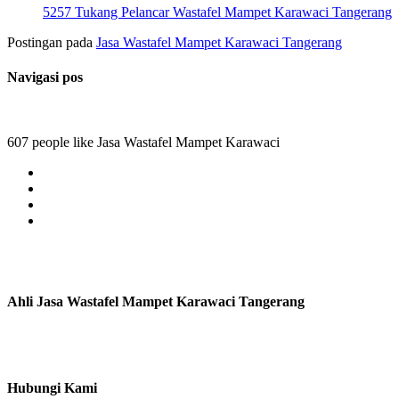
5257 Tukang Pelancar Wastafel Mampet Karawaci Tangerang
Postingan pada
Jasa Wastafel Mampet Karawaci Tangerang
Navigasi pos
607 people like Jasa Wastafel Mampet Karawaci
Ahli Jasa Wastafel Mampet Karawaci Tangerang
Hubungi Kami