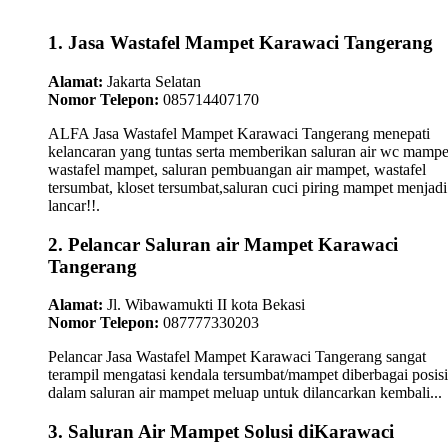
1. Jasa Wastafel Mampet Karawaci Tangerang
Alamat:
Jakarta Selatan
Nomor Telepon:
085714407170
ALFA Jasa Wastafel Mampet Karawaci Tangerang menepati
kelancaran yang tuntas serta memberikan saluran air wc mampe
wastafel mampet, saluran pembuangan air mampet, wastafel
tersumbat, kloset tersumbat,saluran cuci piring mampet menjadi
lancar!!.
2. Pelancar Saluran air Mampet Karawaci
Tangerang
Alamat:
Jl. Wibawamukti II kota Bekasi
Nomor Telepon:
087777330203
Pelancar Jasa Wastafel Mampet Karawaci Tangerang sangat
terampil mengatasi kendala tersumbat/mampet diberbagai posisi
dalam saluran air mampet meluap untuk dilancarkan kembali...
3. Saluran Air Mampet Solusi diKarawaci