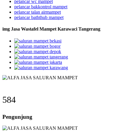
pelancar wc mampet
pelancar bakkontrol mampet
pelancar talan airmampet
pelancar baththub mampet
img Jasa Wastafel Mampet Karawaci Tangerang
584
Pengunjung