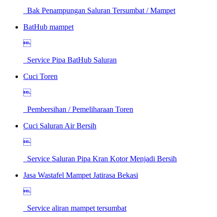
Bak Penampungan Saluran Tersumbat / Mampet
BatHub mampet

Service Pipa BatHub Saluran
Cuci Toren

Pembersihan / Pemeliharaan Toren
Cuci Saluran Air Bersih

Service Saluran Pipa Kran Kotor Menjadi Bersih
Jasa Wastafel Mampet Jatirasa Bekasi

Service aliran mampet tersumbat