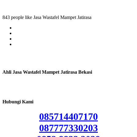
843 people like Jasa Wastafel Mampet Jatirasa
Ahli Jasa Wastafel Mampet Jatirasa Bekasi
Hubungi Kami
085714407170
087777330203