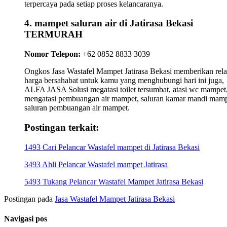
terpercaya pada setiap proses kelancaranya.
4. mampet saluran air di Jatirasa Bekasi
TERMURAH
Nomor Telepon:
+62 0852 8833 3039
Ongkos Jasa Wastafel Mampet Jatirasa Bekasi memberikan relat
harga bersahabat untuk kamu yang menghubungi hari ini juga,
ALFA JASA Solusi megatasi toilet tersumbat, atasi wc mampet,
mengatasi pembuangan air mampet, saluran kamar mandi mamp
saluran pembuangan air mampet.
Postingan terkait:
1493 Cari Pelancar Wastafel mampet di Jatirasa Bekasi
3493 Ahli Pelancar Wastafel mampet Jatirasa
5493 Tukang Pelancar Wastafel Mampet Jatirasa Bekasi
Postingan pada
Jasa Wastafel Mampet Jatirasa Bekasi
Navigasi pos