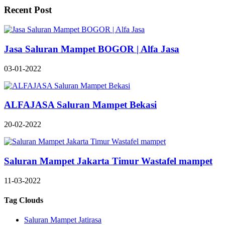
Recent Post
Jasa Saluran Mampet BOGOR | Alfa Jasa
03-01-2022
ALFAJASA Saluran Mampet Bekasi
20-02-2022
Saluran Mampet Jakarta Timur Wastafel mampet
11-03-2022
Tag Clouds
Saluran Mampet Jatirasa