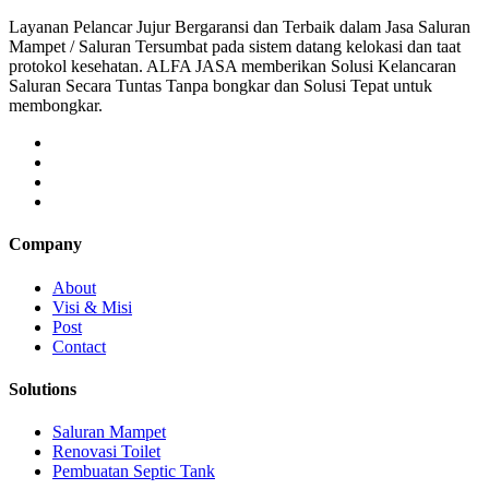
Layanan Pelancar Jujur Bergaransi dan Terbaik dalam Jasa Saluran
Mampet / Saluran Tersumbat pada sistem datang kelokasi dan taat
protokol kesehatan. ALFA JASA memberikan Solusi Kelancaran
Saluran Secara Tuntas Tanpa bongkar dan Solusi Tepat untuk
membongkar.
Company
About
Visi & Misi
Post
Contact
Solutions
Saluran Mampet
Renovasi Toilet
Pembuatan Septic Tank