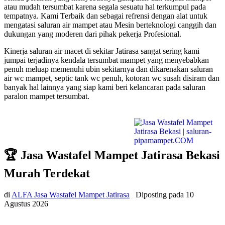
atau mudah tersumbat karena segala sesuatu hal terkumpul pada
tempatnya. Kami Terbaik dan sebagai refrensi dengan alat untuk
mengatasi saluran air mampet atau Mesin berteknologi canggih dan
dukungan yang moderen dari pihak pekerja Profesional.
Kinerja saluran air macet di sekitar Jatirasa sangat sering kami
jumpai terjadinya kendala tersumbat mampet yang menyebabkan
penuh meluap memenuhi ubin sekitarnya dan dikarenakan saluran
air wc mampet, septic tank wc penuh, kotoran wc susah disiram dan
banyak hal lainnya yang siap kami beri kelancaran pada saluran
paralon mampet tersumbat.
🏆 Jasa Wastafel Mampet Jatirasa Bekasi
Murah Terdekat
di
ALFA Jasa Wastafel Mampet Jatirasa
Diposting pada
10
Agustus 2026