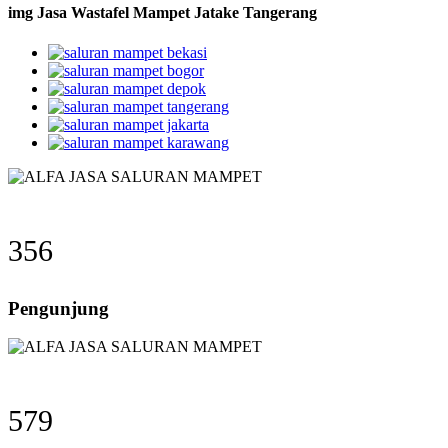
img Jasa Wastafel Mampet Jatake Tangerang
356
Pengunjung
579