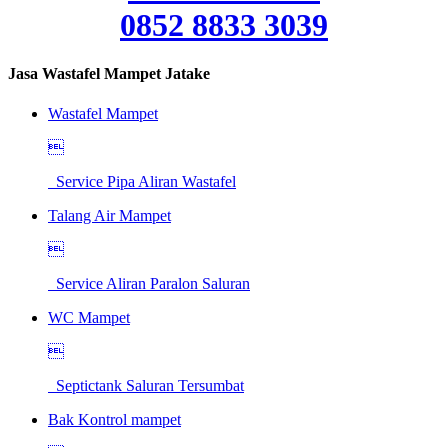
0852 8833 3039
Jasa Wastafel Mampet Jatake
Wastafel Mampet

Service Pipa Aliran Wastafel
Talang Air Mampet

Service Aliran Paralon Saluran
WC Mampet

Septictank Saluran Tersumbat
Bak Kontrol mampet