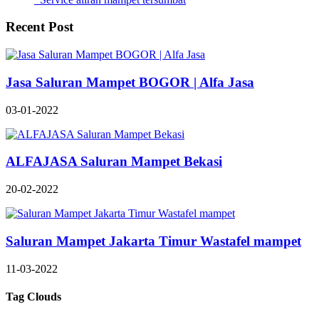
Recent Post
Jasa Saluran Mampet BOGOR | Alfa Jasa
03-01-2022
ALFAJASA Saluran Mampet Bekasi
20-02-2022
Saluran Mampet Jakarta Timur Wastafel mampet
11-03-2022
Tag Clouds