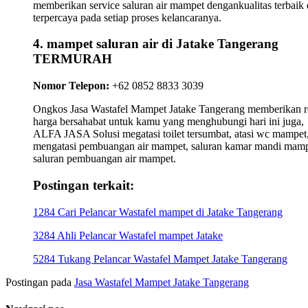
memberikan service saluran air mampet dengankualitas terbaik
terpercaya pada setiap proses kelancaranya.
4. mampet saluran air di Jatake Tangerang
TERMURAH
Nomor Telepon:
+62 0852 8833 3039
Ongkos Jasa Wastafel Mampet Jatake Tangerang memberikan re
harga bersahabat untuk kamu yang menghubungi hari ini juga,
ALFA JASA Solusi megatasi toilet tersumbat, atasi wc mampet,
mengatasi pembuangan air mampet, saluran kamar mandi mamp
saluran pembuangan air mampet.
Postingan terkait:
1284 Cari Pelancar Wastafel mampet di Jatake Tangerang
3284 Ahli Pelancar Wastafel mampet Jatake
5284 Tukang Pelancar Wastafel Mampet Jatake Tangerang
Postingan pada
Jasa Wastafel Mampet Jatake Tangerang