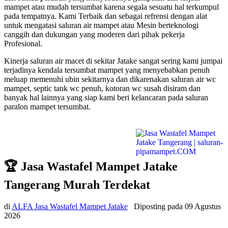
mampet atau mudah tersumbat karena segala sesuatu hal terkumpul
pada tempatnya. Kami Terbaik dan sebagai refrensi dengan alat
untuk mengatasi saluran air mampet atau Mesin berteknologi
canggih dan dukungan yang moderen dari pihak pekerja
Profesional.
Kinerja saluran air macet di sekitar Jatake sangat sering kami jumpai
terjadinya kendala tersumbat mampet yang menyebabkan penuh
meluap memenuhi ubin sekitarnya dan dikarenakan saluran air wc
mampet, septic tank wc penuh, kotoran wc susah disiram dan
banyak hal lainnya yang siap kami beri kelancaran pada saluran
paralon mampet tersumbat.
🏆 Jasa Wastafel Mampet Jatake
Tangerang Murah Terdekat
di
ALFA Jasa Wastafel Mampet Jatake
Diposting pada
09 Agustus
2026