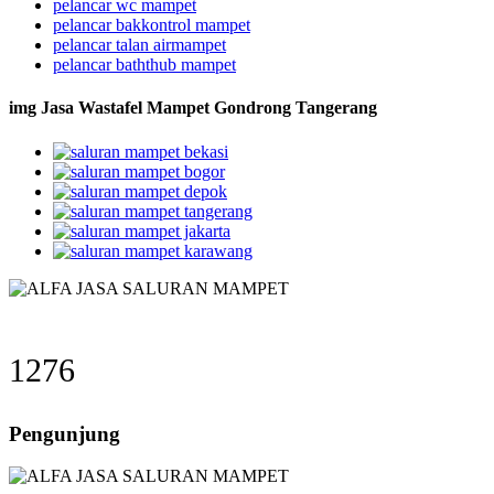
pelancar wc mampet
pelancar bakkontrol mampet
pelancar talan airmampet
pelancar baththub mampet
img Jasa Wastafel Mampet Gondrong Tangerang
1276
Pengunjung