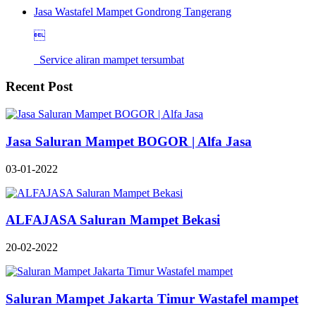
Jasa Wastafel Mampet Gondrong Tangerang

Service aliran mampet tersumbat
Recent Post
Jasa Saluran Mampet BOGOR | Alfa Jasa
03-01-2022
ALFAJASA Saluran Mampet Bekasi
20-02-2022
Saluran Mampet Jakarta Timur Wastafel mampet