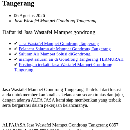
Tangerang
06 Agustus 2026
Jasa Wastafel Mampet Gondrong Tangerang
Daftar isi Jasa Wastafel Mampet gondrong
✔
Jasa Wastafel Mampet Gondrong Tangerang
✔
Pelancar Saluran air Mampet Gondrong Tangerang
✔
Saluran Air Mampet Solusi diGondrong
✔
mampet saluran air di Gondrong Tangerang TERMURAH
✔
Postingan terkait: Jasa Wastafel Mampet Gondrong
Tangerang
Jasa Wastafel Mampet Gondrong Tangerang Terdekat dari lokasi
anda untukmemberikan kualitas kelancaran secara tuntas dan jujur,
dengan adanya ALFA JASA kami siap memberikan yang terbaik
serta bergaransi dalam pekerjaan kelancaranya.
ALFAJASA Jasa Wastafel Mampet Gondrong Tangerang 0857