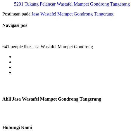
5291 Tukang Pelancar Wastafel Mampet Gondrong Tangerang
Postingan pada
Jasa Wastafel Mampet Gondrong Tangerang
Navigasi pos
641 people like Jasa Wastafel Mampet Gondrong
Ahli Jasa Wastafel Mampet Gondrong Tangerang
Hubungi Kami