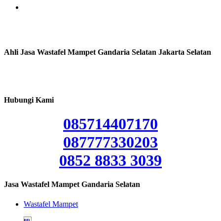
Ahli Jasa Wastafel Mampet Gandaria Selatan Jakarta Selatan
Hubungi Kami
085714407170
087777330203
0852 8833 3039
Jasa Wastafel Mampet Gandaria Selatan
Wastafel Mampet
