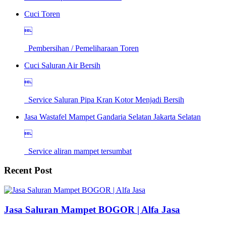
Cuci Toren

Pembersihan / Pemeliharaan Toren
Cuci Saluran Air Bersih

Service Saluran Pipa Kran Kotor Menjadi Bersih
Jasa Wastafel Mampet Gandaria Selatan Jakarta Selatan

Service aliran mampet tersumbat
Recent Post
Jasa Saluran Mampet BOGOR | Alfa Jasa