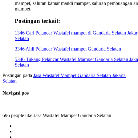
mampet, saluran kamar mandi mampet, saluran pembuangan ai
mampet.
Postingan terkait:
1346 Cari Pelancar Wastafel mampet di Gandaria Selatan Jakar
Selatan
3346 Ahli Pelancar Wastafel mampet Gandaria Selatan
5346 Tukang Pelancar Wastafel Mampet Gandaria Selatan Jaka
Selatan
Postingan pada
Jasa Wastafel Mampet Gandaria Selatan Jakarta
Selatan
Navigasi pos
696 people like Jasa Wastafel Mampet Gandaria Selatan