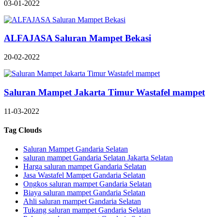
03-01-2022
ALFAJASA Saluran Mampet Bekasi
20-02-2022
Saluran Mampet Jakarta Timur Wastafel mampet
11-03-2022
Tag Clouds
Saluran Mampet Gandaria Selatan
saluran mampet Gandaria Selatan Jakarta Selatan
Harga saluran mampet Gandaria Selatan
Jasa Wastafel Mampet Gandaria Selatan
Ongkos saluran mampet Gandaria Selatan
Biaya saluran mampet Gandaria Selatan
Ahli saluran mampet Gandaria Selatan
Tukang saluran mampet Gandaria Selatan