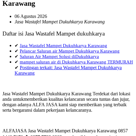
Karawang
06 Agustus 2026
Jasa Wastafel Mampet Dukuhkarya Karawang
Daftar isi Jasa Wastafel Mampet dukuhkarya
✔
Jasa Wastafel Mampet Dukuhkarya Karawang
✔
Pelancar Saluran air Mampet Dukuhkarya Karawang
✔
Saluran Air Mampet Solusi diDukuhkarya
✔
mampet saluran air di Dukuhkarya Karawang TERMURAH
✔
Postingan terkait: Jasa Wastafel Mampet Dukuhkarya
Karawang
Jasa Wastafel Mampet Dukuhkarya Karawang Terdekat dari lokasi
anda untukmemberikan kualitas kelancaran secara tuntas dan jujur,
dengan adanya ALFA JASA kami siap memberikan yang terbaik
serta bergaransi dalam pekerjaan kelancaranya.
ALFAJASA Jasa Wastafel Mampet Dukuhkarya Karawang 0857