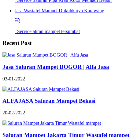
Service Saluran Pipa Kran Kotor Menjadi Bersih
Jasa Wastafel Mampet Dukuhkarya Karawang

Service aliran mampet tersumbat
Recent Post
Jasa Saluran Mampet BOGOR | Alfa Jasa
03-01-2022
ALFAJASA Saluran Mampet Bekasi
20-02-2022
Saluran Mampet Jakarta Timur Wastafel mampet