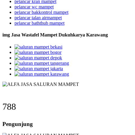
pelancar kran mampet
pelancar wc mampet
pelancar bakkontrol mampet
pelancar talan airmampet
pelancar baththub mampet
img Jasa Wastafel Mampet Dukuhkarya Karawang
788
Pengunjung