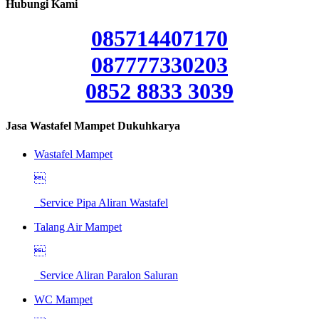
Hubungi Kami
085714407170
087777330203
0852 8833 3039
Jasa Wastafel Mampet Dukuhkarya
Wastafel Mampet

Service Pipa Aliran Wastafel
Talang Air Mampet

Service Aliran Paralon Saluran
WC Mampet