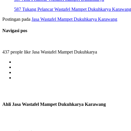
587 Tukang Pelancar Wastafel Mampet Dukuhkarya Karawan
Postingan pada
Jasa Wastafel Mampet Dukuhkarya Karawang
Navigasi pos
437 people like Jasa Wastafel Mampet Dukuhkarya
Ahli Jasa Wastafel Mampet Dukuhkarya Karawang