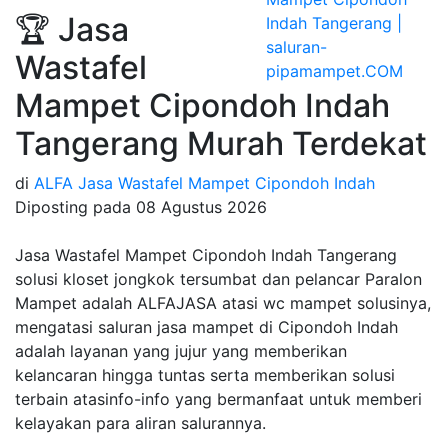
🏆 Jasa
Wastafel
Mampet Cipondoh Indah
Tangerang Murah Terdekat
di
ALFA Jasa Wastafel Mampet Cipondoh Indah
Diposting pada
08 Agustus 2026
Jasa Wastafel Mampet Cipondoh Indah Tangerang
solusi kloset jongkok tersumbat dan pelancar Paralon
Mampet adalah ALFAJASA atasi wc mampet solusinya,
mengatasi saluran jasa mampet di Cipondoh Indah
adalah layanan yang jujur yang memberikan
kelancaran hingga tuntas serta memberikan solusi
terbain atasinfo-info yang bermanfaat untuk memberi
kelayakan para aliran salurannya.