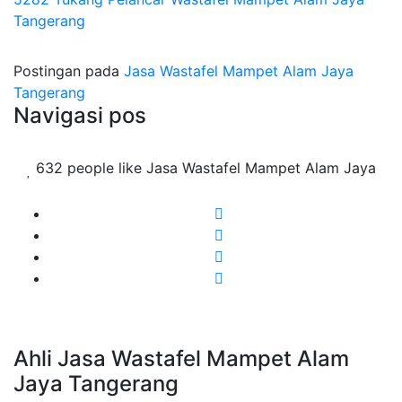
Tangerang
Postingan pada
Jasa Wastafel Mampet Alam Jaya
Tangerang
Navigasi pos
632 people like Jasa Wastafel Mampet Alam Jaya
Ahli Jasa Wastafel Mampet Alam
Jaya Tangerang