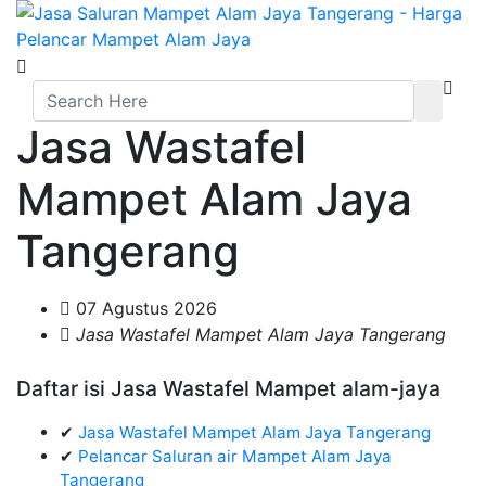
Jasa Wastafel
Mampet Alam Jaya
Tangerang
07 Agustus 2026
Jasa Wastafel Mampet Alam Jaya Tangerang
Daftar isi Jasa Wastafel Mampet alam-jaya
✔
Jasa Wastafel Mampet Alam Jaya Tangerang
✔
Pelancar Saluran air Mampet Alam Jaya
Tangerang