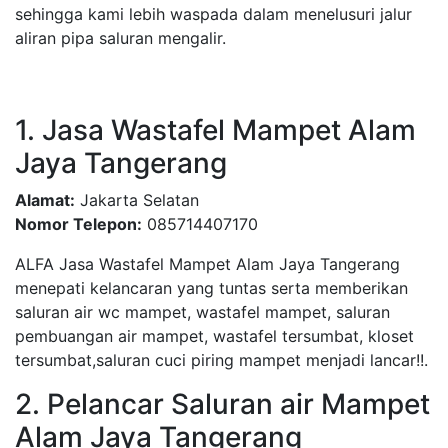
sehingga kami lebih waspada dalam menelusuri jalur
aliran pipa saluran mengalir.
1. Jasa Wastafel Mampet Alam
Jaya Tangerang
Alamat:
Jakarta Selatan
Nomor Telepon:
085714407170
ALFA Jasa Wastafel Mampet Alam Jaya Tangerang
menepati kelancaran yang tuntas serta memberikan
saluran air wc mampet, wastafel mampet, saluran
pembuangan air mampet, wastafel tersumbat, kloset
tersumbat,saluran cuci piring mampet menjadi lancar!!.
2. Pelancar Saluran air Mampet
Alam Jaya Tangerang