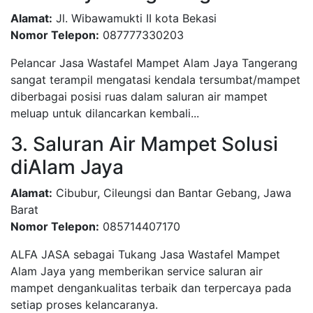
Alamat:
Jl. Wibawamukti II kota Bekasi
Nomor Telepon:
087777330203
Pelancar Jasa Wastafel Mampet Alam Jaya Tangerang
sangat terampil mengatasi kendala tersumbat/mampet
diberbagai posisi ruas dalam saluran air mampet
meluap untuk dilancarkan kembali...
3. Saluran Air Mampet Solusi
diAlam Jaya
Alamat:
Cibubur, Cileungsi dan Bantar Gebang, Jawa
Barat
Nomor Telepon:
085714407170
ALFA JASA sebagai Tukang Jasa Wastafel Mampet
Alam Jaya yang memberikan service saluran air
mampet dengankualitas terbaik dan terpercaya pada
setiap proses kelancaranya.