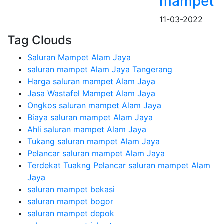
mampet
11-03-2022
Tag Clouds
Saluran Mampet Alam Jaya
saluran mampet Alam Jaya Tangerang
Harga saluran mampet Alam Jaya
Jasa Wastafel Mampet Alam Jaya
Ongkos saluran mampet Alam Jaya
Biaya saluran mampet Alam Jaya
Ahli saluran mampet Alam Jaya
Tukang saluran mampet Alam Jaya
Pelancar saluran mampet Alam Jaya
Terdekat Tuakng Pelancar saluran mampet Alam
Jaya
saluran mampet bekasi
saluran mampet bogor
saluran mampet depok