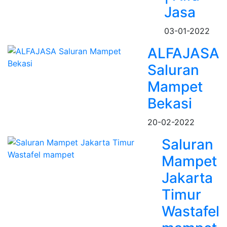
Jasa
03-01-2022
ALFAJASA
Saluran
Mampet
Bekasi
20-02-2022
Saluran
Mampet
Jakarta
Timur
Wastafel