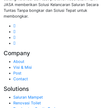
JASA memberikan Solusi Kelancaran Saluran Secara
Tuntas Tanpa bongkar dan Solusi Tepat untuk
membongkar.
Company
About
Visi & Misi
Post
Contact
Solutions
Saluran Mampet
Renovasi Toilet