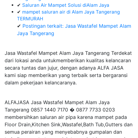
✔
Saluran Air Mampet Solusi diAlam Jaya
✔
mampet saluran air di Alam Jaya Tangerang
TERMURAH
✔
Postingan terkait: Jasa Wastafel Mampet Alam
Jaya Tangerang
Jasa Wastafel Mampet Alam Jaya Tangerang Terdekat
dari lokasi anda untukmemberikan kualitas kelancaran
secara tuntas dan jujur, dengan adanya ALFA JASA
kami siap memberikan yang terbaik serta bergaransi
dalam pekerjaan kelancaranya.
ALFAJASA Jasa Wastafel Mampet Alam Jaya
Tangerang 0857 1440 7170 � 0877 7733 0203
membersihkan saluran air pipa karena mampet pada
Floor Drain,Kitchen Sink,Wastafel,Bath Tub,Gutters dan
semua perairan yang menyebabnya gumpalan dan