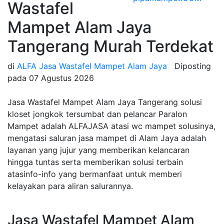
Wastafel
Mampet Alam Jaya
Tangerang Murah Terdekat
di
ALFA Jasa Wastafel Mampet Alam Jaya
Diposting
pada
07 Agustus 2026
Jasa Wastafel Mampet Alam Jaya Tangerang solusi
kloset jongkok tersumbat dan pelancar Paralon
Mampet adalah ALFAJASA atasi wc mampet solusinya,
mengatasi saluran jasa mampet di Alam Jaya adalah
layanan yang jujur yang memberikan kelancaran
hingga tuntas serta memberikan solusi terbain
atasinfo-info yang bermanfaat untuk memberi
kelayakan para aliran salurannya.
Jasa Wastafel Mampet Alam