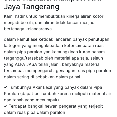
Jaya Tangerang
Kami hadir untuk membuktikan kinerja aliran kotor
menjadi bersih, dan aliran tidak lancar menjadi
bertenaga kelancaranya.
dalam kamuflase ketidak lancaran banyak penutupan
kategori yang mengakibatkan ketersumbatan ruas
dalam pipa paralon yan kemungkinan kuran paham
terganggu/tersebab oleh material apa saja, sejauh
yang ALFA JASA telah jalani, banyaknya material
tersumbat mempengaruhi genangan ruas pipa paralon
dalam sering di sebabkan dalam prihal :
✔ Tumbuhnya Akar kecil yang banyak dalam Pipa
Paralon (dapat bertumbuh karena meliputi material air
dan tanah yang menumpuk)
✔ Terdapat bangkai hewan pengerat yang terjepit
dalam ruas pipa dalam paralon