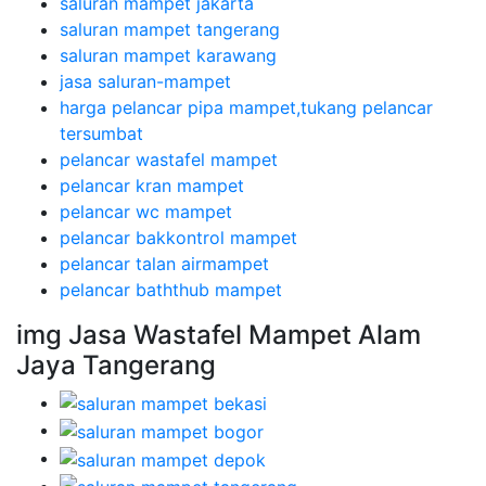
saluran mampet jakarta
saluran mampet tangerang
saluran mampet karawang
jasa saluran-mampet
harga pelancar pipa mampet,tukang pelancar
tersumbat
pelancar wastafel mampet
pelancar kran mampet
pelancar wc mampet
pelancar bakkontrol mampet
pelancar talan airmampet
pelancar baththub mampet
img Jasa Wastafel Mampet Alam
Jaya Tangerang