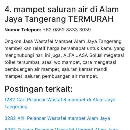
4. mampet saluran air di Alam
Jaya Tangerang TERMURAH
Nomor Telepon:
+62 0852 8833 3039
Ongkos Jasa Wastafel Mampet Alam Jaya Tangerang
memberikan relatif harga bersahabat untuk kamu yang
menghubungi hari ini juga, ALFA JASA Solusi megatasi
toilet tersumbat, atasi wc mampet, cara mengatasi
pembuangan air mampet, saluran kamar mandi
mampet, saluran pembuangan air mampet.
Postingan terkait:
1282 Cari Pelancar Wastafel mampet di Alam Jaya
Tangerang
3282 Ahli Pelancar Wastafel mampet Alam Jaya
5282 Tukang Pelancar Wastafel Mampet Alam Jaya