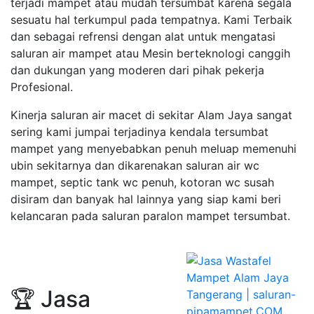
terjadi mampet atau mudah tersumbat karena segala
sesuatu hal terkumpul pada tempatnya. Kami Terbaik
dan sebagai refrensi dengan alat untuk mengatasi
saluran air mampet atau Mesin berteknologi canggih
dan dukungan yang moderen dari pihak pekerja
Profesional.
Kinerja saluran air macet di sekitar Alam Jaya sangat
sering kami jumpai terjadinya kendala tersumbat
mampet yang menyebabkan penuh meluap memenuhi
ubin sekitarnya dan dikarenakan saluran air wc
mampet, septic tank wc penuh, kotoran wc susah
disiram dan banyak hal lainnya yang siap kami beri
kelancaran pada saluran paralon mampet tersumbat.
🏆 Jasa