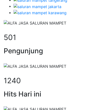
501
Pengunjung
1240
Hits Hari ini