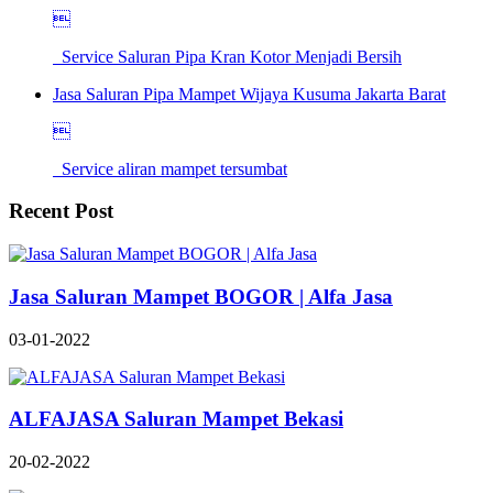

Service Saluran Pipa Kran Kotor Menjadi Bersih
Jasa Saluran Pipa Mampet Wijaya Kusuma Jakarta Barat

Service aliran mampet tersumbat
Recent Post
Jasa Saluran Mampet BOGOR | Alfa Jasa
03-01-2022
ALFAJASA Saluran Mampet Bekasi
20-02-2022