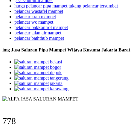
jasa saluran-mampet
harga pelancar pipa mampet,tukang pelancar tersumbat
pelancar wastafel mampet
pelancar kran mampet
pelancar wc mampet
pelancar bakkontrol mampet
pelancar talan airmampet
pelancar baththub mampet
img Jasa Saluran Pipa Mampet Wijaya Kusuma Jakarta Barat
778