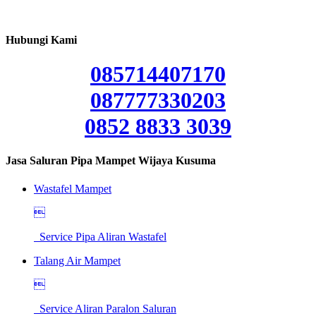
Hubungi Kami
085714407170
087777330203
0852 8833 3039
Jasa Saluran Pipa Mampet Wijaya Kusuma
Wastafel Mampet

Service Pipa Aliran Wastafel
Talang Air Mampet

Service Aliran Paralon Saluran