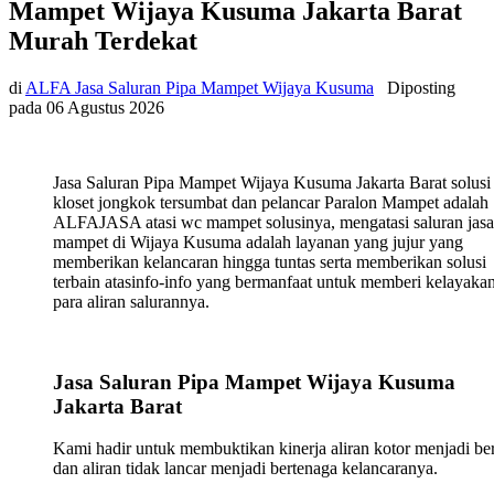
Mampet Wijaya Kusuma Jakarta Barat
Murah Terdekat
di
ALFA Jasa Saluran Pipa Mampet Wijaya Kusuma
Diposting
pada
06 Agustus 2026
Jasa Saluran Pipa Mampet Wijaya Kusuma Jakarta Barat solusi
kloset jongkok tersumbat dan pelancar Paralon Mampet adalah
ALFAJASA atasi wc mampet solusinya, mengatasi saluran jasa
mampet di Wijaya Kusuma adalah layanan yang jujur yang
memberikan kelancaran hingga tuntas serta memberikan solusi
terbain atasinfo-info yang bermanfaat untuk memberi kelayaka
para aliran salurannya.
Jasa Saluran Pipa Mampet Wijaya Kusuma
Jakarta Barat
Kami hadir untuk membuktikan kinerja aliran kotor menjadi ber
dan aliran tidak lancar menjadi bertenaga kelancaranya.