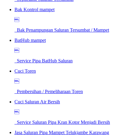
Bak Kontrol mampet

Bak Penampungan Saluran Tersumbat / Mampet
BatHub mampet

Service Pipa BatHub Saluran
Cuci Toren

Pembersihan / Pemeliharaan Toren
Cuci Saluran Air Bersih

Service Saluran Pipa Kran Kotor Menjadi Bersih
Jasa Saluran Pipa Mampet Telukjambe Karawang