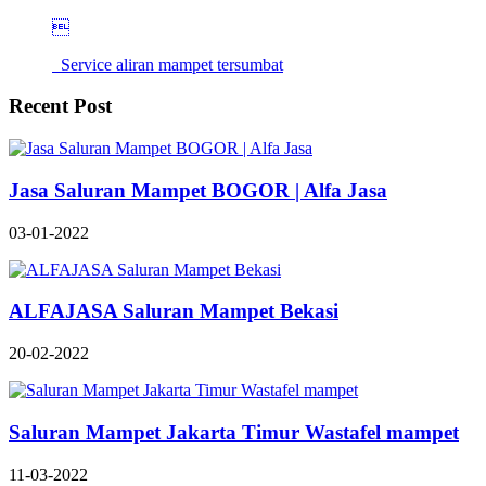

Service aliran mampet tersumbat
Recent Post
Jasa Saluran Mampet BOGOR | Alfa Jasa
03-01-2022
ALFAJASA Saluran Mampet Bekasi
20-02-2022
Saluran Mampet Jakarta Timur Wastafel mampet
11-03-2022