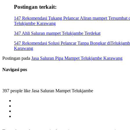
Postingan terkait:
147 Rekomendasi Tukang Pelancar Aliran mampet Tersumbat d
Telukjambe Karawang
347 Ahli Saluran mampet Telukjambe Terdekat
547 Rekomendasi Solusi Pelancar Tanpa Bongkar diTelukjamb
Karawang
Postingan pada
Jasa Saluran Pipa Mampet Telukjambe Karawang
Navigasi pos
397 people like Jasa Saluran Mampet Telukjambe