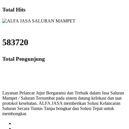
Total Hits
583720
Total Pengunjung
saluran 
Layanan Pelancar Jujur Bergaransi dan Terbaik dalam Jasa Saluran
Mampet / Saluran Tersumbat pada sistem datang kelokasi dan taat
protokol kesehatan. ALFA JASA memberikan Solusi Kelancaran
Saluran Secara Tuntas Tanpa bongkar dan Solusi Tepat untuk
membongkar.