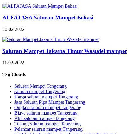
ALFAJASA Saluran Mampet Bekasi
20-02-2022
Saluran Mampet Jakarta Timur Wastafel mampet
11-03-2022
Tag Clouds
Saluran Mampet Tangerang
saluran mampet Tangerang
Harga saluran mampet Tangerang
Jasa Saluran Pipa Mampet Tangerang
Ongkos saluran mampet Tangerang
Biaya saluran mampet Tangerang
Ahli saluran mampet Tangerang
Tukang saluran mampet Tangerang
Pelancar saluran mampet Tangerang