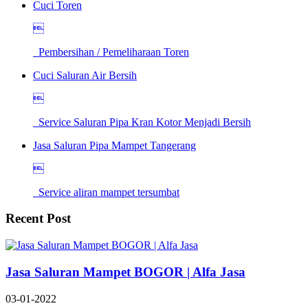
Cuci Toren

Pembersihan / Pemeliharaan Toren
Cuci Saluran Air Bersih

Service Saluran Pipa Kran Kotor Menjadi Bersih
Jasa Saluran Pipa Mampet Tangerang

Service aliran mampet tersumbat
Recent Post
Jasa Saluran Mampet BOGOR | Alfa Jasa
03-01-2022