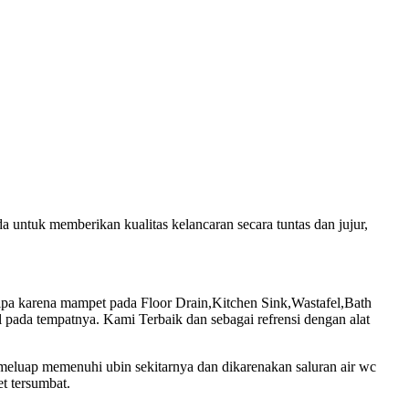
untuk memberikan kualitas kelancaran secara tuntas dan jujur,
pa karena mampet pada Floor Drain,Kitchen Sink,Wastafel,Bath
pada tempatnya. Kami Terbaik dan sebagai refrensi dengan alat
 meluap memenuhi ubin sekitarnya dan dikarenakan saluran air wc
t tersumbat.