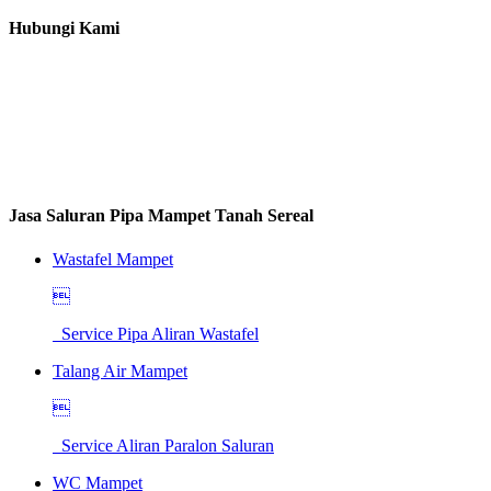
Hubungi Kami
Jasa Saluran Pipa Mampet Tanah Sereal
Wastafel Mampet

Service Pipa Aliran Wastafel
Talang Air Mampet

Service Aliran Paralon Saluran
WC Mampet