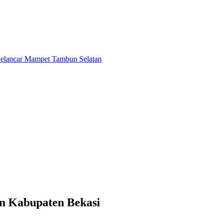
n Kabupaten Bekasi