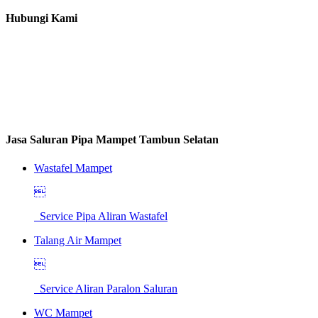
Hubungi Kami
Jasa Saluran Pipa Mampet Tambun Selatan
Wastafel Mampet

Service Pipa Aliran Wastafel
Talang Air Mampet

Service Aliran Paralon Saluran
WC Mampet