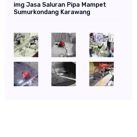
img Jasa Saluran Pipa Mampet
Sumurkondang Karawang