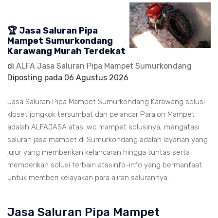
🏆 Jasa Saluran Pipa
Mampet Sumurkondang
Karawang Murah Terdekat
di
ALFA Jasa Saluran Pipa Mampet Sumurkondang
Diposting pada
06 Agustus 2026
Jasa Saluran Pipa Mampet Sumurkondang Karawang solusi
kloset jongkok tersumbat dan pelancar Paralon Mampet
adalah ALFAJASA atasi wc mampet solusinya, mengatasi
saluran jasa mampet di Sumurkondang adalah layanan yang
jujur yang memberikan kelancaran hingga tuntas serta
memberikan solusi terbain atasinfo-info yang bermanfaat
untuk memberi kelayakan para aliran salurannya.
Jasa Saluran Pipa Mampet