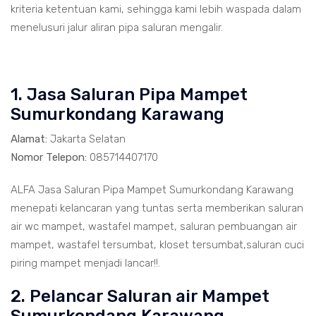
kriteria ketentuan kami, sehingga kami lebih waspada dalam
menelusuri jalur aliran pipa saluran mengalir.
1. Jasa Saluran Pipa Mampet
Sumurkondang Karawang
Alamat:
Jakarta Selatan
Nomor Telepon:
085714407170
ALFA Jasa Saluran Pipa Mampet Sumurkondang Karawang
menepati kelancaran yang tuntas serta memberikan saluran
air wc mampet, wastafel mampet, saluran pembuangan air
mampet, wastafel tersumbat, kloset tersumbat,saluran cuci
piring mampet menjadi lancar!!.
2. Pelancar Saluran air Mampet