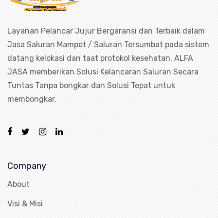
Layanan Pelancar Jujur Bergaransi dan Terbaik dalam
Jasa Saluran Mampet / Saluran Tersumbat pada sistem
datang kelokasi dan taat protokol kesehatan. ALFA
JASA memberikan Solusi Kelancaran Saluran Secara
Tuntas Tanpa bongkar dan Solusi Tepat untuk
membongkar.
Company
About
Visi & Misi