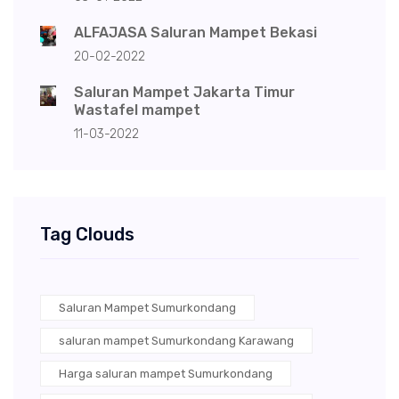
ALFAJASA Saluran Mampet Bekasi
20-02-2022
Saluran Mampet Jakarta Timur
Wastafel mampet
11-03-2022
Tag Clouds
Saluran Mampet Sumurkondang
saluran mampet Sumurkondang Karawang
Harga saluran mampet Sumurkondang