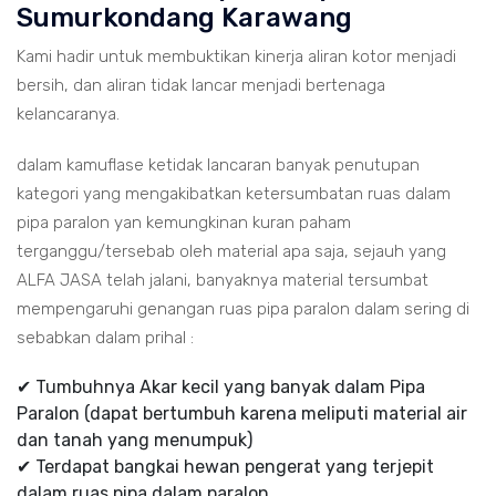
Sumurkondang Karawang
Kami hadir untuk membuktikan kinerja aliran kotor menjadi
bersih, dan aliran tidak lancar menjadi bertenaga
kelancaranya.
dalam kamuflase ketidak lancaran banyak penutupan
kategori yang mengakibatkan ketersumbatan ruas dalam
pipa paralon yan kemungkinan kuran paham
terganggu/tersebab oleh material apa saja, sejauh yang
ALFA JASA telah jalani, banyaknya material tersumbat
mempengaruhi genangan ruas pipa paralon dalam sering di
sebabkan dalam prihal :
✔ Tumbuhnya Akar kecil yang banyak dalam Pipa
Paralon (dapat bertumbuh karena meliputi material air
dan tanah yang menumpuk)
✔ Terdapat bangkai hewan pengerat yang terjepit
dalam ruas pipa dalam paralon