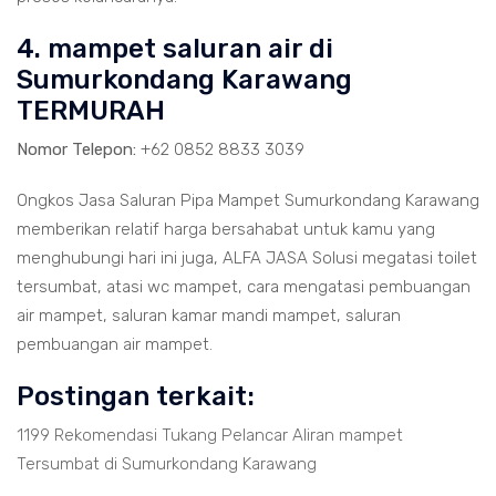
4. mampet saluran air di
Sumurkondang Karawang
TERMURAH
Nomor Telepon:
+62 0852 8833 3039
Ongkos Jasa Saluran Pipa Mampet Sumurkondang Karawang
memberikan relatif harga bersahabat untuk kamu yang
menghubungi hari ini juga, ALFA JASA Solusi megatasi toilet
tersumbat, atasi wc mampet, cara mengatasi pembuangan
air mampet, saluran kamar mandi mampet, saluran
pembuangan air mampet.
Postingan terkait:
1199 Rekomendasi Tukang Pelancar Aliran mampet
Tersumbat di Sumurkondang Karawang