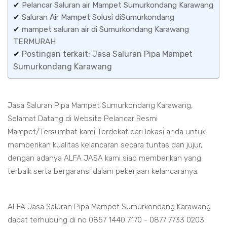
✔
Pelancar Saluran air Mampet Sumurkondang Karawang
✔
Saluran Air Mampet Solusi diSumurkondang
✔
mampet saluran air di Sumurkondang Karawang
TERMURAH
✔
Postingan terkait: Jasa Saluran Pipa Mampet
Sumurkondang Karawang
Jasa Saluran Pipa Mampet Sumurkondang Karawang,
Selamat Datang di Website Pelancar Resmi
Mampet/Tersumbat kami Terdekat dari lokasi anda untuk
memberikan kualitas kelancaran secara tuntas dan jujur,
dengan adanya ALFA JASA kami siap memberikan yang
terbaik serta bergaransi dalam pekerjaan kelancaranya.
ALFA Jasa Saluran Pipa Mampet Sumurkondang Karawang
dapat terhubung di no 0857 1440 7170 - 0877 7733 0203