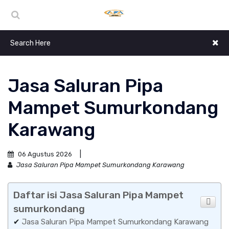
Jasa Saluran Pipa
Mampet Sumurkondang
Karawang
06 Agustus 2026
Jasa Saluran Pipa Mampet Sumurkondang Karawang
Daftar isi Jasa Saluran Pipa Mampet
sumurkondang
✔
Jasa Saluran Pipa Mampet Sumurkondang Karawang