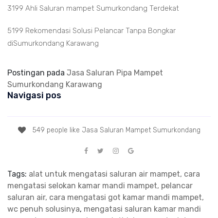
3199 Ahli Saluran mampet Sumurkondang Terdekat
5199 Rekomendasi Solusi Pelancar Tanpa Bongkar
diSumurkondang Karawang
Postingan pada
Jasa Saluran Pipa Mampet
Sumurkondang Karawang
Navigasi pos
549 people like Jasa Saluran Mampet Sumurkondang
Tags:
alat untuk mengatasi saluran air mampet, cara
mengatasi selokan kamar mandi mampet, pelancar
saluran air, cara mengatasi got kamar mandi mampet,
wc penuh solusinya
,
mengatasi saluran kamar mandi