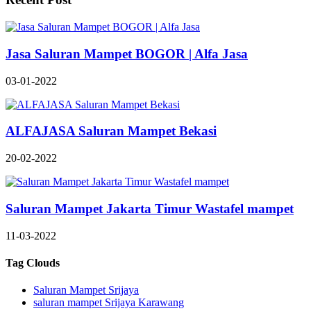
Jasa Saluran Mampet BOGOR | Alfa Jasa
03-01-2022
ALFAJASA Saluran Mampet Bekasi
20-02-2022
Saluran Mampet Jakarta Timur Wastafel mampet
11-03-2022
Tag Clouds
Saluran Mampet Srijaya
saluran mampet Srijaya Karawang