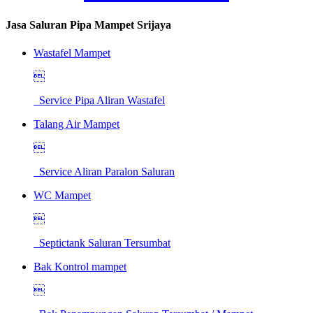
Jasa Saluran Pipa Mampet Srijaya
Wastafel Mampet

Service Pipa Aliran Wastafel
Talang Air Mampet

Service Aliran Paralon Saluran
WC Mampet

Septictank Saluran Tersumbat
Bak Kontrol mampet
