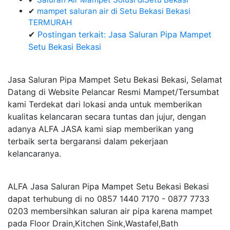
✔
mampet saluran air di Setu Bekasi Bekasi
TERMURAH
✔
Postingan terkait: Jasa Saluran Pipa Mampet
Setu Bekasi Bekasi
Jasa Saluran Pipa Mampet Setu Bekasi Bekasi, Selamat
Datang di Website Pelancar Resmi Mampet/Tersumbat
kami Terdekat dari lokasi anda untuk memberikan
kualitas kelancaran secara tuntas dan jujur, dengan
adanya ALFA JASA kami siap memberikan yang
terbaik serta bergaransi dalam pekerjaan
kelancaranya.
ALFA Jasa Saluran Pipa Mampet Setu Bekasi Bekasi
dapat terhubung di no 0857 1440 7170 - 0877 7733
0203 membersihkan saluran air pipa karena mampet
pada Floor Drain,Kitchen Sink,Wastafel,Bath