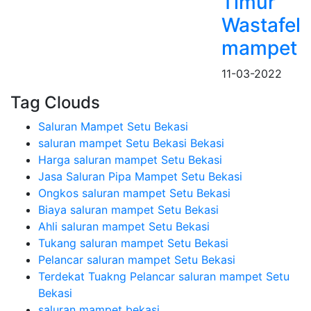
Timur
Wastafel
mampet
11-03-2022
Tag Clouds
Saluran Mampet Setu Bekasi
saluran mampet Setu Bekasi Bekasi
Harga saluran mampet Setu Bekasi
Jasa Saluran Pipa Mampet Setu Bekasi
Ongkos saluran mampet Setu Bekasi
Biaya saluran mampet Setu Bekasi
Ahli saluran mampet Setu Bekasi
Tukang saluran mampet Setu Bekasi
Pelancar saluran mampet Setu Bekasi
Terdekat Tuakng Pelancar saluran mampet Setu
Bekasi
saluran mampet bekasi