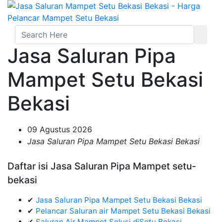
Jasa Saluran Pipa
Mampet Setu Bekasi
Bekasi
09 Agustus 2026
Jasa Saluran Pipa Mampet Setu Bekasi Bekasi
Daftar isi Jasa Saluran Pipa Mampet setu-
bekasi
✔
Jasa Saluran Pipa Mampet Setu Bekasi Bekasi
✔
Pelancar Saluran air Mampet Setu Bekasi Bekasi
✔
Saluran Air Mampet Solusi diSetu Bekasi