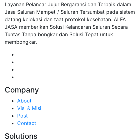
Layanan Pelancar Jujur Bergaransi dan Terbaik dalam
Jasa Saluran Mampet / Saluran Tersumbat pada sistem
datang kelokasi dan taat protokol kesehatan. ALFA
JASA memberikan Solusi Kelancaran Saluran Secara
Tuntas Tanpa bongkar dan Solusi Tepat untuk
membongkar.
Company
About
Visi & Misi
Post
Contact
Solutions