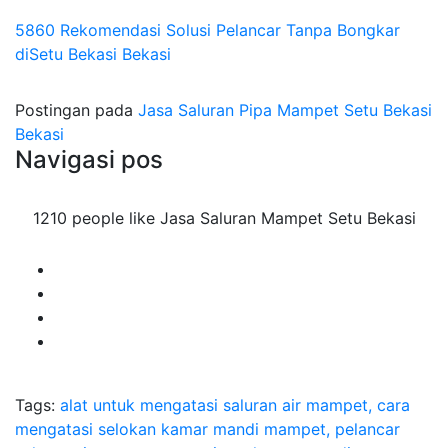
5860 Rekomendasi Solusi Pelancar Tanpa Bongkar
diSetu Bekasi Bekasi
Postingan pada
Jasa Saluran Pipa Mampet Setu Bekasi
Bekasi
Navigasi pos
1210 people like Jasa Saluran Mampet Setu Bekasi
Tags:
alat untuk mengatasi saluran air mampet, cara
mengatasi selokan kamar mandi mampet, pelancar