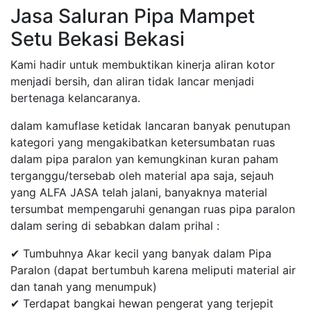
Jasa Saluran Pipa Mampet
Setu Bekasi Bekasi
Kami hadir untuk membuktikan kinerja aliran kotor
menjadi bersih, dan aliran tidak lancar menjadi
bertenaga kelancaranya.
dalam kamuflase ketidak lancaran banyak penutupan
kategori yang mengakibatkan ketersumbatan ruas
dalam pipa paralon yan kemungkinan kuran paham
terganggu/tersebab oleh material apa saja, sejauh
yang ALFA JASA telah jalani, banyaknya material
tersumbat mempengaruhi genangan ruas pipa paralon
dalam sering di sebabkan dalam prihal :
✔ Tumbuhnya Akar kecil yang banyak dalam Pipa
Paralon (dapat bertumbuh karena meliputi material air
dan tanah yang menumpuk)
✔ Terdapat bangkai hewan pengerat yang terjepit