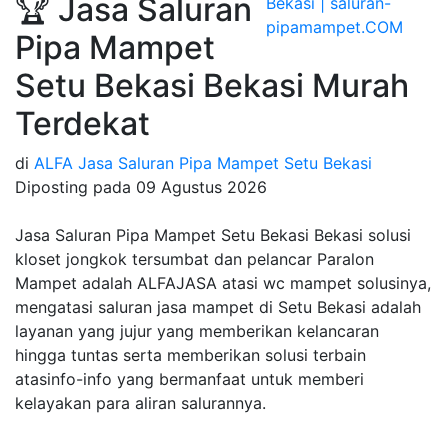
🏆 Jasa Saluran
Pipa Mampet
Setu Bekasi Bekasi Murah
Terdekat
di
ALFA Jasa Saluran Pipa Mampet Setu Bekasi
Diposting pada
09 Agustus 2026
Jasa Saluran Pipa Mampet Setu Bekasi Bekasi solusi
kloset jongkok tersumbat dan pelancar Paralon
Mampet adalah ALFAJASA atasi wc mampet solusinya,
mengatasi saluran jasa mampet di Setu Bekasi adalah
layanan yang jujur yang memberikan kelancaran
hingga tuntas serta memberikan solusi terbain
atasinfo-info yang bermanfaat untuk memberi
kelayakan para aliran salurannya.