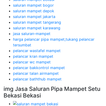
saluran mampet bogor
saluran mampet depok
saluran mampet jakarta
saluran mampet tangerang
saluran mampet karawang
jasa saluran-mampet
harga pelancar pipa mampet,tukang pelancar
tersumbat
pelancar wastafel mampet
pelancar kran mampet
pelancar wc mampet
pelancar bakkontrol mampet
pelancar talan airmampet
pelancar baththub mampet
img Jasa Saluran Pipa Mampet Setu
Bekasi Bekasi