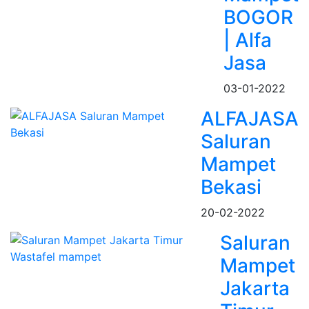
BOGOR
| Alfa
Jasa
03-01-2022
ALFAJASA
Saluran
Mampet
Bekasi
20-02-2022
Saluran
Mampet
Jakarta