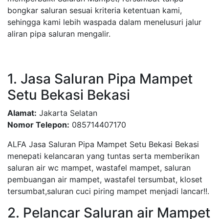
bongkar saluran sesuai kriteria ketentuan kami,
sehingga kami lebih waspada dalam menelusuri jalur
aliran pipa saluran mengalir.
1. Jasa Saluran Pipa Mampet
Setu Bekasi Bekasi
Alamat:
Jakarta Selatan
Nomor Telepon:
085714407170
ALFA Jasa Saluran Pipa Mampet Setu Bekasi Bekasi
menepati kelancaran yang tuntas serta memberikan
saluran air wc mampet, wastafel mampet, saluran
pembuangan air mampet, wastafel tersumbat, kloset
tersumbat,saluran cuci piring mampet menjadi lancar!!.
2. Pelancar Saluran air Mampet