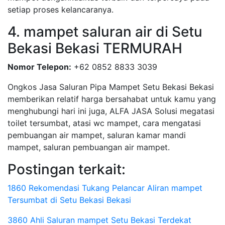
setiap proses kelancaranya.
4. mampet saluran air di Setu
Bekasi Bekasi TERMURAH
Nomor Telepon:
+62 0852 8833 3039
Ongkos Jasa Saluran Pipa Mampet Setu Bekasi Bekasi
memberikan relatif harga bersahabat untuk kamu yang
menghubungi hari ini juga, ALFA JASA Solusi megatasi
toilet tersumbat, atasi wc mampet, cara mengatasi
pembuangan air mampet, saluran kamar mandi
mampet, saluran pembuangan air mampet.
Postingan terkait:
1860 Rekomendasi Tukang Pelancar Aliran mampet
Tersumbat di Setu Bekasi Bekasi
3860 Ahli Saluran mampet Setu Bekasi Terdekat