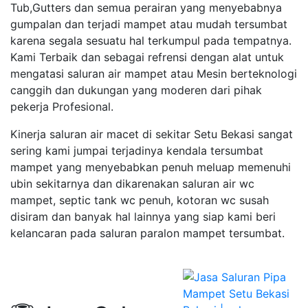
Tub,Gutters dan semua perairan yang menyebabnya
gumpalan dan terjadi mampet atau mudah tersumbat
karena segala sesuatu hal terkumpul pada tempatnya.
Kami Terbaik dan sebagai refrensi dengan alat untuk
mengatasi saluran air mampet atau Mesin berteknologi
canggih dan dukungan yang moderen dari pihak
pekerja Profesional.
Kinerja saluran air macet di sekitar Setu Bekasi sangat
sering kami jumpai terjadinya kendala tersumbat
mampet yang menyebabkan penuh meluap memenuhi
ubin sekitarnya dan dikarenakan saluran air wc
mampet, septic tank wc penuh, kotoran wc susah
disiram dan banyak hal lainnya yang siap kami beri
kelancaran pada saluran paralon mampet tersumbat.