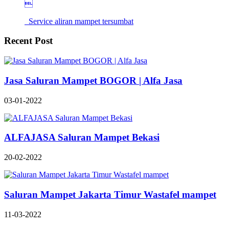

Service aliran mampet tersumbat
Recent Post
Jasa Saluran Mampet BOGOR | Alfa Jasa
03-01-2022
ALFAJASA Saluran Mampet Bekasi
20-02-2022
Saluran Mampet Jakarta Timur Wastafel mampet
11-03-2022