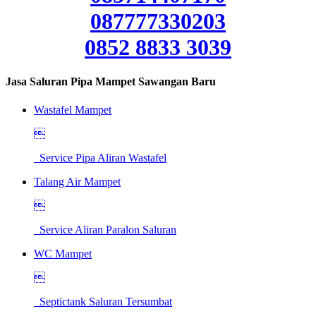
087777330203
0852 8833 3039
Jasa Saluran Pipa Mampet Sawangan Baru
Wastafel Mampet

Service Pipa Aliran Wastafel
Talang Air Mampet

Service Aliran Paralon Saluran
WC Mampet

Septictank Saluran Tersumbat