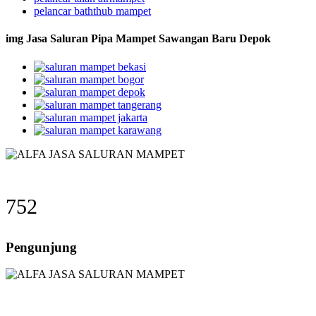
pelancar baththub mampet
img Jasa Saluran Pipa Mampet Sawangan Baru Depok
752
Pengunjung