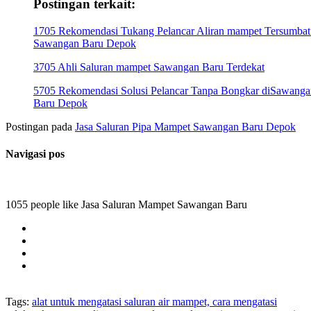
Postingan terkait:
1705 Rekomendasi Tukang Pelancar Aliran mampet Tersumbat
Sawangan Baru Depok
3705 Ahli Saluran mampet Sawangan Baru Terdekat
5705 Rekomendasi Solusi Pelancar Tanpa Bongkar diSawanga
Baru Depok
Postingan pada
Jasa Saluran Pipa Mampet Sawangan Baru Depok
Navigasi pos
1055 people like Jasa Saluran Mampet Sawangan Baru
Tags:
alat untuk mengatasi saluran air mampet, cara mengatasi