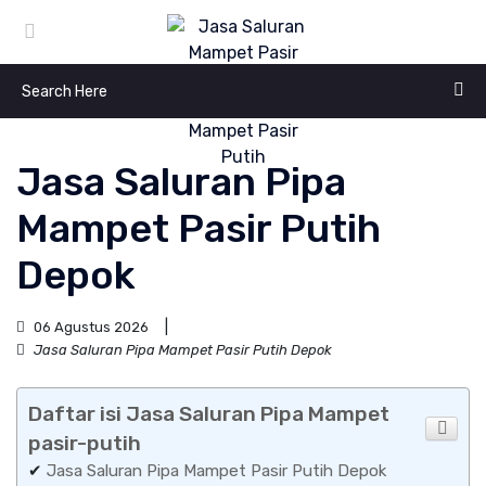
Jasa Saluran Pipa
Mampet Pasir Putih
Depok
06 Agustus 2026
Jasa Saluran Pipa Mampet Pasir Putih Depok
Daftar isi Jasa Saluran Pipa Mampet
pasir-putih
✔
Jasa Saluran Pipa Mampet Pasir Putih Depok