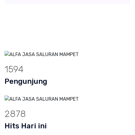
1594
Pengunjung
2878
Hits Hari ini