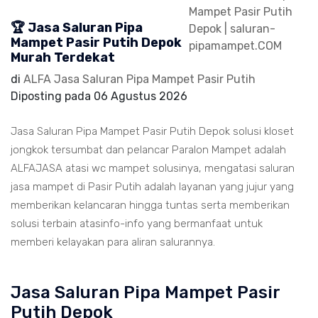
🏆 Jasa Saluran Pipa
Mampet Pasir Putih Depok
Murah Terdekat
di
ALFA Jasa Saluran Pipa Mampet Pasir Putih
Diposting pada
06 Agustus 2026
Jasa Saluran Pipa Mampet Pasir Putih Depok solusi kloset
jongkok tersumbat dan pelancar Paralon Mampet adalah
ALFAJASA atasi wc mampet solusinya, mengatasi saluran
jasa mampet di Pasir Putih adalah layanan yang jujur yang
memberikan kelancaran hingga tuntas serta memberikan
solusi terbain atasinfo-info yang bermanfaat untuk
memberi kelayakan para aliran salurannya.
Jasa Saluran Pipa Mampet Pasir
Putih Depok