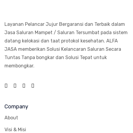
Layanan Pelancar Jujur Bergaransi dan Terbaik dalam
Jasa Saluran Mampet / Saluran Tersumbat pada sistem
datang kelokasi dan taat protokol kesehatan. ALFA
JASA memberikan Solusi Kelancaran Saluran Secara
Tuntas Tanpa bongkar dan Solusi Tepat untuk
membongkar.
Company
About
Visi & Misi