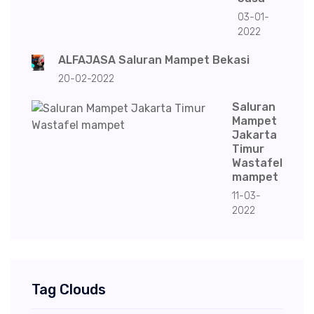
03-01-
2022
ALFAJASA Saluran Mampet Bekasi
20-02-2022
Saluran
Mampet
Jakarta
Timur
Wastafel
mampet
11-03-
2022
Tag Clouds