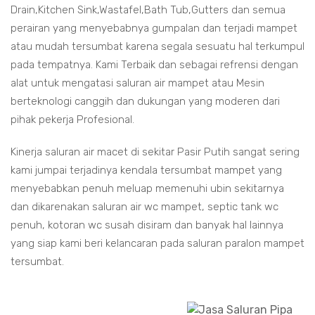
Drain,Kitchen Sink,Wastafel,Bath Tub,Gutters dan semua
perairan yang menyebabnya gumpalan dan terjadi mampet
atau mudah tersumbat karena segala sesuatu hal terkumpul
pada tempatnya. Kami Terbaik dan sebagai refrensi dengan
alat untuk mengatasi saluran air mampet atau Mesin
berteknologi canggih dan dukungan yang moderen dari
pihak pekerja Profesional.
Kinerja saluran air macet di sekitar Pasir Putih sangat sering
kami jumpai terjadinya kendala tersumbat mampet yang
menyebabkan penuh meluap memenuhi ubin sekitarnya
dan dikarenakan saluran air wc mampet, septic tank wc
penuh, kotoran wc susah disiram dan banyak hal lainnya
yang siap kami beri kelancaran pada saluran paralon mampet
tersumbat.