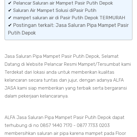
✔
Pelancar Saluran air Mampet Pasir Putih Depok
✔
Saluran Air Mampet Solusi diPasir Putih
✔
mampet saluran air di Pasir Putih Depok TERMURAH
✔
Postingan terkait: Jasa Saluran Pipa Mampet Pasir
Putih Depok
Jasa Saluran Pipa Mampet Pasir Putih Depok, Selamat
Datang di Website Pelancar Resmi Mampet/Tersumbat kami
Terdekat dari lokasi anda untuk memberikan kualitas
kelancaran secara tuntas dan jujur, dengan adanya ALFA
JASA kami siap memberikan yang terbaik serta bergaransi
dalam pekerjaan kelancaranya.
ALFA Jasa Saluran Pipa Mampet Pasir Putih Depok dapat
terhubung di no 0857 1440 7170 - 0877 7733 0203
membersihkan saluran air pipa karena mampet pada Floor