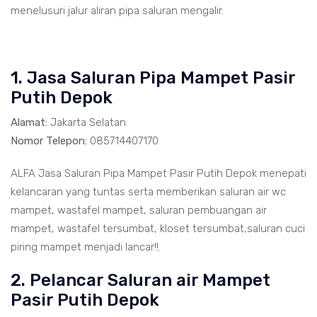
menelusuri jalur aliran pipa saluran mengalir.
1. Jasa Saluran Pipa Mampet Pasir
Putih Depok
Alamat:
Jakarta Selatan
Nomor Telepon:
085714407170
ALFA Jasa Saluran Pipa Mampet Pasir Putih Depok menepati
kelancaran yang tuntas serta memberikan saluran air wc
mampet, wastafel mampet, saluran pembuangan air
mampet, wastafel tersumbat, kloset tersumbat,saluran cuci
piring mampet menjadi lancar!!.
2. Pelancar Saluran air Mampet
Pasir Putih Depok