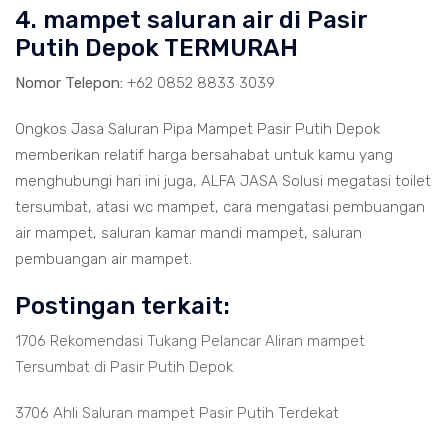
4. mampet saluran air di Pasir
Putih Depok TERMURAH
Nomor Telepon:
+62 0852 8833 3039
Ongkos Jasa Saluran Pipa Mampet Pasir Putih Depok
memberikan relatif harga bersahabat untuk kamu yang
menghubungi hari ini juga, ALFA JASA Solusi megatasi toilet
tersumbat, atasi wc mampet, cara mengatasi pembuangan
air mampet, saluran kamar mandi mampet, saluran
pembuangan air mampet.
Postingan terkait:
1706 Rekomendasi Tukang Pelancar Aliran mampet
Tersumbat di Pasir Putih Depok
3706 Ahli Saluran mampet Pasir Putih Terdekat