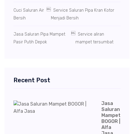

Cuci Saluran Air
Service Saluran Pipa Kran Kotor
Bersih
Menjadi Bersih

Jasa Saluran Pipa Mampet
Service aliran
Pasir Putih Depok
mampet tersumbat
Recent Post
Jasa
Saluran
Mampet
BOGOR |
Alfa
Jasa