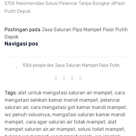
5706 Rekomendasi Solusi Pelancar Tanpa Bongkar diPasir
Putih Depok
Postingan pada
Jasa Saluran Pipa Mampet Pasir Putih
Depok
Navigasi pos
1056 people like Jasa Saluran Mampet Pasir Putih
Tags:
alat untuk mengatasi saluran air mampet, cara
mengatasi selokan kamar mandi mampet, pelancar
saluran air, cara mengatasi got kamar mandi mampet,
wc penuh solusinya
,
mengatasi saluran kamar mandi
mampet, cara agar saluran air tidak mampet, alat
mampet saluran air,air mampet, solusi toilet mampet,