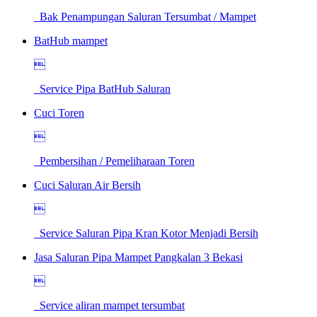
Bak Penampungan Saluran Tersumbat / Mampet
BatHub mampet

Service Pipa BatHub Saluran
Cuci Toren

Pembersihan / Pemeliharaan Toren
Cuci Saluran Air Bersih

Service Saluran Pipa Kran Kotor Menjadi Bersih
Jasa Saluran Pipa Mampet Pangkalan 3 Bekasi

Service aliran mampet tersumbat