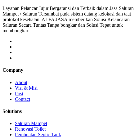
Layanan Pelancar Jujur Bergaransi dan Terbaik dalam Jasa Saluran
Mampet / Saluran Tersumbat pada sistem datang kelokasi dan taat
protokol kesehatan. ALFA JASA memberikan Solusi Kelancaran
Saluran Secara Tuntas Tanpa bongkar dan Solusi Tepat untuk
membongkar.
Company
About
Visi & Misi
Post
Contact
Solutions
Saluran Mampet
Renovasi Toilet
Pembuatan Septic Tank