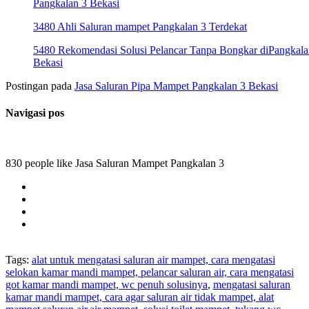
Pangkalan 3 Bekasi
3480 Ahli Saluran mampet Pangkalan 3 Terdekat
5480 Rekomendasi Solusi Pelancar Tanpa Bongkar diPangkala
Bekasi
Postingan pada
Jasa Saluran Pipa Mampet Pangkalan 3 Bekasi
Navigasi pos
830 people like Jasa Saluran Mampet Pangkalan 3
Tags:
alat untuk mengatasi saluran air mampet, cara mengatasi
selokan kamar mandi mampet, pelancar saluran air, cara mengatasi
got kamar mandi mampet, wc penuh solusinya
,
mengatasi saluran
kamar mandi mampet, cara agar saluran air tidak mampet, alat