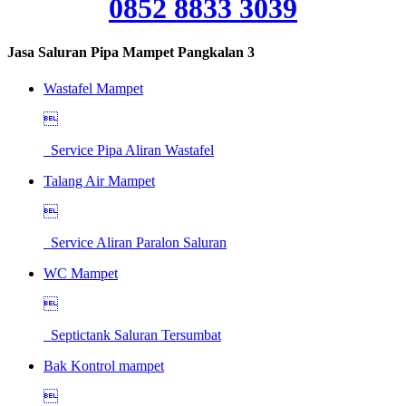
0852 8833 3039
Jasa Saluran Pipa Mampet Pangkalan 3
Wastafel Mampet

Service Pipa Aliran Wastafel
Talang Air Mampet

Service Aliran Paralon Saluran
WC Mampet

Septictank Saluran Tersumbat
Bak Kontrol mampet
