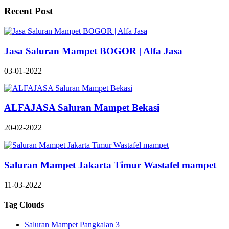
Recent Post
Jasa Saluran Mampet BOGOR | Alfa Jasa
03-01-2022
ALFAJASA Saluran Mampet Bekasi
20-02-2022
Saluran Mampet Jakarta Timur Wastafel mampet
11-03-2022
Tag Clouds
Saluran Mampet Pangkalan 3