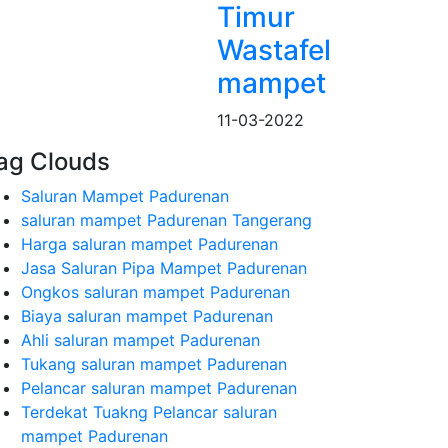
Timur
Wastafel
mampet
11-03-2022
ag Clouds
Saluran Mampet Padurenan
saluran mampet Padurenan Tangerang
Harga saluran mampet Padurenan
Jasa Saluran Pipa Mampet Padurenan
Ongkos saluran mampet Padurenan
Biaya saluran mampet Padurenan
Ahli saluran mampet Padurenan
Tukang saluran mampet Padurenan
Pelancar saluran mampet Padurenan
Terdekat Tuakng Pelancar saluran
mampet Padurenan