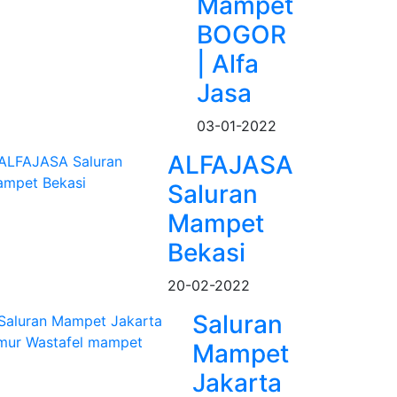
Mampet
BOGOR
| Alfa
Jasa
03-01-2022
ALFAJASA
Saluran
Mampet
Bekasi
20-02-2022
Saluran
Mampet
Jakarta