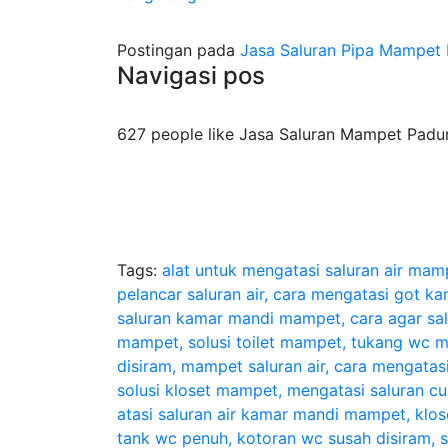
Postingan pada
Jasa Saluran Pipa Mampet
Navigasi pos
627 people like Jasa Saluran Mampet Padu
Tags:
alat untuk mengatasi saluran air ma
pelancar saluran air, cara mengatasi got 
saluran kamar mandi mampet, cara agar salu
mampet, solusi toilet mampet, tukang wc
disiram, mampet saluran air, cara mengata
solusi kloset mampet, mengatasi saluran c
atasi saluran air kamar mandi mampet, klos
tank wc penuh, kotoran wc susah disiram, s