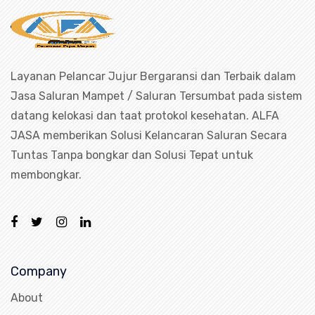
Layanan Pelancar Jujur Bergaransi dan Terbaik dalam
Jasa Saluran Mampet / Saluran Tersumbat pada sistem
datang kelokasi dan taat protokol kesehatan. ALFA
JASA memberikan Solusi Kelancaran Saluran Secara
Tuntas Tanpa bongkar dan Solusi Tepat untuk
membongkar.
Company
About