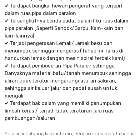
✔ Terdapat bangkai hewan pengerat yang terjepit
dalam ruas pipa dalam paralon
✔ Tersangkutnya benda padat dalam liku ruas dalam
pipa paralon (Seperti Sendok/Garpu, Kain-kain dan
lain-lainnya)
✔ Terjadi pengerasan Lemak/Lemak beku dan
menumpuk sehingga mengeras (Tahap ini harus di
hancurkan lemak dengan mesin spiral terbaik kami)
✔ Terdapat pembocoran Pipa Paralon sehingga
Banyaknya material batu/tanah menumpuk sehingga
aliran tidak teratur mengarungi aturan saluran,
sehingga air keluar jalur dan padat susah untuk
mengalir
✔ Terdapat bak dalam yang memiliki penumpukan
limbah keras / terjadi tidak teraturan jalu ruas
pembuangan/saluran
Sesuai prihal yang kami infokan, dengan seksama kita bahas