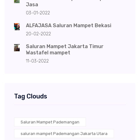
Jasa
03-01-2022
ALFAJASA Saluran Mampet Bekasi
20-02-2022
Saluran Mampet Jakarta Timur
Wastafel mampet
11-03-2022
Tag Clouds
Saluran Mampet Pademangan
saluran mampet Pademangan Jakarta Utara