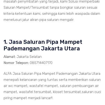
masalah penymbatan yang terjadi, kami Solusi memperbaiki
Saluran Mampet/Tersumbat tanpa bongkar saluran sesuai
kriteria ketentuan kami, sehingga kami lebih waspada dalam
menelusuri jalur aliran pipa saluran mengalir.
1. Jasa Saluran Pipa Mampet
Pademangan Jakarta Utara
Alamat:
Jakarta Selatan
Nomor Telepon:
085714407170
ALFA Jasa Saluran Pipa Mampet Pademangan Jakarta Utara
menepati kelancaran yang tuntas serta memberikan saluran
air wc mampet, wastafel mampet, saluran pembuangan air
mampet, wastafel tersumbat, kloset tersumbat,saluran cuci
piring mampet menjadi lancar!!.