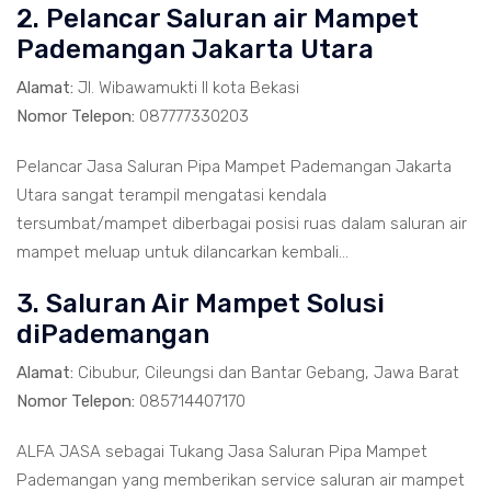
2. Pelancar Saluran air Mampet
Pademangan Jakarta Utara
Alamat:
Jl. Wibawamukti II kota Bekasi
Nomor Telepon:
087777330203
Pelancar Jasa Saluran Pipa Mampet Pademangan Jakarta
Utara sangat terampil mengatasi kendala
tersumbat/mampet diberbagai posisi ruas dalam saluran air
mampet meluap untuk dilancarkan kembali...
3. Saluran Air Mampet Solusi
diPademangan
Alamat:
Cibubur, Cileungsi dan Bantar Gebang, Jawa Barat
Nomor Telepon:
085714407170
ALFA JASA sebagai Tukang Jasa Saluran Pipa Mampet
Pademangan yang memberikan service saluran air mampet