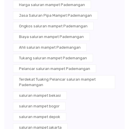
Harga saluran mampet Pademangan
Jasa Saluran Pipa Mampet Pademangan
Ongkos saluran mampet Pademangan
Biaya saluran mampet Pademangan
Ahli saluran mampet Pademangan
Tukang saluran mampet Pademangan
Pelancar saluran mampet Pademangan
Terdekat Tuakng Pelancar saluran mampet
Pademangan
saluran mampet bekasi
saluran mampet bogor
saluran mampet depok
saluran mampet jakarta