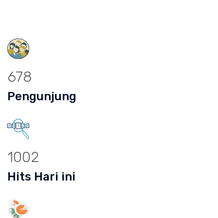
678
Pengunjung
1002
Hits Hari ini