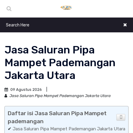
Jasa Saluran Pipa
Mampet Pademangan
Jakarta Utara
09 Agustus 2026
Jasa Saluran Pipa Mampet Pademangan Jakarta Utara
Daftar isi Jasa Saluran Pipa Mampet
pademangan
✔
Jasa Saluran Pipa Mampet Pademangan Jakarta Utara