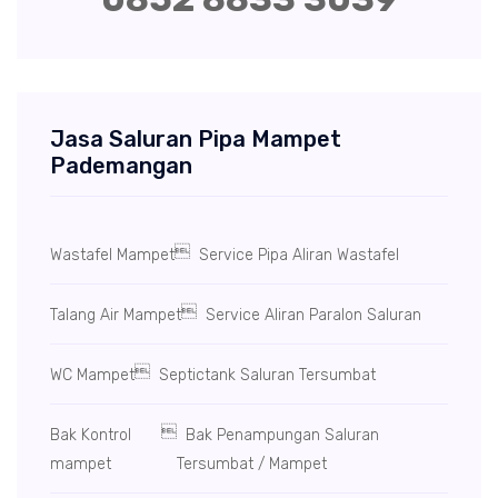
Jasa Saluran Pipa Mampet
Pademangan

Wastafel Mampet
Service Pipa Aliran Wastafel

Talang Air Mampet
Service Aliran Paralon Saluran

WC Mampet
Septictank Saluran Tersumbat

Bak Kontrol
Bak Penampungan Saluran
mampet
Tersumbat / Mampet