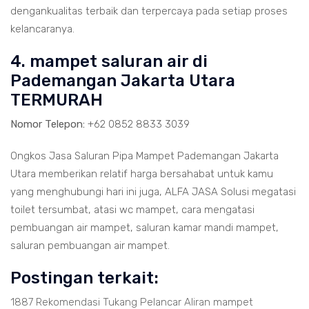
dengankualitas terbaik dan terpercaya pada setiap proses
kelancaranya.
4. mampet saluran air di
Pademangan Jakarta Utara
TERMURAH
Nomor Telepon:
+62 0852 8833 3039
Ongkos Jasa Saluran Pipa Mampet Pademangan Jakarta
Utara memberikan relatif harga bersahabat untuk kamu
yang menghubungi hari ini juga, ALFA JASA Solusi megatasi
toilet tersumbat, atasi wc mampet, cara mengatasi
pembuangan air mampet, saluran kamar mandi mampet,
saluran pembuangan air mampet.
Postingan terkait:
1887 Rekomendasi Tukang Pelancar Aliran mampet