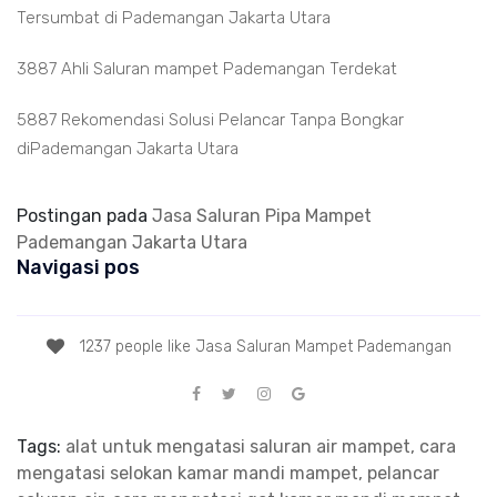
Tersumbat di Pademangan Jakarta Utara
3887 Ahli Saluran mampet Pademangan Terdekat
5887 Rekomendasi Solusi Pelancar Tanpa Bongkar
diPademangan Jakarta Utara
Postingan pada
Jasa Saluran Pipa Mampet
Pademangan Jakarta Utara
Navigasi pos
1237 people like Jasa Saluran Mampet Pademangan
Tags:
alat untuk mengatasi saluran air mampet, cara
mengatasi selokan kamar mandi mampet, pelancar