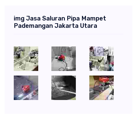
img Jasa Saluran Pipa Mampet
Pademangan Jakarta Utara