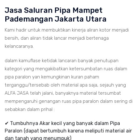
Jasa Saluran Pipa Mampet
Pademangan Jakarta Utara
Kami hadir untuk membuktikan kinerja aliran kotor menjadi
bersih, dan aliran tidak lancar menjadi bertenaga
kelancaranya.
dalam kamuflase ketidak lancaran banyak penutupan
kategori yang mengakibatkan ketersumbatan ruas dalam
pipa paralon yan kemungkinan kuran paham
terganggu/tersebab oleh material apa saja, sejauh yang
ALFA JASA telah jalani, banyaknya material tersumbat
mempengaruhi genangan ruas pipa paralon dalam sering di
sebabkan dalam prihal :
✔ Tumbuhnya Akar kecil yang banyak dalam Pipa
Paralon (dapat bertumbuh karena meliputi material air
dan tanah yang menumpuk)