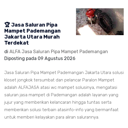
🏆 Jasa Saluran Pipa
Mampet Pademangan
Jakarta Utara Murah
Terdekat
di
ALFA Jasa Saluran Pipa Mampet Pademangan
Diposting pada
09 Agustus 2026
Jasa Saluran Pipa Mampet Pademangan Jakarta Utara solusi
kloset jongkok tersumbat dan pelancar Paralon Mampet
adalah ALFAJASA atasi wc mampet solusinya, mengatasi
saluran jasa mampet di Pademangan adalah layanan yang
jujur yang memberikan kelancaran hingga tuntas serta
memberikan solusi terbain atasinfo-info yang bermanfaat
untuk memberi kelayakan para aliran salurannya.