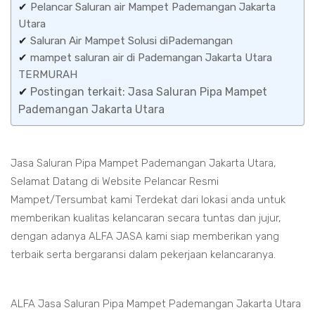
✔
Pelancar Saluran air Mampet Pademangan Jakarta
Utara
✔
Saluran Air Mampet Solusi diPademangan
✔
mampet saluran air di Pademangan Jakarta Utara
TERMURAH
✔
Postingan terkait: Jasa Saluran Pipa Mampet
Pademangan Jakarta Utara
Jasa Saluran Pipa Mampet Pademangan Jakarta Utara,
Selamat Datang di Website Pelancar Resmi
Mampet/Tersumbat kami Terdekat dari lokasi anda untuk
memberikan kualitas kelancaran secara tuntas dan jujur,
dengan adanya ALFA JASA kami siap memberikan yang
terbaik serta bergaransi dalam pekerjaan kelancaranya.
ALFA Jasa Saluran Pipa Mampet Pademangan Jakarta Utara