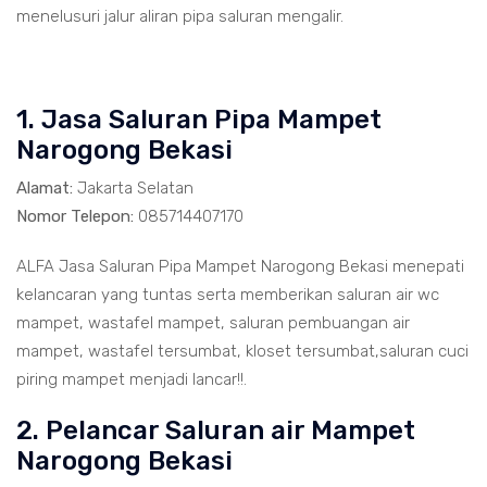
menelusuri jalur aliran pipa saluran mengalir.
1. Jasa Saluran Pipa Mampet
Narogong Bekasi
Alamat:
Jakarta Selatan
Nomor Telepon:
085714407170
ALFA Jasa Saluran Pipa Mampet Narogong Bekasi menepati
kelancaran yang tuntas serta memberikan saluran air wc
mampet, wastafel mampet, saluran pembuangan air
mampet, wastafel tersumbat, kloset tersumbat,saluran cuci
piring mampet menjadi lancar!!.
2. Pelancar Saluran air Mampet
Narogong Bekasi