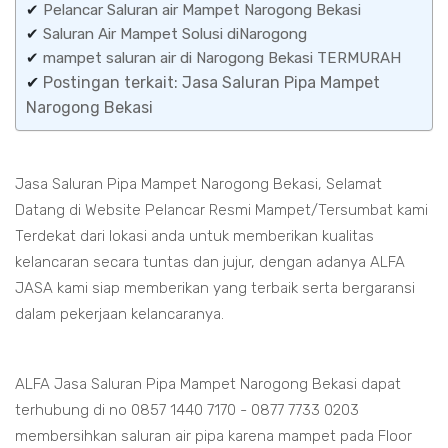
✔
Pelancar Saluran air Mampet Narogong Bekasi
✔
Saluran Air Mampet Solusi diNarogong
✔
mampet saluran air di Narogong Bekasi TERMURAH
✔
Postingan terkait: Jasa Saluran Pipa Mampet
Narogong Bekasi
Jasa Saluran Pipa Mampet Narogong Bekasi, Selamat
Datang di Website Pelancar Resmi Mampet/Tersumbat kami
Terdekat dari lokasi anda untuk memberikan kualitas
kelancaran secara tuntas dan jujur, dengan adanya ALFA
JASA kami siap memberikan yang terbaik serta bergaransi
dalam pekerjaan kelancaranya.
ALFA Jasa Saluran Pipa Mampet Narogong Bekasi dapat
terhubung di no 0857 1440 7170 - 0877 7733 0203
membersihkan saluran air pipa karena mampet pada Floor