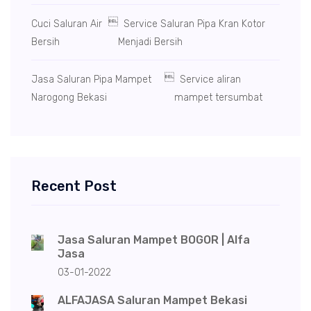

Cuci Saluran Air
Service Saluran Pipa Kran Kotor
Bersih
Menjadi Bersih

Jasa Saluran Pipa Mampet
Service aliran
Narogong Bekasi
mampet tersumbat
Recent Post
Jasa Saluran Mampet BOGOR | Alfa
Jasa
03-01-2022
ALFAJASA Saluran Mampet Bekasi