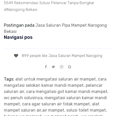
5549 Rekomendasi Solusi Pelancar Tanpa Bongkar
diNarogong Bekasi
Postingan pada
Jasa Saluran Pipa Mampet Narogong
Bekasi
Navigasi pos
899 people like Jasa Saluran Mampet Narogong
Tags:
alat untuk mengatasi saluran air mampet, cara
mengatasi selokan kamar mandi mampet, pelancar
saluran air, cara mengatasi got kamar mandi mampet,
wc penuh solusinya
,
mengatasi saluran kamar mandi
mampet, cara agar saluran air tidak mampet, alat
mampet saluran air,air mampet, solusi toilet mampet,