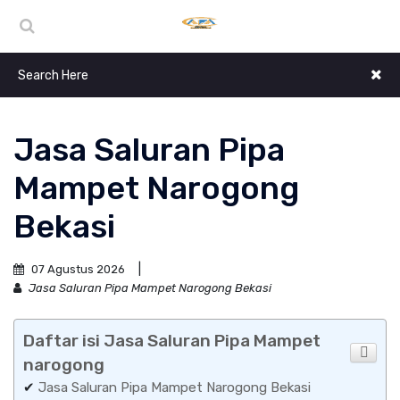
Jasa Saluran Pipa
Mampet Narogong
Bekasi
07 Agustus 2026
Jasa Saluran Pipa Mampet Narogong Bekasi
Daftar isi Jasa Saluran Pipa Mampet
narogong
✔
Jasa Saluran Pipa Mampet Narogong Bekasi