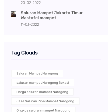
20-02-2022
Saluran Mampet Jakarta Timur
Wastafel mampet
11-03-2022
Tag Clouds
Saluran Mampet Narogong
saluran mampet Narogong Bekasi
Harga saluran mampet Narogong
Jasa Saluran Pipa Mampet Narogong
Ongkos saluran mampet Narogong