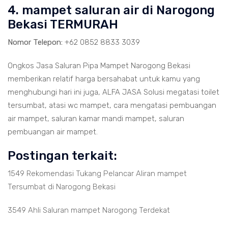
4. mampet saluran air di Narogong
Bekasi TERMURAH
Nomor Telepon:
+62 0852 8833 3039
Ongkos Jasa Saluran Pipa Mampet Narogong Bekasi
memberikan relatif harga bersahabat untuk kamu yang
menghubungi hari ini juga, ALFA JASA Solusi megatasi toilet
tersumbat, atasi wc mampet, cara mengatasi pembuangan
air mampet, saluran kamar mandi mampet, saluran
pembuangan air mampet.
Postingan terkait:
1549 Rekomendasi Tukang Pelancar Aliran mampet
Tersumbat di Narogong Bekasi
3549 Ahli Saluran mampet Narogong Terdekat