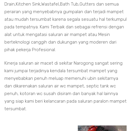
Drain,Kitchen Sink,Wastafel,Bath Tub,Gutters dan semua
perairan yang menyebabnya gumpalan dan terjadi mampet
atau mudah tersumbat karena segala sesuatu hal terkumpul
pada tempatnya. Kami Terbaik dan sebagai refrensi dengan
alat untuk mengatasi saluran air mampet atau Mesin
berteknologi canggih dan dukungan yang moderen dari
pihak pekerja Profesional.
Kinerja saluran air macet di sekitar Narogong sangat sering
kami jumpai terjadinya kendala tersumbat mampet yang
menyebabkan penuh meluap memenuhi ubin sekitarnya
dan dikarenakan saluran air wc mampet, septic tank wc
penuh, kotoran wc susah disiram dan banyak hal lainnya
yang siap kami beri kelancaran pada saluran paralon mampet
tersumbat.