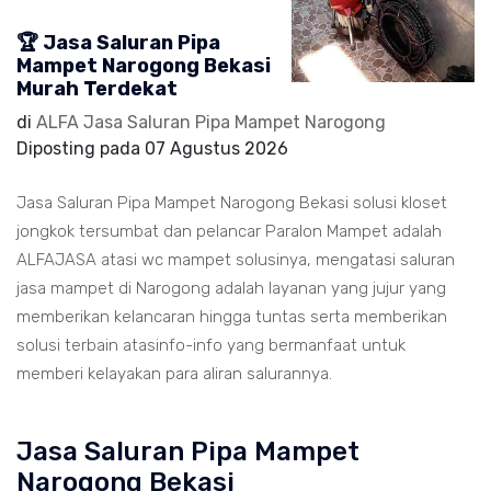
🏆 Jasa Saluran Pipa
Mampet Narogong Bekasi
Murah Terdekat
di
ALFA Jasa Saluran Pipa Mampet Narogong
Diposting pada
07 Agustus 2026
Jasa Saluran Pipa Mampet Narogong Bekasi solusi kloset
jongkok tersumbat dan pelancar Paralon Mampet adalah
ALFAJASA atasi wc mampet solusinya, mengatasi saluran
jasa mampet di Narogong adalah layanan yang jujur yang
memberikan kelancaran hingga tuntas serta memberikan
solusi terbain atasinfo-info yang bermanfaat untuk
memberi kelayakan para aliran salurannya.
Jasa Saluran Pipa Mampet
Narogong Bekasi