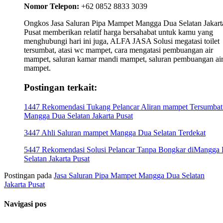
Nomor Telepon:
+62 0852 8833 3039
Ongkos Jasa Saluran Pipa Mampet Mangga Dua Selatan Jakart
Pusat memberikan relatif harga bersahabat untuk kamu yang
menghubungi hari ini juga, ALFA JASA Solusi megatasi toilet
tersumbat, atasi wc mampet, cara mengatasi pembuangan air
mampet, saluran kamar mandi mampet, saluran pembuangan ai
mampet.
Postingan terkait:
1447 Rekomendasi Tukang Pelancar Aliran mampet Tersumbat
Mangga Dua Selatan Jakarta Pusat
3447 Ahli Saluran mampet Mangga Dua Selatan Terdekat
5447 Rekomendasi Solusi Pelancar Tanpa Bongkar diMangga
Selatan Jakarta Pusat
Postingan pada
Jasa Saluran Pipa Mampet Mangga Dua Selatan
Jakarta Pusat
Navigasi pos