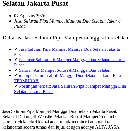
Selatan Jakarta Pusat
07 Agustus 2026
Jasa Saluran Pipa Mampet Mangga Dua Selatan Jakarta
Pusat
Daftar isi Jasa Saluran Pipa Mampet mangga-dua-selatan
✔
Jasa Saluran Pipa Mampet Mangga Dua Selatan Jakarta
Pusat
✔
Pelancar Saluran air Mampet Mangga Dua Selatan Jakarta
Pusat
✔
Saluran Air Mampet Solusi diMangga Dua Selatan
✔
mampet saluran air di Mangga Dua Selatan Jakarta Pusat
TERMURAH
✔
Postingan terkait: Jasa Saluran Pipa Mampet Mangga Dua
Selatan Jakarta Pusat
Jasa Saluran Pipa Mampet Mangga Dua Selatan Jakarta Pusat,
Selamat Datang di Website Pelancar Resmi Mampet/Tersumbat
kami Terdekat dari lokasi anda untuk memberikan kualitas
kelancaran secara tuntas dan jujur, dengan adanya ALFA JASA