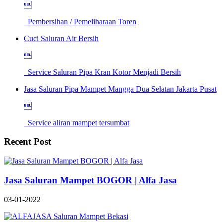

Pembersihan / Pemeliharaan Toren
Cuci Saluran Air Bersih

Service Saluran Pipa Kran Kotor Menjadi Bersih
Jasa Saluran Pipa Mampet Mangga Dua Selatan Jakarta Pusat

Service aliran mampet tersumbat
Recent Post
Jasa Saluran Mampet BOGOR | Alfa Jasa
03-01-2022