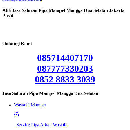
Ahli Jasa Saluran Pipa Mampet Mangga Dua Selatan Jakarta
Pusat
Hubungi Kami
085714407170
087777330203
0852 8833 3039
Jasa Saluran Pipa Mampet Mangga Dua Selatan
Wastafel Mampet

Service Pipa Aliran Wastafel