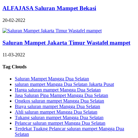
ALFAJASA Saluran Mampet Bekasi
20-02-2022
Saluran Mampet Jakarta Timur Wastafel mampet
11-03-2022
Tag Clouds
Saluran Mampet Mangga Dua Selatan
saluran mampet Mangga Dua Selatan Jakarta Pusat
Harga saluran mampet Mangga Dua Selatan
Jasa Saluran Pipa Mampet Mangga Dua Selatan
Ongkos saluran mampet Mangga Dua Selatan
Biaya saluran mampet Mangga Dua Selatan
Ahli saluran mampet Mangga Dua Selatan
Tukang saluran mampet Mangga Dua Selatan
Pelancar saluran mampet Mangga Dua Selatan
Terdekat Tuakng Pelancar saluran mampet Mangga Dua
Selatan