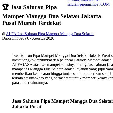
🏆 Jasa Saluran Pipa
Mampet Mangga Dua Selatan Jakarta
Pusat Murah Terdekat
di
ALFA Jasa Saluran Pipa Mampet Mangga Dua Selatan
Diposting pada
07 Agustus 2026
Jasa Saluran Pipa Mampet Mangga Dua Selatan Jakarta Pusat s
kloset jongkok tersumbat dan pelancar Paralon Mampet adalah
ALFAJASA atasi wc mampet solusinya, mengatasi saluran jasa
mampet di Mangga Dua Selatan adalah layanan yang jujur yan
memberikan kelancaran hingga tuntas serta memberikan solusi
terbain atasinfo-info yang bermanfaat untuk memberi kelayaka
para aliran salurannya.
Jasa Saluran Pipa Mampet Mangga Dua Selata
Jakarta Pusat