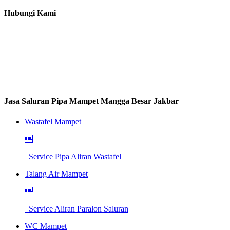
Hubungi Kami
Jasa Saluran Pipa Mampet Mangga Besar Jakbar
Wastafel Mampet

Service Pipa Aliran Wastafel
Talang Air Mampet

Service Aliran Paralon Saluran
WC Mampet