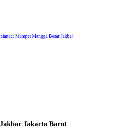
Jakbar Jakarta Barat