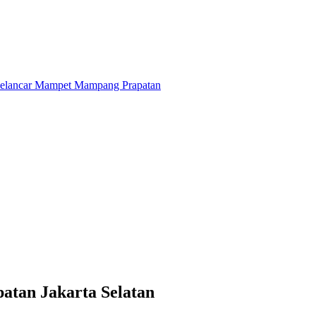
tan Jakarta Selatan