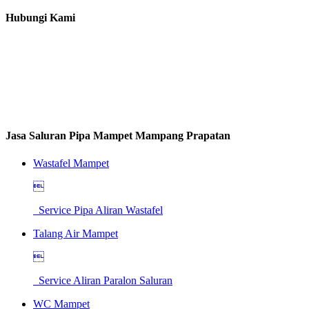
Hubungi Kami
Jasa Saluran Pipa Mampet Mampang Prapatan
Wastafel Mampet

Service Pipa Aliran Wastafel
Talang Air Mampet

Service Aliran Paralon Saluran
WC Mampet