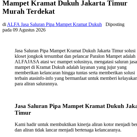
Mampet Kramat Dukuh Jakarta Timur
Murah Terdekat
di
ALFA Jasa Saluran Pipa Mampet Kramat Dukuh
Diposting
pada
09 Agustus 2026
Jasa Saluran Pipa Mampet Kramat Dukuh Jakarta Timur solusi
kloset jongkok tersumbat dan pelancar Paralon Mampet adalah
ALFAJASA atasi wc mampet solusinya, mengatasi saluran jasa
mampet di Kramat Dukuh adalah layanan yang jujur yang
memberikan kelancaran hingga tuntas serta memberikan solusi
terbain atasinfo-info yang bermanfaat untuk memberi kelayaka
para aliran salurannya.
Jasa Saluran Pipa Mampet Kramat Dukuh Jaka
Timur
Kami hadir untuk membuktikan kinerja aliran kotor menjadi ber
dan aliran tidak lancar menjadi bertenaga kelancaranya.