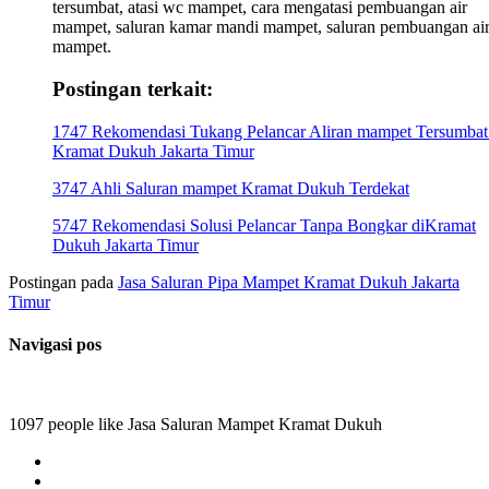
tersumbat, atasi wc mampet, cara mengatasi pembuangan air
mampet, saluran kamar mandi mampet, saluran pembuangan ai
mampet.
Postingan terkait:
1747 Rekomendasi Tukang Pelancar Aliran mampet Tersumbat
Kramat Dukuh Jakarta Timur
3747 Ahli Saluran mampet Kramat Dukuh Terdekat
5747 Rekomendasi Solusi Pelancar Tanpa Bongkar diKramat
Dukuh Jakarta Timur
Postingan pada
Jasa Saluran Pipa Mampet Kramat Dukuh Jakarta
Timur
Navigasi pos
1097 people like Jasa Saluran Mampet Kramat Dukuh