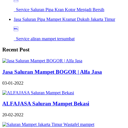
Service Saluran Pipa Kran Kotor Menjadi Bersih
Jasa Saluran Pipa Mampet Kramat Dukuh Jakarta Timur

Service aliran mampet tersumbat
Recent Post
Jasa Saluran Mampet BOGOR | Alfa Jasa
03-01-2022
ALFAJASA Saluran Mampet Bekasi
20-02-2022