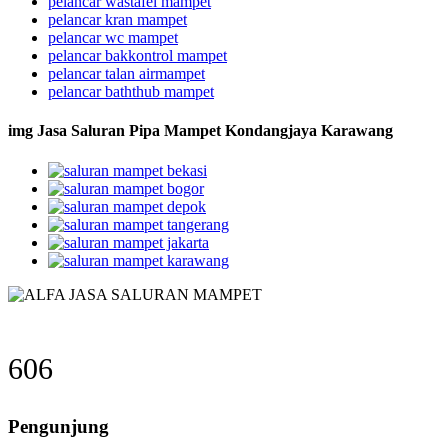
pelancar wastafel mampet
pelancar kran mampet
pelancar wc mampet
pelancar bakkontrol mampet
pelancar talan airmampet
pelancar baththub mampet
img Jasa Saluran Pipa Mampet Kondangjaya Karawang
606
Pengunjung