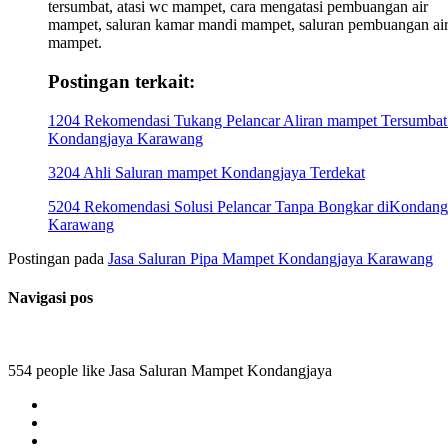
tersumbat, atasi wc mampet, cara mengatasi pembuangan air
mampet, saluran kamar mandi mampet, saluran pembuangan ai
mampet.
Postingan terkait:
1204 Rekomendasi Tukang Pelancar Aliran mampet Tersumbat
Kondangjaya Karawang
3204 Ahli Saluran mampet Kondangjaya Terdekat
5204 Rekomendasi Solusi Pelancar Tanpa Bongkar diKondang
Karawang
Postingan pada
Jasa Saluran Pipa Mampet Kondangjaya Karawang
Navigasi pos
554 people like Jasa Saluran Mampet Kondangjaya