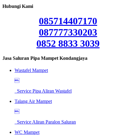
Hubungi Kami
085714407170
087777330203
0852 8833 3039
Jasa Saluran Pipa Mampet Kondangjaya
Wastafel Mampet

Service Pipa Aliran Wastafel
Talang Air Mampet

Service Aliran Paralon Saluran
WC Mampet