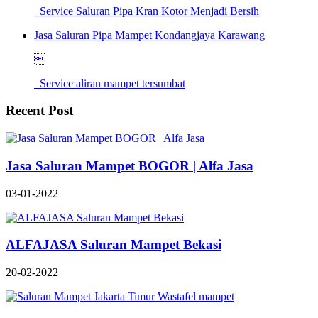
Service Saluran Pipa Kran Kotor Menjadi Bersih
Jasa Saluran Pipa Mampet Kondangjaya Karawang

Service aliran mampet tersumbat
Recent Post
Jasa Saluran Mampet BOGOR | Alfa Jasa
03-01-2022
ALFAJASA Saluran Mampet Bekasi
20-02-2022