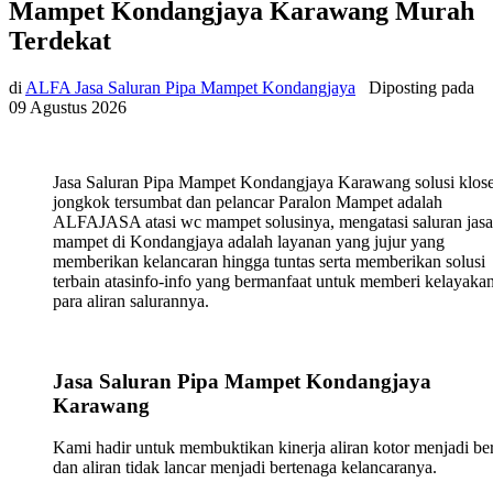
Mampet Kondangjaya Karawang Murah
Terdekat
di
ALFA Jasa Saluran Pipa Mampet Kondangjaya
Diposting pada
09 Agustus 2026
Jasa Saluran Pipa Mampet Kondangjaya Karawang solusi klose
jongkok tersumbat dan pelancar Paralon Mampet adalah
ALFAJASA atasi wc mampet solusinya, mengatasi saluran jasa
mampet di Kondangjaya adalah layanan yang jujur yang
memberikan kelancaran hingga tuntas serta memberikan solusi
terbain atasinfo-info yang bermanfaat untuk memberi kelayaka
para aliran salurannya.
Jasa Saluran Pipa Mampet Kondangjaya
Karawang
Kami hadir untuk membuktikan kinerja aliran kotor menjadi ber
dan aliran tidak lancar menjadi bertenaga kelancaranya.