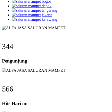
344
Pengunjung
566
Hits Hari ini