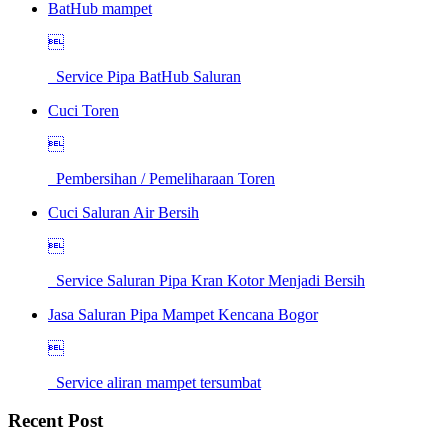
BatHub mampet

Service Pipa BatHub Saluran
Cuci Toren

Pembersihan / Pemeliharaan Toren
Cuci Saluran Air Bersih

Service Saluran Pipa Kran Kotor Menjadi Bersih
Jasa Saluran Pipa Mampet Kencana Bogor

Service aliran mampet tersumbat
Recent Post