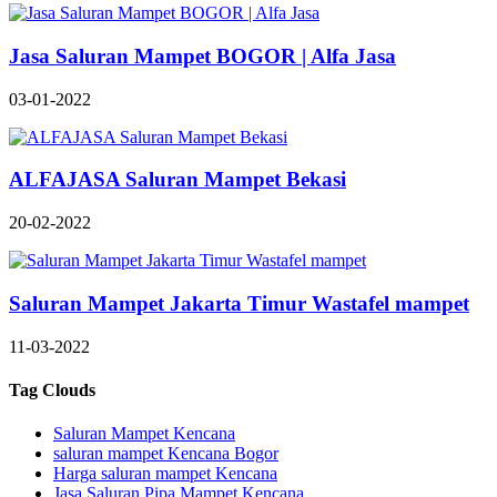
Jasa Saluran Mampet BOGOR | Alfa Jasa
03-01-2022
ALFAJASA Saluran Mampet Bekasi
20-02-2022
Saluran Mampet Jakarta Timur Wastafel mampet
11-03-2022
Tag Clouds
Saluran Mampet Kencana
saluran mampet Kencana Bogor
Harga saluran mampet Kencana
Jasa Saluran Pipa Mampet Kencana