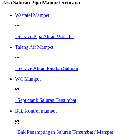
Jasa Saluran Pipa Mampet Kencana
Wastafel Mampet

Service Pipa Aliran Wastafel
Talang Air Mampet

Service Aliran Paralon Saluran
WC Mampet

Septictank Saluran Tersumbat
Bak Kontrol mampet

Bak Penampungan Saluran Tersumbat / Mampet