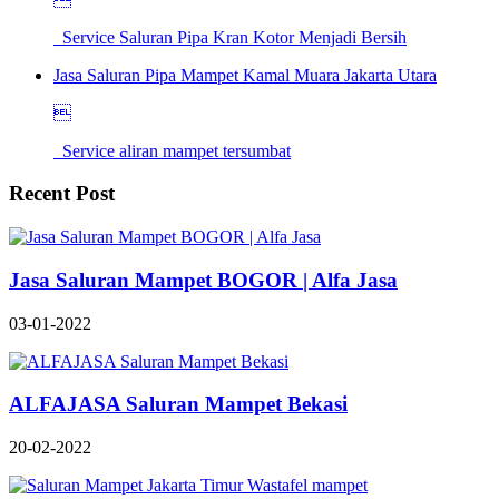
Service Saluran Pipa Kran Kotor Menjadi Bersih
Jasa Saluran Pipa Mampet Kamal Muara Jakarta Utara

Service aliran mampet tersumbat
Recent Post
Jasa Saluran Mampet BOGOR | Alfa Jasa
03-01-2022
ALFAJASA Saluran Mampet Bekasi
20-02-2022