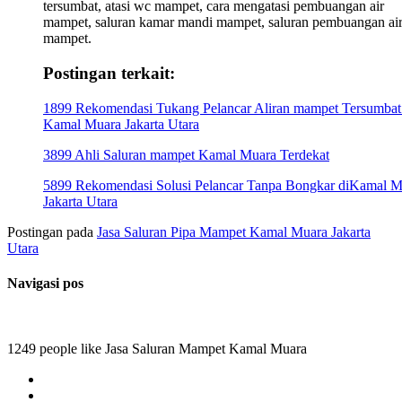
tersumbat, atasi wc mampet, cara mengatasi pembuangan air
mampet, saluran kamar mandi mampet, saluran pembuangan ai
mampet.
Postingan terkait:
1899 Rekomendasi Tukang Pelancar Aliran mampet Tersumbat
Kamal Muara Jakarta Utara
3899 Ahli Saluran mampet Kamal Muara Terdekat
5899 Rekomendasi Solusi Pelancar Tanpa Bongkar diKamal M
Jakarta Utara
Postingan pada
Jasa Saluran Pipa Mampet Kamal Muara Jakarta
Utara
Navigasi pos
1249 people like Jasa Saluran Mampet Kamal Muara