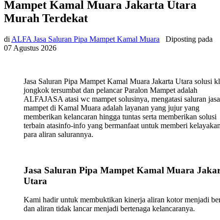
Mampet Kamal Muara Jakarta Utara
Murah Terdekat
di
ALFA Jasa Saluran Pipa Mampet Kamal Muara
Diposting pada
07 Agustus 2026
Jasa Saluran Pipa Mampet Kamal Muara Jakarta Utara solusi kl
jongkok tersumbat dan pelancar Paralon Mampet adalah
ALFAJASA atasi wc mampet solusinya, mengatasi saluran jasa
mampet di Kamal Muara adalah layanan yang jujur yang
memberikan kelancaran hingga tuntas serta memberikan solusi
terbain atasinfo-info yang bermanfaat untuk memberi kelayaka
para aliran salurannya.
Jasa Saluran Pipa Mampet Kamal Muara Jakar
Utara
Kami hadir untuk membuktikan kinerja aliran kotor menjadi ber
dan aliran tidak lancar menjadi bertenaga kelancaranya.