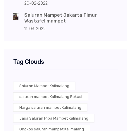
20-02-2022
Saluran Mampet Jakarta Timur
Wastafel mampet
11-03-2022
Tag Clouds
Saluran Mampet Kalimalang
saluran mampet Kalimalang Bekasi
Harga saluran mampet Kalimalang
Jasa Saluran Pipa Mampet Kalimalang
Ongkos saluran mampet Kalimalang