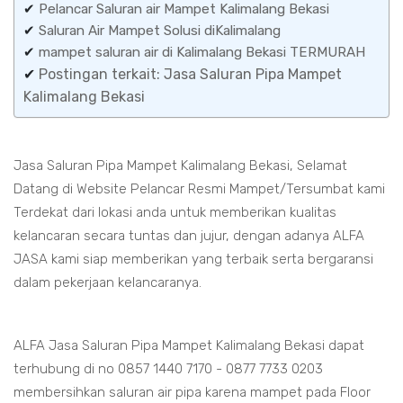
✔
Pelancar Saluran air Mampet Kalimalang Bekasi
✔
Saluran Air Mampet Solusi diKalimalang
✔
mampet saluran air di Kalimalang Bekasi TERMURAH
✔
Postingan terkait: Jasa Saluran Pipa Mampet
Kalimalang Bekasi
Jasa Saluran Pipa Mampet Kalimalang Bekasi, Selamat
Datang di Website Pelancar Resmi Mampet/Tersumbat kami
Terdekat dari lokasi anda untuk memberikan kualitas
kelancaran secara tuntas dan jujur, dengan adanya ALFA
JASA kami siap memberikan yang terbaik serta bergaransi
dalam pekerjaan kelancaranya.
ALFA Jasa Saluran Pipa Mampet Kalimalang Bekasi dapat
terhubung di no 0857 1440 7170 - 0877 7733 0203
membersihkan saluran air pipa karena mampet pada Floor