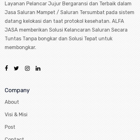
Layanan Pelancar Jujur Bergaransi dan Terbaik dalam
Jasa Saluran Mampet / Saluran Tersumbat pada sistem
datang kelokasi dan taat protokol kesehatan. ALFA
JASA memberikan Solusi Kelancaran Saluran Secara
Tuntas Tanpa bongkar dan Solusi Tepat untuk
membongkar.
Company
About
Visi & Misi
Post
Contact