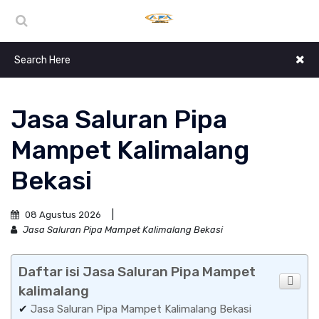
Jasa Saluran Pipa
Mampet Kalimalang
Bekasi
08 Agustus 2026
Jasa Saluran Pipa Mampet Kalimalang Bekasi
Daftar isi Jasa Saluran Pipa Mampet
kalimalang
✔
Jasa Saluran Pipa Mampet Kalimalang Bekasi