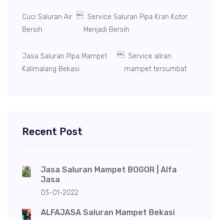

Cuci Saluran Air
Service Saluran Pipa Kran Kotor
Bersih
Menjadi Bersih

Jasa Saluran Pipa Mampet
Service aliran
Kalimalang Bekasi
mampet tersumbat
Recent Post
Jasa Saluran Mampet BOGOR | Alfa
Jasa
03-01-2022
ALFAJASA Saluran Mampet Bekasi