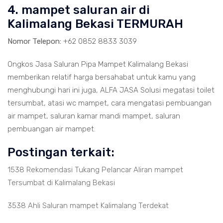
4. mampet saluran air di
Kalimalang Bekasi TERMURAH
Nomor Telepon:
+62 0852 8833 3039
Ongkos Jasa Saluran Pipa Mampet Kalimalang Bekasi
memberikan relatif harga bersahabat untuk kamu yang
menghubungi hari ini juga, ALFA JASA Solusi megatasi toilet
tersumbat, atasi wc mampet, cara mengatasi pembuangan
air mampet, saluran kamar mandi mampet, saluran
pembuangan air mampet.
Postingan terkait:
1538 Rekomendasi Tukang Pelancar Aliran mampet
Tersumbat di Kalimalang Bekasi
3538 Ahli Saluran mampet Kalimalang Terdekat