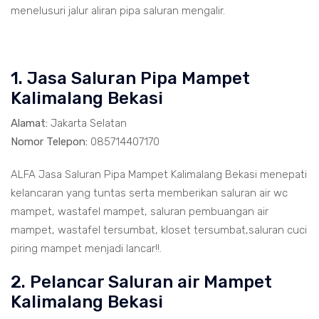
menelusuri jalur aliran pipa saluran mengalir.
1. Jasa Saluran Pipa Mampet
Kalimalang Bekasi
Alamat:
Jakarta Selatan
Nomor Telepon:
085714407170
ALFA Jasa Saluran Pipa Mampet Kalimalang Bekasi menepati
kelancaran yang tuntas serta memberikan saluran air wc
mampet, wastafel mampet, saluran pembuangan air
mampet, wastafel tersumbat, kloset tersumbat,saluran cuci
piring mampet menjadi lancar!!.
2. Pelancar Saluran air Mampet
Kalimalang Bekasi