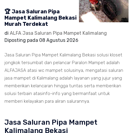
🏆 Jasa Saluran Pipa
Mampet Kalimalang Bekasi
Murah Terdekat
di
ALFA Jasa Saluran Pipa Mampet Kalimalang
Diposting pada
08 Agustus 2026
Jasa Saluran Pipa Mampet Kalimalang Bekasi solusi kloset
jongkok tersumbat dan pelancar Paralon Mampet adalah
ALFAJASA atasi wc mampet solusinya, mengatasi saluran
jasa mampet di Kalimalang adalah layanan yang jujur yang
memberikan kelancaran hingga tuntas serta memberikan
solusi terbain atasinfo-info yang bermanfaat untuk
memberi kelayakan para aliran salurannya.
Jasa Saluran Pipa Mampet
Kalimalang Bekasi