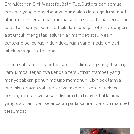
Drain,Kitchen Sink,Wastafel,Bath Tub,Gutters dan semua
perairan yang menyebabnya gumpalan dan terjadi mampet
atau mudah tersumbat karena segala sesuatu hal terkumpul
pada tempatnya. Kami Terbaik dan sebagai refrensi dengan
alat untuk mengatasi saluran air mampet atau Mesin
berteknologi canggih dan dukungan yang moderen dari
pihak pekerja Profesional.
Kinerja saluran air macet di sekitar Kalimalang sangat sering
kami jumpai terjadinya kendala tersumbat mampet yang
menyebabkan penuh meluap memenuhi ubin sekitarnya
dan dikarenakan saluran air wc mampet, septic tank wc
penuh, kotoran wc susah disiram dan banyak hal lainnya
yang siap kami beri kelancaran pada saluran paralon mampet
tersumbat.