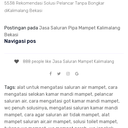
5538 Rekomendasi Solusi Pelancar Tanpa Bongkar
diKalimalang Bekasi
Postingan pada
Jasa Saluran Pipa Mampet Kalimalang
Bekasi
Navigasi pos
888 people like Jasa Saluran Mampet Kalimalang
Tags:
alat untuk mengatasi saluran air mampet, cara
mengatasi selokan kamar mandi mampet, pelancar
saluran air, cara mengatasi got kamar mandi mampet,
wc penuh solusinya
,
mengatasi saluran kamar mandi
mampet, cara agar saluran air tidak mampet, alat
mampet saluran air,air mampet, solusi toilet mampet,