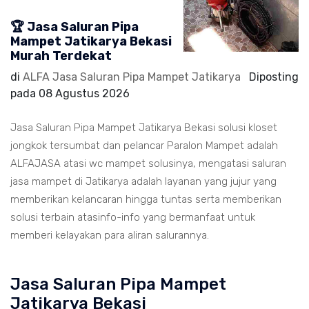
🏆 Jasa Saluran Pipa
Mampet Jatikarya Bekasi
Murah Terdekat
di
ALFA Jasa Saluran Pipa Mampet Jatikarya
Diposting
pada
08 Agustus 2026
Jasa Saluran Pipa Mampet Jatikarya Bekasi solusi kloset
jongkok tersumbat dan pelancar Paralon Mampet adalah
ALFAJASA atasi wc mampet solusinya, mengatasi saluran
jasa mampet di Jatikarya adalah layanan yang jujur yang
memberikan kelancaran hingga tuntas serta memberikan
solusi terbain atasinfo-info yang bermanfaat untuk
memberi kelayakan para aliran salurannya.
Jasa Saluran Pipa Mampet
Jatikarya Bekasi