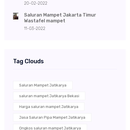
20-02-2022
Saluran Mampet Jakarta Timur
Wastafel mampet
11-03-2022
Tag Clouds
Saluran Mampet Jatikarya
saluran mampet Jatikarya Bekasi
Harga saluran mampet Jatikarya
Jasa Saluran Pipa Mampet Jatikarya
Ongkos saluran mampet Jatikarya