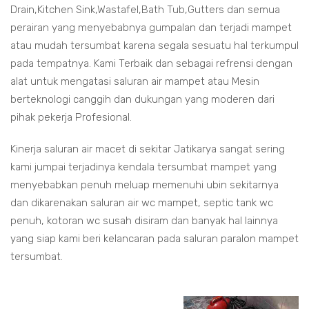
Drain,Kitchen Sink,Wastafel,Bath Tub,Gutters dan semua
perairan yang menyebabnya gumpalan dan terjadi mampet
atau mudah tersumbat karena segala sesuatu hal terkumpul
pada tempatnya. Kami Terbaik dan sebagai refrensi dengan
alat untuk mengatasi saluran air mampet atau Mesin
berteknologi canggih dan dukungan yang moderen dari
pihak pekerja Profesional.
Kinerja saluran air macet di sekitar Jatikarya sangat sering
kami jumpai terjadinya kendala tersumbat mampet yang
menyebabkan penuh meluap memenuhi ubin sekitarnya
dan dikarenakan saluran air wc mampet, septic tank wc
penuh, kotoran wc susah disiram dan banyak hal lainnya
yang siap kami beri kelancaran pada saluran paralon mampet
tersumbat.