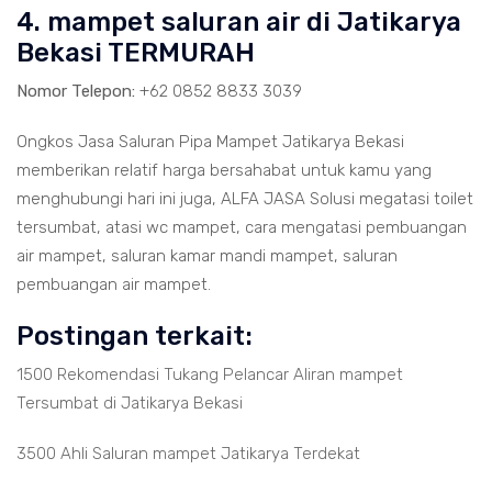
4. mampet saluran air di Jatikarya
Bekasi TERMURAH
Nomor Telepon:
+62 0852 8833 3039
Ongkos Jasa Saluran Pipa Mampet Jatikarya Bekasi
memberikan relatif harga bersahabat untuk kamu yang
menghubungi hari ini juga, ALFA JASA Solusi megatasi toilet
tersumbat, atasi wc mampet, cara mengatasi pembuangan
air mampet, saluran kamar mandi mampet, saluran
pembuangan air mampet.
Postingan terkait:
1500 Rekomendasi Tukang Pelancar Aliran mampet
Tersumbat di Jatikarya Bekasi
3500 Ahli Saluran mampet Jatikarya Terdekat