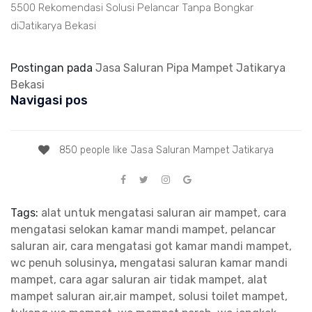
5500 Rekomendasi Solusi Pelancar Tanpa Bongkar
diJatikarya Bekasi
Postingan pada
Jasa Saluran Pipa Mampet Jatikarya
Bekasi
Navigasi pos
850 people like Jasa Saluran Mampet Jatikarya
Tags:
alat untuk mengatasi saluran air mampet, cara
mengatasi selokan kamar mandi mampet, pelancar
saluran air, cara mengatasi got kamar mandi mampet,
wc penuh solusinya
,
mengatasi saluran kamar mandi
mampet, cara agar saluran air tidak mampet, alat
mampet saluran air,air mampet, solusi toilet mampet,