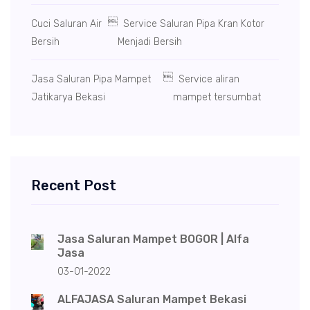

Cuci Saluran Air
Service Saluran Pipa Kran Kotor
Bersih
Menjadi Bersih

Jasa Saluran Pipa Mampet
Service aliran
Jatikarya Bekasi
mampet tersumbat
Recent Post
Jasa Saluran Mampet BOGOR | Alfa
Jasa
03-01-2022
ALFAJASA Saluran Mampet Bekasi