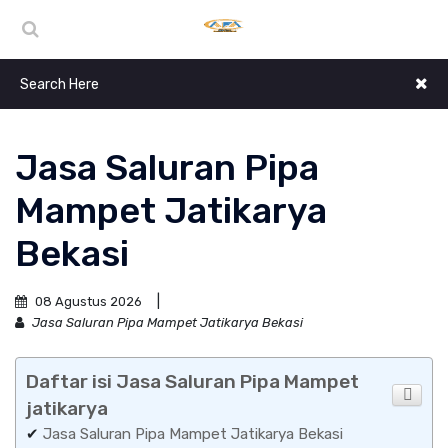
Jasa Saluran Pipa
Mampet Jatikarya
Bekasi
08 Agustus 2026
Jasa Saluran Pipa Mampet Jatikarya Bekasi
Daftar isi Jasa Saluran Pipa Mampet
jatikarya
✔
Jasa Saluran Pipa Mampet Jatikarya Bekasi