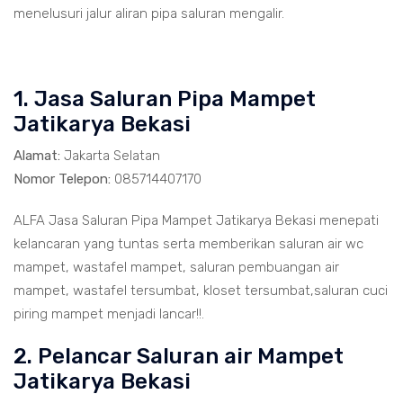
menelusuri jalur aliran pipa saluran mengalir.
1. Jasa Saluran Pipa Mampet
Jatikarya Bekasi
Alamat:
Jakarta Selatan
Nomor Telepon:
085714407170
ALFA Jasa Saluran Pipa Mampet Jatikarya Bekasi menepati
kelancaran yang tuntas serta memberikan saluran air wc
mampet, wastafel mampet, saluran pembuangan air
mampet, wastafel tersumbat, kloset tersumbat,saluran cuci
piring mampet menjadi lancar!!.
2. Pelancar Saluran air Mampet
Jatikarya Bekasi