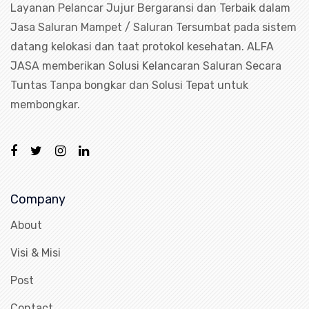
Layanan Pelancar Jujur Bergaransi dan Terbaik dalam
Jasa Saluran Mampet / Saluran Tersumbat pada sistem
datang kelokasi dan taat protokol kesehatan. ALFA
JASA memberikan Solusi Kelancaran Saluran Secara
Tuntas Tanpa bongkar dan Solusi Tepat untuk
membongkar.
Company
About
Visi & Misi
Post
Contact