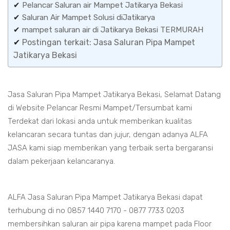
✔
Pelancar Saluran air Mampet Jatikarya Bekasi
✔
Saluran Air Mampet Solusi diJatikarya
✔
mampet saluran air di Jatikarya Bekasi TERMURAH
✔
Postingan terkait: Jasa Saluran Pipa Mampet
Jatikarya Bekasi
Jasa Saluran Pipa Mampet Jatikarya Bekasi, Selamat Datang
di Website Pelancar Resmi Mampet/Tersumbat kami
Terdekat dari lokasi anda untuk memberikan kualitas
kelancaran secara tuntas dan jujur, dengan adanya ALFA
JASA kami siap memberikan yang terbaik serta bergaransi
dalam pekerjaan kelancaranya.
ALFA Jasa Saluran Pipa Mampet Jatikarya Bekasi dapat
terhubung di no 0857 1440 7170 - 0877 7733 0203
membersihkan saluran air pipa karena mampet pada Floor