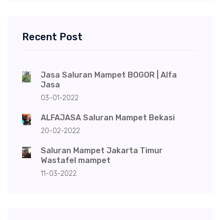
Recent Post
Jasa Saluran Mampet BOGOR | Alfa
Jasa
03-01-2022
ALFAJASA Saluran Mampet Bekasi
20-02-2022
Saluran Mampet Jakarta Timur
Wastafel mampet
11-03-2022