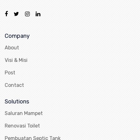
Company
About
Visi & Misi
Post
Contact
Solutions
Saluran Mampet
Renovasi Toilet
Pembuatan Septic Tank