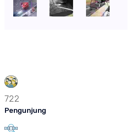
722
Pengunjung