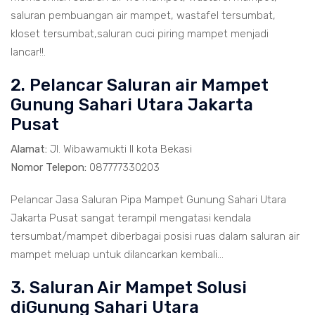
saluran pembuangan air mampet, wastafel tersumbat,
kloset tersumbat,saluran cuci piring mampet menjadi
lancar!!.
2. Pelancar Saluran air Mampet
Gunung Sahari Utara Jakarta
Pusat
Alamat:
Jl. Wibawamukti II kota Bekasi
Nomor Telepon:
087777330203
Pelancar Jasa Saluran Pipa Mampet Gunung Sahari Utara
Jakarta Pusat sangat terampil mengatasi kendala
tersumbat/mampet diberbagai posisi ruas dalam saluran air
mampet meluap untuk dilancarkan kembali...
3. Saluran Air Mampet Solusi
diGunung Sahari Utara