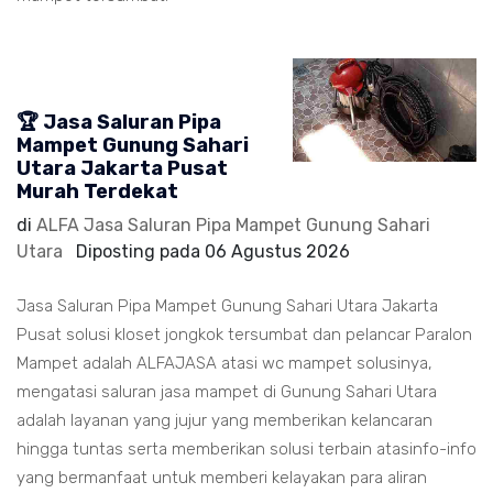
🏆 Jasa Saluran Pipa
Mampet Gunung Sahari
Utara Jakarta Pusat
Murah Terdekat
di
ALFA Jasa Saluran Pipa Mampet Gunung Sahari
Utara
Diposting pada
06 Agustus 2026
Jasa Saluran Pipa Mampet Gunung Sahari Utara Jakarta
Pusat solusi kloset jongkok tersumbat dan pelancar Paralon
Mampet adalah ALFAJASA atasi wc mampet solusinya,
mengatasi saluran jasa mampet di Gunung Sahari Utara
adalah layanan yang jujur yang memberikan kelancaran
hingga tuntas serta memberikan solusi terbain atasinfo-info
yang bermanfaat untuk memberi kelayakan para aliran