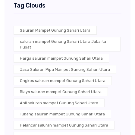
Tag Clouds
Saluran Mampet Gunung Sahari Utara
saluran mampet Gunung Sahari Utara Jakarta
Pusat
Harga saluran mampet Gunung Sahari Utara
Jasa Saluran Pipa Mampet Gunung Sahari Utara
Ongkos saluran mampet Gunung Sahari Utara
Biaya saluran mampet Gunung Sahari Utara
Ahli saluran mampet Gunung Sahari Utara
Tukang saluran mampet Gunung Sahari Utara
Pelancar saluran mampet Gunung Sahari Utara