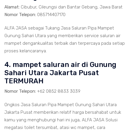
Alamat:
Cibubur, Cileungsi dan Bantar Gebang, Jawa Barat
Nomor Telepon:
085714407170
ALFA JASA sebagai Tukang Jasa Saluran Pipa Mampet
Gunung Sahari Utara yang memberikan service saluran air
mampet dengankualitas terbaik dan terpercaya pada setiap
proses kelancaranya.
4. mampet saluran air di Gunung
Sahari Utara Jakarta Pusat
TERMURAH
Nomor Telepon:
+62 0852 8833 3039
Ongkos Jasa Saluran Pipa Mampet Gunung Sahari Utara
Jakarta Pusat memberikan relatif harga bersahabat untuk
kamu yang menghubungi hari ini juga, ALFA JASA Solusi
megatasi toilet tersumbat, atasi wc mampet, cara