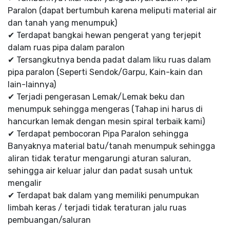
Paralon (dapat bertumbuh karena meliputi material air
dan tanah yang menumpuk)
✔ Terdapat bangkai hewan pengerat yang terjepit
dalam ruas pipa dalam paralon
✔ Tersangkutnya benda padat dalam liku ruas dalam
pipa paralon (Seperti Sendok/Garpu, Kain-kain dan
lain-lainnya)
✔ Terjadi pengerasan Lemak/Lemak beku dan
menumpuk sehingga mengeras (Tahap ini harus di
hancurkan lemak dengan mesin spiral terbaik kami)
✔ Terdapat pembocoran Pipa Paralon sehingga
Banyaknya material batu/tanah menumpuk sehingga
aliran tidak teratur mengarungi aturan saluran,
sehingga air keluar jalur dan padat susah untuk
mengalir
✔ Terdapat bak dalam yang memiliki penumpukan
limbah keras / terjadi tidak teraturan jalu ruas
pembuangan/saluran