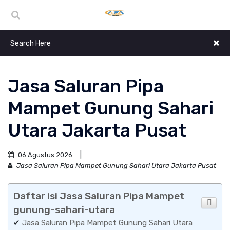
Jasa Saluran Pipa
Mampet Gunung Sahari
Utara Jakarta Pusat
06 Agustus 2026
Jasa Saluran Pipa Mampet Gunung Sahari Utara Jakarta Pusat
Daftar isi Jasa Saluran Pipa Mampet
gunung-sahari-utara
✔
Jasa Saluran Pipa Mampet Gunung Sahari Utara