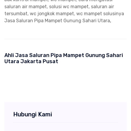
saluran air mampet, solusi wc mampet, saluran air
tersumbat, wc jongkok mampet, wc mampet solusinya
Jasa Saluran Pipa Mampet Gunung Sahari Utara
,
Ahli Jasa Saluran Pipa Mampet Gunung Sahari
Utara Jakarta Pusat
Hubungi Kami