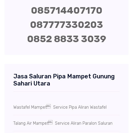
085714407170
087777330203
0852 8833 3039
Jasa Saluran Pipa Mampet Gunung
Sahari Utara

Wastafel Mampet
Service Pipa Aliran Wastafel

Talang Air Mampet
Service Aliran Paralon Saluran