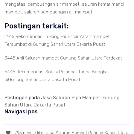
mengatasi pembuangan air mampet, saluran kamar mandi
mampet, saluran pembuangan air mampet.
Postingan terkait:
1445 Rekomendasi Tukang Pelancar Aliran mampet
Tersumbat di Gunung Sahari Utara Jakarta Pusat
3445 Ahli Saluran mampet Gunung Sahari Utara Terdekat
5445 Rekomendasi Solusi Pelancar Tanpa Bongkar
diGunung Sahari Utara Jakarta Pusat
Postingan pada
Jasa Saluran Pipa Mampet Gunung
Sahari Utara Jakarta Pusat
Navigasi pos
795 people like Jasa Saluran Mampet Gunung Sahari Utara