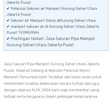
Jakarta Pusat
✔
Pelancar Saluran air Mampet Gunung Sahari Utara
Jakarta Pusat
✔
Saluran Air Mampet Solusi diGunung Sahari Utara
✔
mampet saluran air di Gunung Sahari Utara Jakarta
Pusat TERMURAH
✔
Postingan terkait: Jasa Saluran Pipa Mampet
Gunung Sahari Utara Jakarta Pusat
Jasa Saluran Pipa Mampet Gunung Sahari Utara Jakarta
Pusat, Selamat Datang di Website Pelancar Resmi
Mampet/Tersumbat kami Terdekat dari lokasi anda untuk
memberikan kualitas kelancaran secara tuntas dan jujur,
dengan adanya ALFA JASA kami siap memberikan yang
terbaik serta bergaransi dalam pekerjaan kelancaranya.