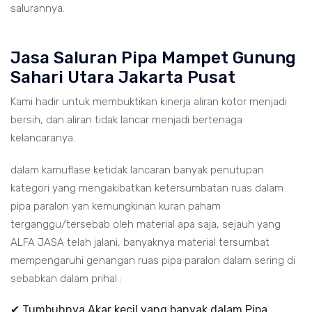
salurannya.
Jasa Saluran Pipa Mampet Gunung
Sahari Utara Jakarta Pusat
Kami hadir untuk membuktikan kinerja aliran kotor menjadi
bersih, dan aliran tidak lancar menjadi bertenaga
kelancaranya.
dalam kamuflase ketidak lancaran banyak penutupan
kategori yang mengakibatkan ketersumbatan ruas dalam
pipa paralon yan kemungkinan kuran paham
terganggu/tersebab oleh material apa saja, sejauh yang
ALFA JASA telah jalani, banyaknya material tersumbat
mempengaruhi genangan ruas pipa paralon dalam sering di
sebabkan dalam prihal :
✔ Tumbuhnya Akar kecil yang banyak dalam Pipa