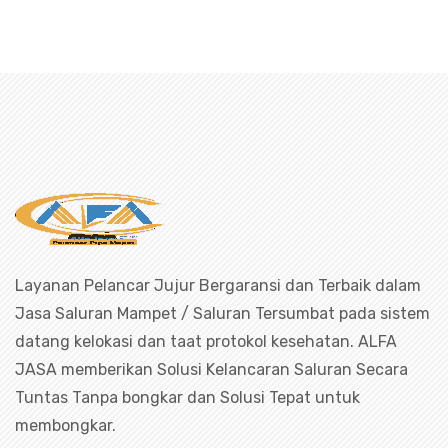
an mampet bekasi, saluran mampet bo
Layanan Pelancar Jujur Bergaransi dan Terbaik dalam
Jasa Saluran Mampet / Saluran Tersumbat pada sistem
datang kelokasi dan taat protokol kesehatan. ALFA
JASA memberikan Solusi Kelancaran Saluran Secara
Tuntas Tanpa bongkar dan Solusi Tepat untuk
membongkar.