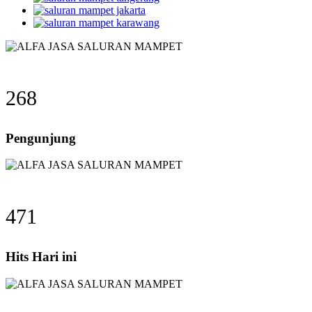
268
Pengunjung
471
Hits Hari ini