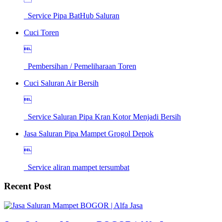
Service Pipa BatHub Saluran
Cuci Toren

Pembersihan / Pemeliharaan Toren
Cuci Saluran Air Bersih

Service Saluran Pipa Kran Kotor Menjadi Bersih
Jasa Saluran Pipa Mampet Grogol Depok

Service aliran mampet tersumbat
Recent Post