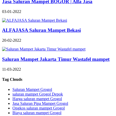
Jasa Saluran Mampet BOGOR | Alfa Jasa
03-01-2022
ALFAJASA Saluran Mampet Bekasi
20-02-2022
Saluran Mampet Jakarta Timur Wastafel mampet
11-03-2022
Tag Clouds
Saluran Mampet Grogol
saluran mampet Grogol Depok
Harga saluran mampet Grogol
Jasa Saluran Pipa Mampet Grogol
Ongkos saluran mampet Grogol
Biaya saluran mampet Grogol